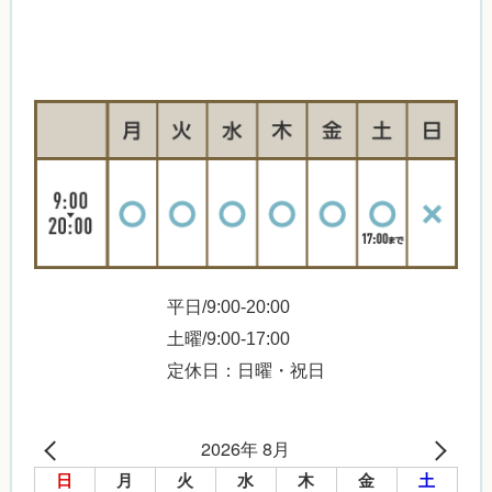
平日/9:00-20:00
土曜/9:00-17:00
定休日：日曜・祝日
2026年 8月
日
月
火
水
木
金
土