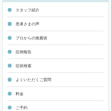
スタッフ紹介
患者さまの声
プロからの推薦状
症例報告
症状検索
よくいただくご質問
料金
ご予約