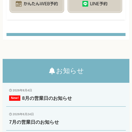
お知らせ
2026年8月4日
8月の営業日のお知らせ
2026年6月24日
7月の営業日のお知らせ