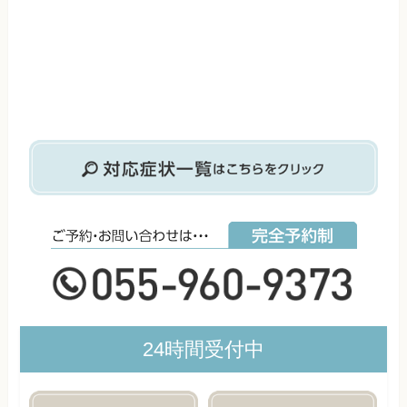
24時間受付中