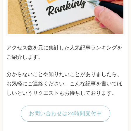
アクセス数を元に集計した人気記事ランキングを
ご紹介します。
分からないことや知りたいことがありましたら、
お気軽にご連絡ください。こんな記事を書いてほ
しいというリクエストもお待ちしております。
お問い合わせは24時間受付中