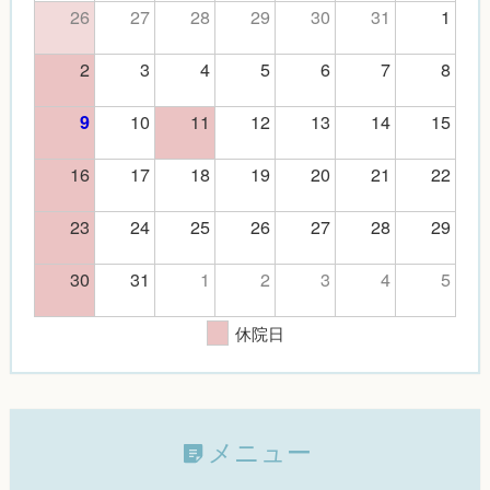
26
27
28
29
30
31
1
2
3
4
5
6
7
8
10
11
12
13
14
15
9
16
17
18
19
20
21
22
23
24
25
26
27
28
29
30
31
1
2
3
4
5
休院日
メニュー