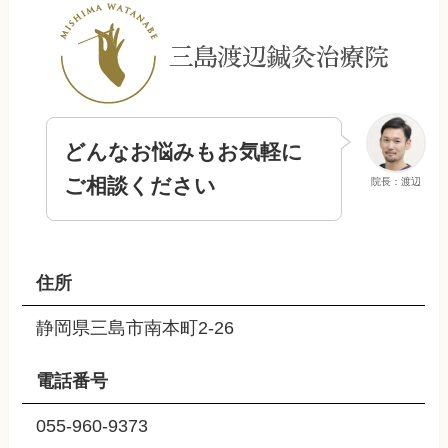
どんなお悩みもお気軽に
ご相談ください
院長：渡辺
住所
静岡県三島市南本町2-26
電話番号
055-960-9373