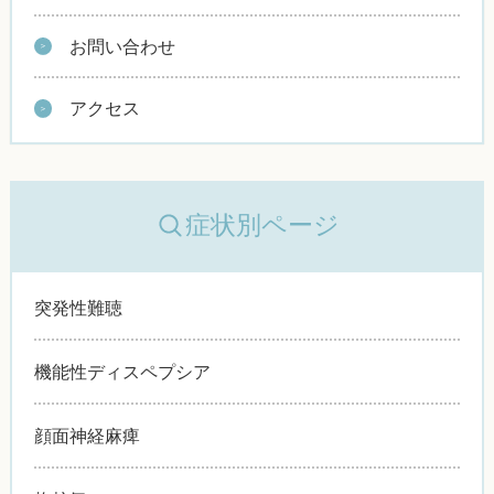
お問い合わせ
アクセス
症状別ページ
突発性難聴
機能性ディスペプシア
顔面神経麻痺