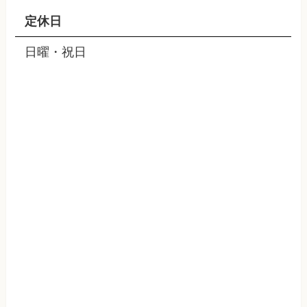
定休日
日曜・祝日