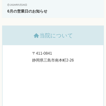
2026年5月26日
6月の営業日のお知らせ
当院について
〒411-0841
静岡県三島市南本町2-26