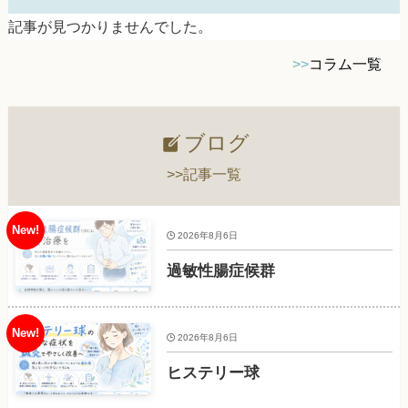
記事が見つかりませんでした。
>>
コラム一覧
ブログ
>>記事一覧
2026年8月6日
過敏性腸症候群
2026年8月6日
ヒステリー球