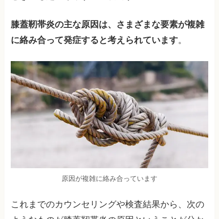
膝蓋靭帯炎の主な原因は、さまざまな要素が複雑
に絡み合って発症すると考えられています
。
原因が複雑に絡み合っています
これまでのカウンセリングや検査結果から、次の