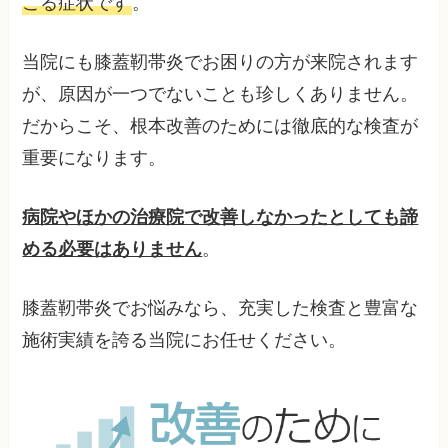
こる症状です
。
当院にも膝蓋靭帯炎でお困りの方が来院されます
が、原因が一つでないことも珍しくありません。
だからこそ、根本改善のためには徹底的な検査が
重要になります。
病院やほかの治療院で改善しなかったとしても諦
める必要はありません
。
膝蓋靭帯炎でお悩みなら、充実した検査と豊富な
施術実績を誇る当院にお任せください。