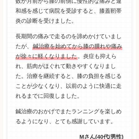
数か月前から膝の前側に慢性的な痛みと違
和感を感じて病院を受診すると、膝蓋靭帯
炎の診断を受けました。
長期間の痛みで走るのを諦めかけていまし
たが、
鍼治療を始めてから膝の腫れや痛み
が徐々に軽くなりました
。炎症も抑えら
れ、筋肉がほぐれて動きやすくなりまし
た。治療を継続すると、膝の負担を感じる
ことが少なくなり、以前のように快適に走
れるまでに回復しました。
鍼治療のおかげでまたランニングを楽しめ
るようになり、とても感謝しています。
Mさん(40代/男性)