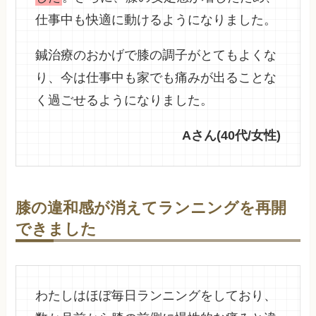
仕事中も快適に動けるようになりました。
鍼治療のおかげで膝の調子がとてもよくな
り、今は仕事中も家でも痛みが出ることな
く過ごせるようになりました。
Aさん(40代/女性)
膝の違和感が消えてランニングを再開
できました
わたしはほぼ毎日ランニングをしており、