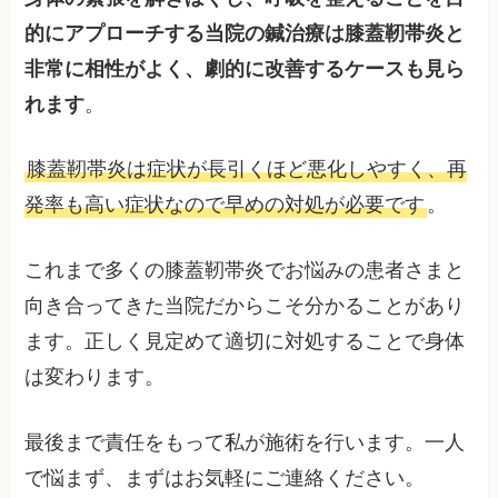
的にアプローチする当院の鍼治療は膝蓋靭帯炎と
非常に相性がよく、劇的に改善するケースも見ら
れます
。
膝蓋靭帯炎は症状が長引くほど悪化しやすく、再
発率も高い症状なので早めの対処が必要です
。
これまで多くの膝蓋靭帯炎でお悩みの患者さまと
向き合ってきた当院だからこそ分かることがあり
ます。正しく見定めて適切に対処することで身体
は変わります。
最後まで責任をもって私が施術を行います。一人
で悩まず、まずはお気軽にご連絡ください。