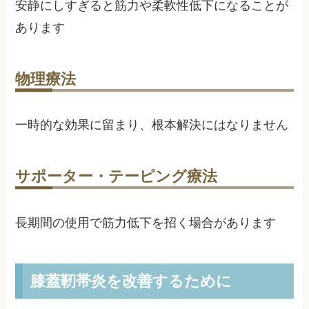
安静にしすぎると筋力や柔軟性低下になることが
あります
物理療法
一時的な効果に留まり、根本解決にはなりません
サポーター・テーピング療法
長期間の使用で筋力低下を招く場合があります
膝蓋靭帯炎を改善するために