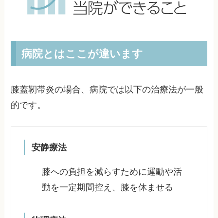
病院とはここが違います
膝蓋靭帯炎の場合、病院では以下の治療法が一般
的です。
安静療法
膝への負担を減らすために運動や活
動を一定期間控え、膝を休ませる