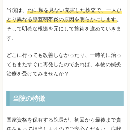
当院は、
他に類を見ない充実した検査で、一人ひ
とり異なる膝蓋靭帯炎の原因を明らかにします
。
そして明確な根拠を元にして施術を進めていきま
す。
どこに行っても改善しなかったり、一時的に治っ
てもまたすぐに再発したのであれば、本物の鍼灸
治療を受けてみませんか？
当院の特徴
国家資格を保有する院長が、初回から最後まで責
任をもって担当しますのでご安心ください。症状