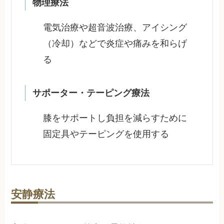
物理療法
電気治療や超音波治療、アイシング
（冷却）などで炎症や痛みを和らげ
る
サポーター・テーピング療法
膝をサポートし負担を減らすために
固定具やテーピングを使用する
安静療法