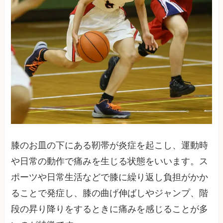
膝のお皿の下にある靭帯が炎症を起こし、運動時
や日常の動作で痛みを生じる状態をいいます。ス
ポーツや日常生活などで膝に繰り返し負担がかか
ることで発症し、膝の曲げ伸ばしやジャンプ、階
段の昇り降りをするときに痛みを感じることが多