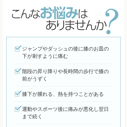
ジャンプやダッシュの後に膝のお皿の
下が刺すように痛む
階段の昇り降りや長時間の歩行で膝の
前がうずく
膝下が腫れる、熱を持つことがある
運動やスポーツ後に痛みが悪化し翌日
まで続く