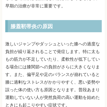
早期の治療が非常に重要です。
膝蓋靭帯炎の原因
激しいジャンプやダッシュといった膝への過度な
負担が繰り返されることで発症します。特に太も
もの筋力が不足していたり、柔軟性が低下してい
る場合には膝関節への負担がさらに大きくなりま
す。また、偏平足や足のバランスが崩れていると
膝に過剰なストレスがかかりやすく、悪い姿勢や
誤った体の使い方も原因となります。普段あまり
運動していない人が突然負荷の高い運動を始めた
ときにも起こりやすい症状です。