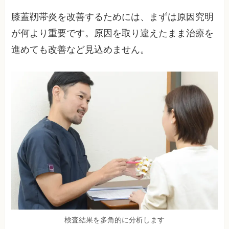
膝蓋靭帯炎を改善するためには、まずは原因究明
が何より重要です。原因を取り違えたまま治療を
進めても改善など見込めません。
検査結果を多角的に分析します