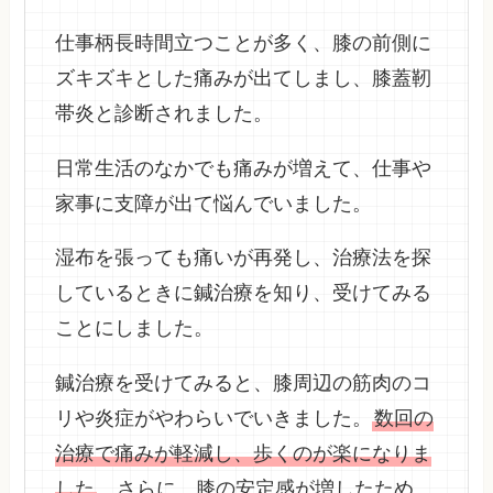
仕事柄長時間立つことが多く、膝の前側に
ズキズキとした痛みが出てしまし、膝蓋靭
帯炎と診断されました。
日常生活のなかでも痛みが増えて、仕事や
家事に支障が出て悩んでいました。
湿布を張っても痛いが再発し、治療法を探
しているときに鍼治療を知り、受けてみる
ことにしました。
鍼治療を受けてみると、膝周辺の筋肉のコ
リや炎症がやわらいでいきました。
数回の
治療で痛みが軽減し、歩くのが楽になりま
した
。さらに、膝の安定感が増したため、