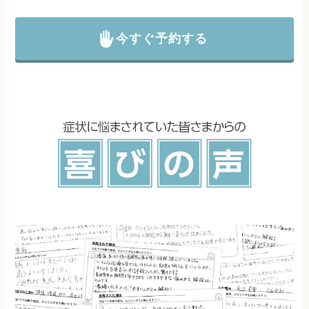
今すぐ予約する