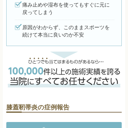
痛み止めや湿布を使ってもすぐに元に
戻ってしまう
原因がわからず、このままスポーツを
続けて本当に良いのか不安
膝蓋靭帯炎の症例報告