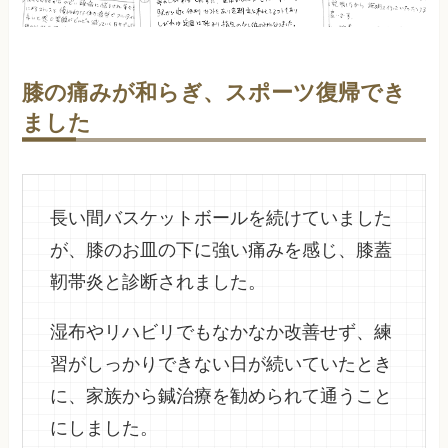
膝の痛みが和らぎ、スポーツ復帰でき
ました
長い間バスケットボールを続けていました
が、膝のお皿の下に強い痛みを感じ、膝蓋
靭帯炎と診断されました。
湿布やリハビリでもなかなか改善せず、練
習がしっかりできない日が続いていたとき
に、家族から鍼治療を勧められて通うこと
にしました。