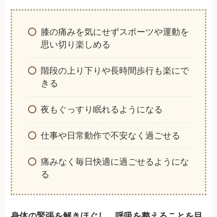
膝の痛みを気にせずスポーツや運動を
思い切り楽しめる
階段の上り下りや長時間歩行も楽にで
きる
夜もぐっすり眠れるようになる
仕事や日常動作で不安なく過ごせる
痛みなく毎日快適に過ごせるようにな
る
身体の緊張を解きほぐし、呼吸を整えることを目