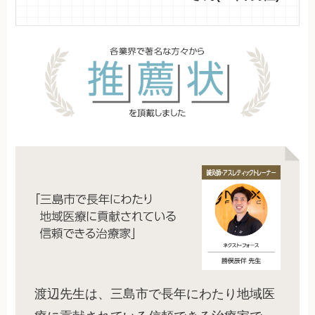
渡辺先生は、三島市で長年にわたり地域医