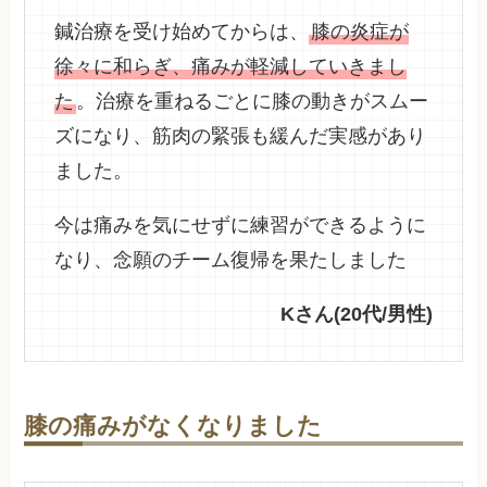
鍼治療を受け始めてからは、
膝の炎症が
徐々に和らぎ、痛みが軽減していきまし
た
。治療を重ねるごとに膝の動きがスムー
ズになり、筋肉の緊張も緩んだ実感があり
ました。
今は痛みを気にせずに練習ができるように
なり、念願のチーム復帰を果たしました
Kさん(20代/男性)
膝の痛みがなくなりました