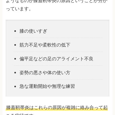
ようなものが膝蓋靭帯炎の原因ということが分か
っています。
膝の使いすぎ
筋力不足や柔軟性の低下
偏平足などの足のアライメント不良
姿勢の悪さや体の使い方
急な運動開始や無理な練習
膝蓋靭帯炎はこれらの原因が複雑に絡み合って起