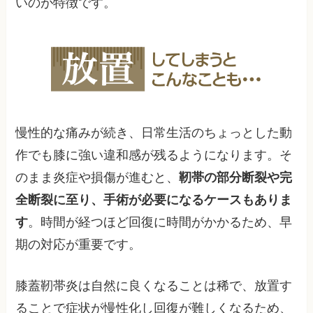
いのが特徴です。
慢性的な痛みが続き、日常生活のちょっとした動
作でも膝に強い違和感が残るようになります。そ
のまま炎症や損傷が進むと、
靭帯の部分断裂や完
全断裂に至り、手術が必要になるケースもありま
す
。時間が経つほど回復に時間がかかるため、早
期の対応が重要です。
膝蓋靭帯炎は自然に良くなることは稀で、放置す
ることで症状が慢性化し回復が難しくなるため、