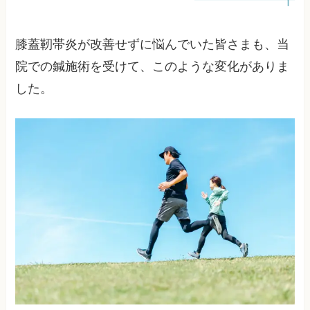
膝蓋靭帯炎が改善せずに悩んでいた皆さまも、当
院での鍼施術を受けて、このような変化がありま
した。