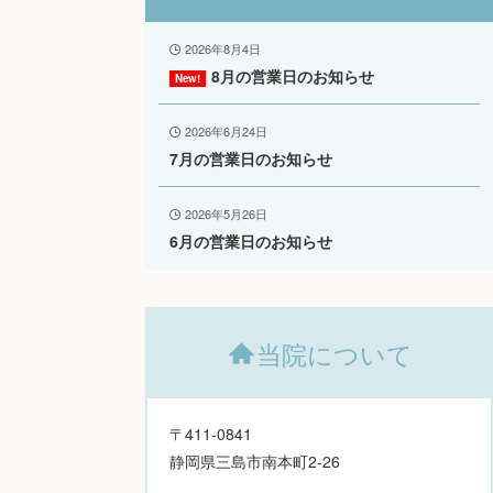
2026年8月4日
8月の営業日のお知らせ
2026年6月24日
7月の営業日のお知らせ
2026年5月26日
6月の営業日のお知らせ
当院について
〒411-0841
静岡県三島市南本町2-26