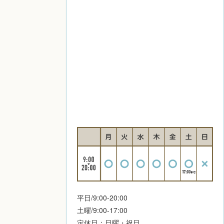
平日/9:00-20:00
土曜/9:00-17:00
定休日：日曜・祝日