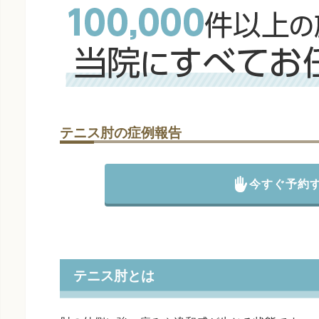
テニス肘の症例報告
今すぐ予約
テニス肘とは