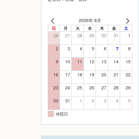
2026年 8月
日
月
火
水
木
金
土
26
27
28
29
30
31
1
2
3
4
5
6
7
8
9
10
11
12
13
14
15
16
17
18
19
20
21
22
23
24
25
26
27
28
29
30
31
1
2
3
4
5
休院日