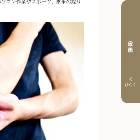
パソコン作業やスポーツ、家事の繰り
本日の予約状況