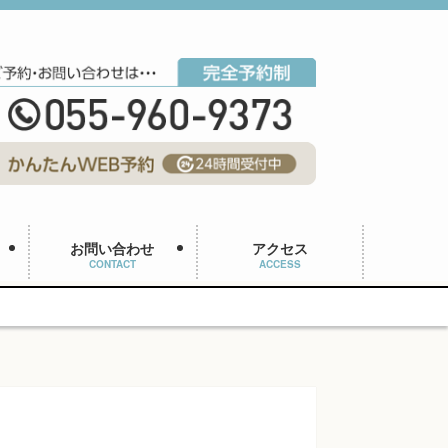
お問い合わせ
アクセス
CONTACT
ACCESS