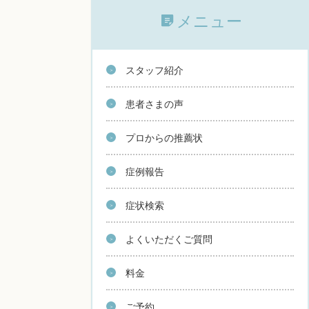
メニュー
スタッフ紹介
患者さまの声
プロからの推薦状
症例報告
症状検索
よくいただくご質問
料金
ご予約