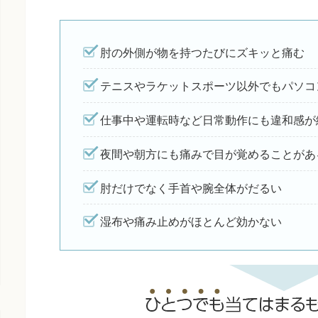
肘の外側が物を持つたびにズキッと痛む
テニスやラケットスポーツ以外でもパソコ
仕事中や運転時など日常動作にも違和感が
夜間や朝方にも痛みで目が覚めることがあ
肘だけでなく手首や腕全体がだるい
湿布や痛み止めがほとんど効かない