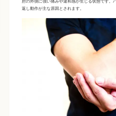
肘の外側に強い痛みや違和感が生じる状態です。
返し動作が主な原因とされます。