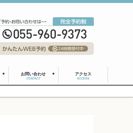
お問い合わせ
アクセス
CONTACT
ACCESS