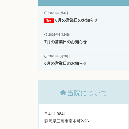
2026年8月4日
8月の営業日のお知らせ
2026年6月24日
7月の営業日のお知らせ
2026年5月26日
6月の営業日のお知らせ
当院について
〒411-0841
静岡県三島市南本町2-26