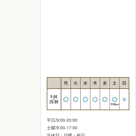
平日/9:00-20:00
土曜/9:00-17:00
定休日：日曜・祝日