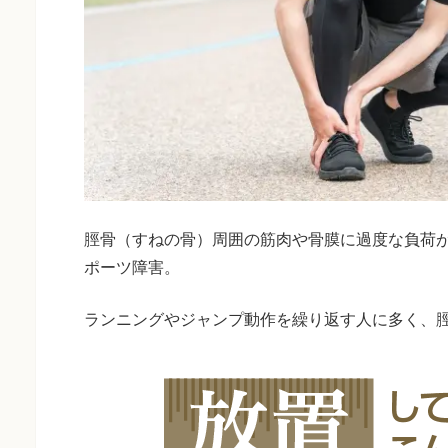
脛骨（すねの骨）周囲の筋肉や骨膜に過度な負荷
ポーツ障害。
ランニングやジャンプ動作を繰り返す人に多く、