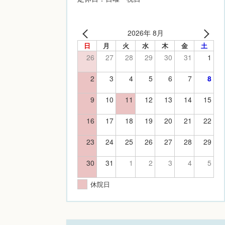
2026年 8月
日
月
火
水
木
金
土
26
27
28
29
30
31
1
2
3
4
5
6
7
8
9
10
11
12
13
14
15
16
17
18
19
20
21
22
23
24
25
26
27
28
29
30
31
1
2
3
4
5
休院日