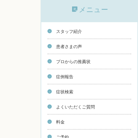
メニュー
スタッフ紹介
患者さまの声
プロからの推薦状
症例報告
症状検索
よくいただくご質問
料金
ご予約