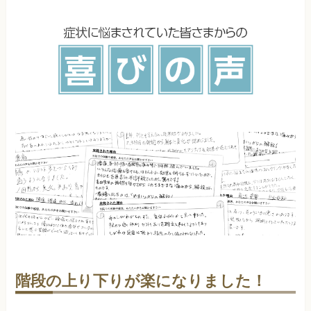
階段の上り下りが楽になりました！