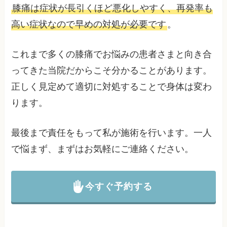
膝痛は症状が長引くほど悪化しやすく、再発率も
高い症状なので早めの対処が必要です
。
これまで多くの膝痛でお悩みの患者さまと向き合
ってきた当院だからこそ分かることがあります。
正しく見定めて適切に対処することで身体は変わ
ります。
最後まで責任をもって私が施術を行います。一人
で悩まず、まずはお気軽にご連絡ください。
今すぐ予約する