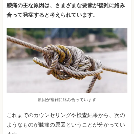
膝痛の主な原因は、さまざまな要素が複雑に絡み
合って発症すると考えられています
。
原因が複雑に絡み合っています
これまでのカウンセリングや検査結果から、次の
ようなものが膝痛の原因ということが分かってい