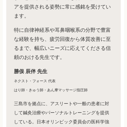
アを提供される姿勢に常に感銘を受けてい
ます。
特に自律神経系や耳鼻咽喉系の分野で豊富
な経験を持ち、疲労回復から体質改善に至
るまで、幅広いニーズに応えてくださる信
頼のおける先生です。
勝俣 辰伴 先生
ネクスト・フォース 代表
はり師・きゅう師・あん摩マッサージ指圧師
三島市を拠点に、アスリートや一般の患者に対
して鍼灸治療やパーソナルトレーニングを提供
している。日本オリンピック委員会の医科学強