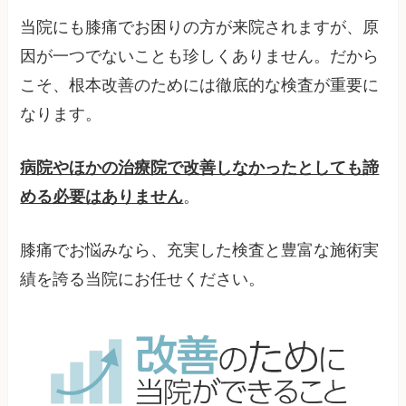
当院にも膝痛でお困りの方が来院されますが、原
因が一つでないことも珍しくありません。だから
こそ、根本改善のためには徹底的な検査が重要に
なります。
病院やほかの治療院で改善しなかったとしても諦
める必要はありません
。
膝痛でお悩みなら、充実した検査と豊富な施術実
績を誇る当院にお任せください。