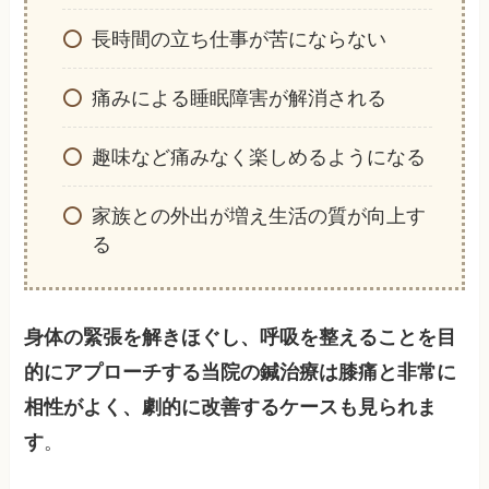
長時間の立ち仕事が苦にならない
痛みによる睡眠障害が解消される
趣味など痛みなく楽しめるようになる
家族との外出が増え生活の質が向上す
る
身体の緊張を解きほぐし、呼吸を整えることを目
的にアプローチする当院の鍼治療は膝痛と非常に
相性がよく、劇的に改善するケースも見られま
す
。