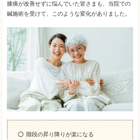
膝痛が改善せずに悩んでいた皆さまも、当院での
鍼施術を受けて、このような変化がありました。
階段の昇り降りが楽になる