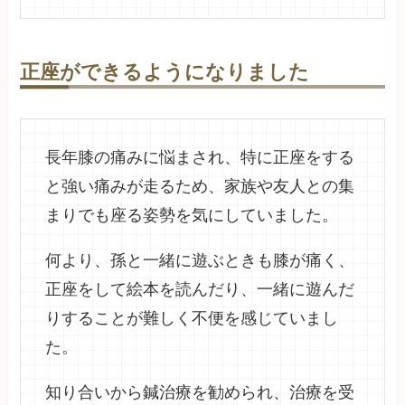
正座ができるようになりました
長年膝の痛みに悩まされ、特に正座をする
と強い痛みが走るため、家族や友人との集
まりでも座る姿勢を気にしていました。
何より、孫と一緒に遊ぶときも膝が痛く、
正座をして絵本を読んだり、一緒に遊んだ
りすることが難しく不便を感じていまし
た。
知り合いから鍼治療を勧められ、治療を受