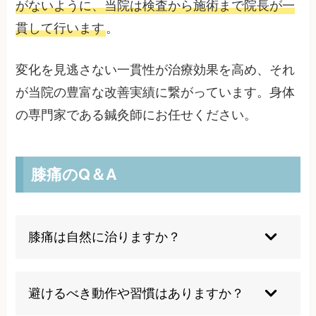
がないように、当院は検査から施術まで院長が一
貫して行います
。
変化を見逃さない一貫性が治療効果を高め、それ
が当院の豊富な改善実績に繋がっています。身体
の専門家である鍼灸師にお任せください。
膝痛のQ＆A
膝痛は自然に治りますか？
初期段階では可能な場合もあります。
避けるべき動作や習慣はありますか？