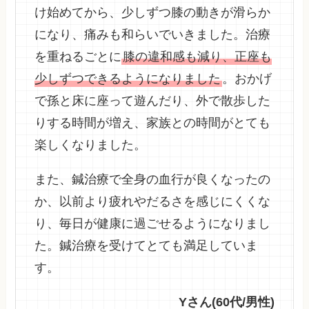
け始めてから、少しずつ膝の動きが滑らか
になり、痛みも和らいでいきました。治療
を重ねるごとに
膝の違和感も減り、正座も
少しずつできるようになりました
。おかげ
で孫と床に座って遊んだり、外で散歩した
りする時間が増え、家族との時間がとても
楽しくなりました。
また、鍼治療で全身の血行が良くなったの
か、以前より疲れやだるさを感じにくくな
り、毎日が健康に過ごせるようになりまし
た。鍼治療を受けてとても満足していま
す。
Yさん(60代/男性)