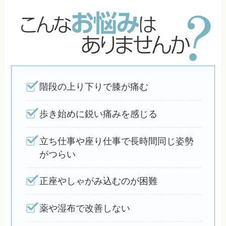
階段の上り下りで膝が痛む
歩き始めに鋭い痛みを感じる
立ち仕事や座り仕事で長時間同じ姿勢
がつらい
正座やしゃがみ込むのが困難
薬や湿布で改善しない