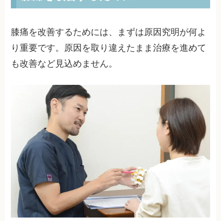
膝痛を改善するためには、まずは原因究明が何よ
り重要です。原因を取り違えたまま治療を進めて
も改善など見込めません。