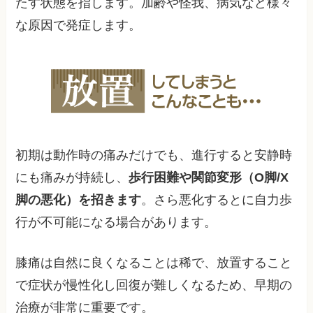
たす状態を指します。加齢や怪我、病気など様々
な原因で発症します。
初期は動作時の痛みだけでも、進行すると安静時
にも痛みが持続し、
歩行困難や関節変形（O脚/X
脚の悪化）を招きます
。さら悪化するとに自力歩
行が不可能になる場合があります。
膝痛は自然に良くなることは稀で、放置すること
で症状が慢性化し回復が難しくなるため、早期の
治療が非常に重要です。