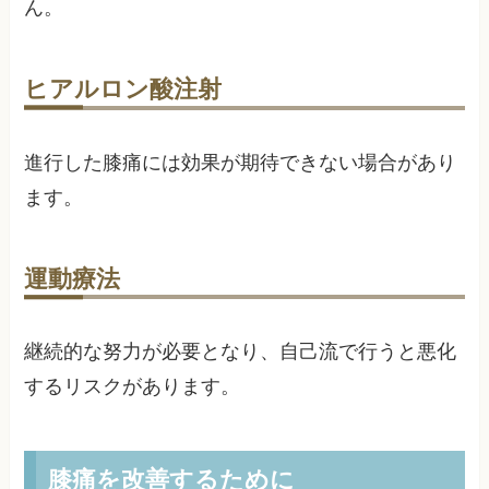
ん。
ヒアルロン酸注射
進行した膝痛には効果が期待できない場合があり
ます。
運動療法
継続的な努力が必要となり、自己流で行うと悪化
するリスクがあります。
膝痛を改善するために