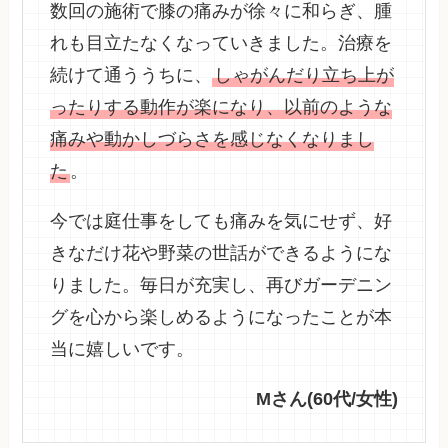
数回の施術で膝の痛みが徐々に和らぎ、腫
れも目立たなくなっていきました。治療を
続けて通ううちに、
しゃがんだり立ち上が
ったりする動作が楽になり、以前のような
痛みや動かしづらさを感じなくなりまし
た
。
今では庭仕事をしても痛みを気にせず、好
きなだけ花や野菜の世話ができるようにな
りました。毎日が充実し、再びガーデニン
グを心から楽しめるようになったことが本
当に嬉しいです。
Mさん(60代/女性)