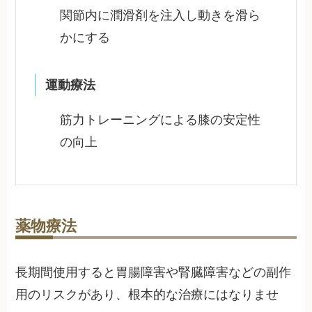
関節内に潤滑剤を注入し動きを滑ら
かにする
運動療法
筋力トレーニングによる膝の安定性
の向上
薬物療法
長期間使用すると胃腸障害や腎臓障害などの副作
用のリスクがあり、根本的な治療にはなりませ