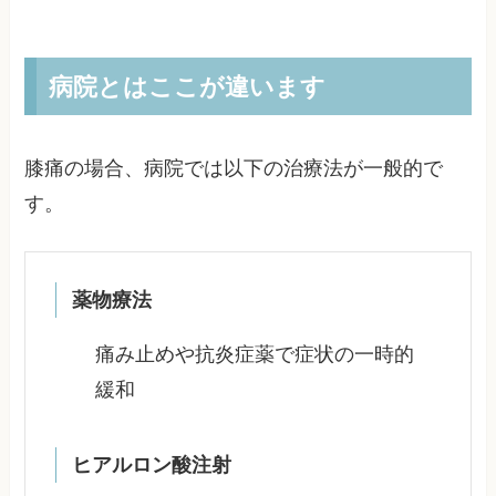
病院とはここが違います
膝痛の場合、病院では以下の治療法が一般的で
す。
薬物療法
痛み止めや抗炎症薬で症状の一時的
緩和
ヒアルロン酸注射