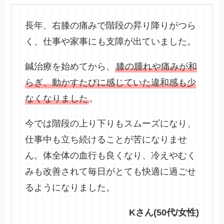
長年、右膝の痛みで階段の昇り降りがつら
く、仕事や家事にも支障が出ていました。
鍼治療を始めてから、
膝の腫れや痛みが和
らぎ、動かすたびに感じていた違和感も少
なくなりました
。
今では階段の上り下りもスムーズになり、
仕事中も立ち続けることが苦になりませ
ん。体全体の血行も良くなり、冷えやむく
みも改善されて毎日がとても快適に過ごせ
るようになりました。
Kさん(50代/女性)