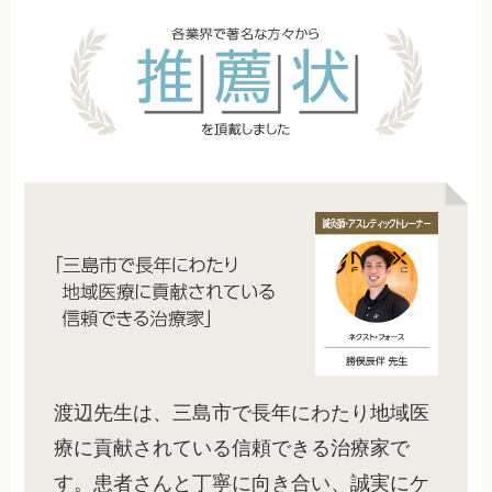
渡辺先生は、三島市で長年にわたり地域医
療に貢献されている信頼できる治療家で
す。患者さんと丁寧に向き合い、誠実にケ