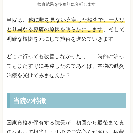
検査結果を多角的に分析します
当院は、
他に類を見ない充実した検査で、一人ひ
とり異なる膝痛の原因を明らかにします
。そして
明確な根拠を元にして施術を進めていきます。
どこに行っても改善しなかったり、一時的に治っ
てもまたすぐに再発したのであれば、本物の鍼灸
治療を受けてみませんか？
当院の特徴
国家資格を保有する院長が、初回から最後まで責
任をもって担当しますのでご安心ください。症状