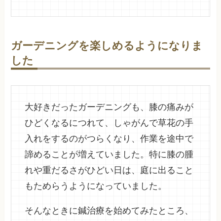
ガーデニングを楽しめるようになりま
した
大好きだったガーデニングも、膝の痛みが
ひどくなるにつれて、しゃがんで草花の手
入れをするのがつらくなり、作業を途中で
諦めることが増えていました。特に膝の腫
れや重だるさがひどい日は、庭に出ること
もためらうようになっていました。
そんなときに鍼治療を始めてみたところ、