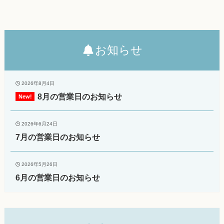
お知らせ
2026年8月4日
8月の営業日のお知らせ
2026年6月24日
7月の営業日のお知らせ
2026年5月26日
6月の営業日のお知らせ