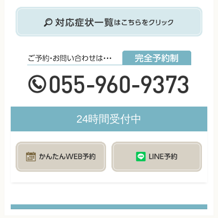
24時間受付中