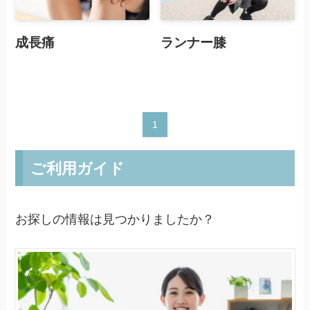
成長痛
ランナー膝
1
ご利用ガイド
お探しの情報は見つかりましたか？