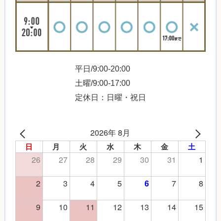
平日/9:00-20:00
土曜/9:00-17:00
定休日：日曜・祝日
2026年 8月
日
月
火
水
木
金
土
26
27
28
29
30
31
1
2
3
4
5
7
8
6
9
10
11
12
13
14
15