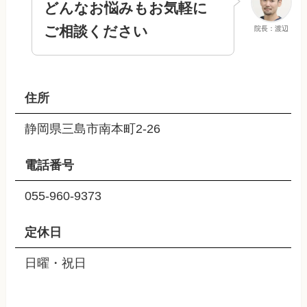
どんなお悩みもお気軽に
ご相談ください
院長：渡辺
住所
静岡県三島市南本町2-26
電話番号
055-960-9373
定休日
日曜・祝日