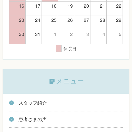
16
17
18
19
20
21
22
23
24
25
26
27
28
29
30
31
1
2
3
4
5
休院日
メニュー
スタッフ紹介
患者さまの声