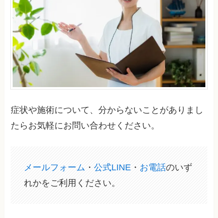
症状や施術について、分からないことがありまし
たらお気軽にお問い合わせください。
メールフォーム
・
公式LINE
・
お電話
のいず
れかをご利用ください。