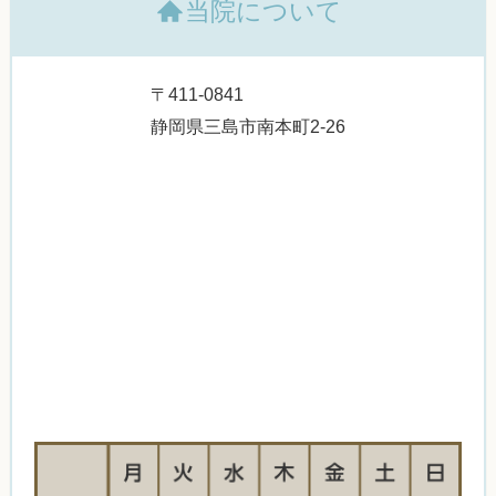
当院について
〒411-0841
静岡県三島市南本町2-26