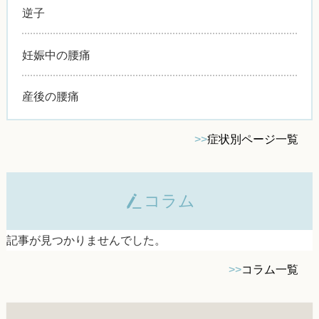
逆子
妊娠中の腰痛
産後の腰痛
>>
症状別ページ一覧
コラム
記事が見つかりませんでした。
>>
コラム一覧