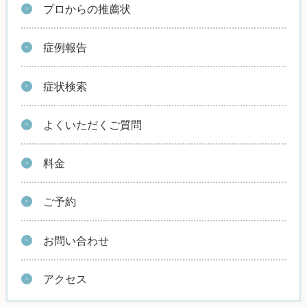
プロからの推薦状
症例報告
症状検索
よくいただくご質問
料金
ご予約
お問い合わせ
アクセス