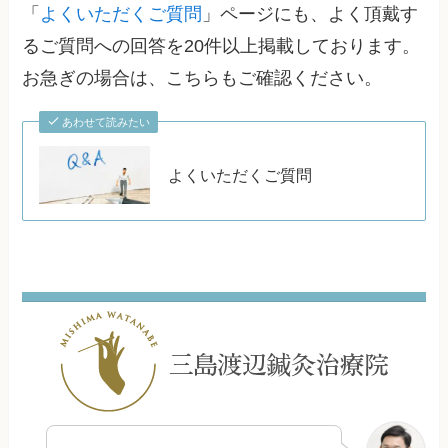
「
よくいただくご質問
」ページにも、よく頂戴す
るご質問への回答を20件以上掲載しております。
お急ぎの場合は、こちらもご確認ください。
あわせて読みたい
よくいただくご質問