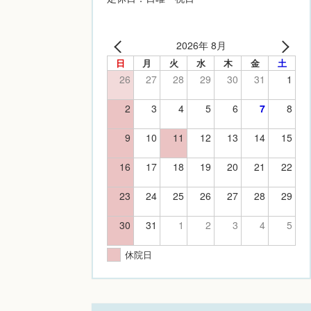
2026年 8月
日
月
火
水
木
金
土
26
27
28
29
30
31
1
2
3
4
5
6
7
8
9
10
11
12
13
14
15
16
17
18
19
20
21
22
23
24
25
26
27
28
29
30
31
1
2
3
4
5
休院日