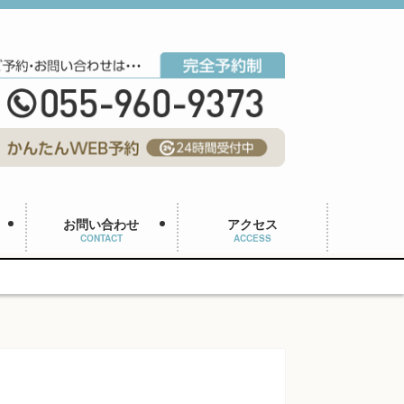
お問い合わせ
アクセス
CONTACT
ACCESS