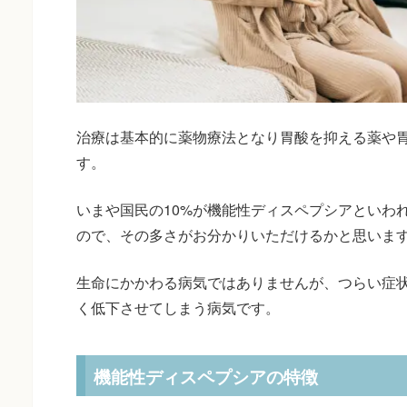
治療は基本的に薬物療法となり胃酸を抑える薬や
す。
いまや国民の10%が機能性ディスペプシアといわ
ので、その多さがお分かりいただけるかと思いま
生命にかかわる病気ではありませんが、つらい症
く低下させてしまう病気です。
機能性ディスペプシアの特徴