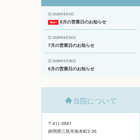
2026年8月4日
8月の営業日のお知らせ
2026年6月24日
7月の営業日のお知らせ
2026年5月26日
6月の営業日のお知らせ
当院について
〒411-0841
静岡県三島市南本町2-26