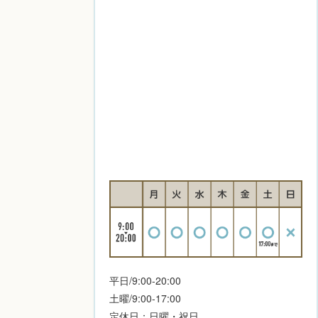
平日/9:00-20:00
土曜/9:00-17:00
定休日：日曜・祝日