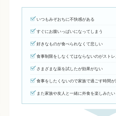
いつもみぞおちに不快感がある
すぐにお腹いっぱいになってしまう
好きなものが食べられなくて悲しい
食事制限をしなくてはならないのがストレ
さまざまな薬を試したが効果がない
食事をしたくないので家族で過ごす時間が
また家族や友人と一緒に外食を楽しみたい