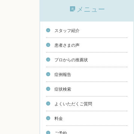
メニュー
スタッフ紹介
患者さまの声
プロからの推薦状
症例報告
症状検索
よくいただくご質問
料金
ご予約