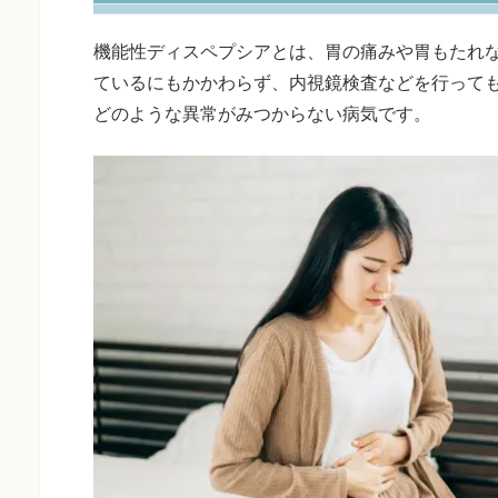
機能性ディスペプシアとは、胃の痛みや胃もたれ
ているにもかかわらず、内視鏡検査などを行って
どのような異常がみつからない病気です。