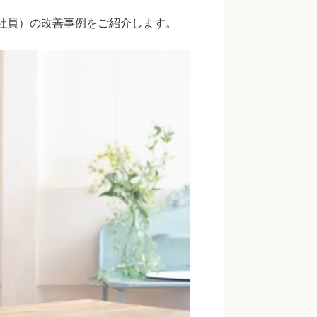
会社員）の改善事例をご紹介します。