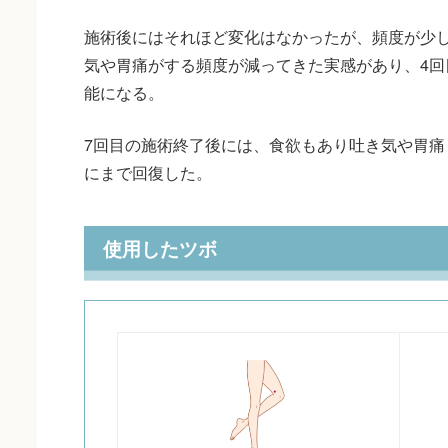
施術後にはそれほど変化はなかったが、頻度が少し
気や胃痛がする頻度が減ってきた実感があり、4回
能になる。
7回目の施術終了後には、食欲もあり吐き気や胃痛
にまで回復した。
使用したツボ