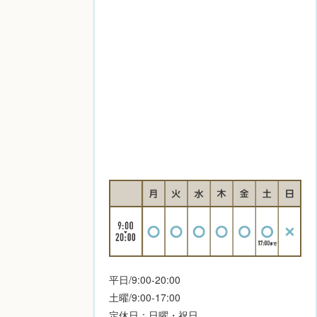
平日/9:00-20:00
土曜/9:00-17:00
定休日：日曜・祝日