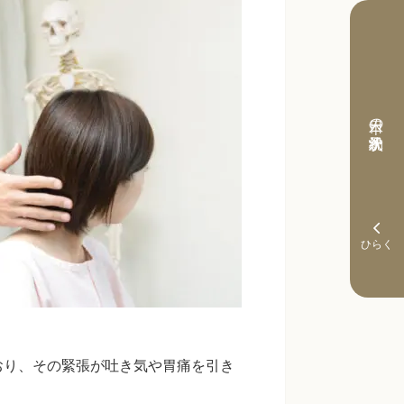
本日の予約状況
おり、その緊張が吐き気や胃痛を引き