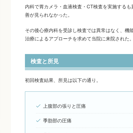
内科で胃カメラ・血液検査・CT検査を実施するも
善が見られなかった。
その後心療内科を受診し検査では異常はなく、機
治療によるアプローチを求めて当院に来院された
検査と所見
初回検査結果、所見は以下の通り。
上腹部の張りと圧痛
季肋部の圧痛