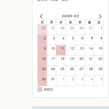
2026年 8月
日
月
火
水
木
金
土
26
27
28
29
30
31
1
2
3
4
5
6
7
8
9
10
11
12
13
14
15
16
17
18
19
20
21
22
23
24
25
26
27
28
29
30
31
1
2
3
4
5
休院日