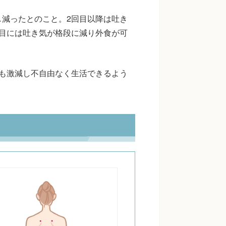
減ったとのこと。2回目以降は吐き
目には吐き気が格段に減り外食が可
も激減し不自由なく生活できるよう