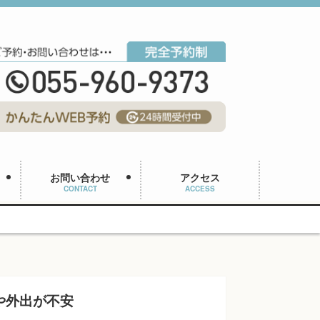
お問い合わせ
アクセス
CONTACT
ACCESS
や外出が不安