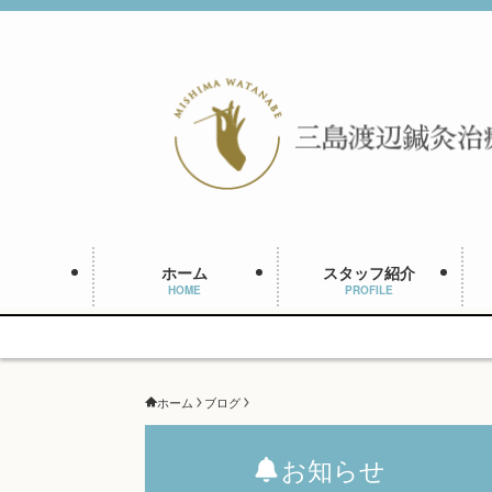
ホーム
スタッフ紹介
HOME
PROFILE
ホーム
ブログ
お知らせ