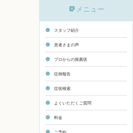
メニュー
スタッフ紹介
患者さまの声
プロからの推薦状
症例報告
症状検索
よくいただくご質問
料金
ご予約