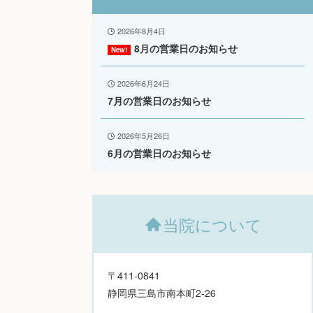
2026年8月4日
8月の営業日のお知らせ
2026年6月24日
7月の営業日のお知らせ
2026年5月26日
6月の営業日のお知らせ
当院について
〒411-0841
静岡県三島市南本町2-26