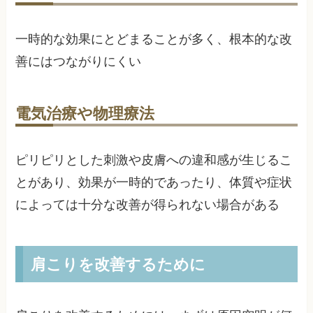
一時的な効果にとどまることが多く、根本的な改
善にはつながりにくい
電気治療や物理療法
ピリピリとした刺激や皮膚への違和感が生じるこ
とがあり、効果が一時的であったり、体質や症状
によっては十分な改善が得られない場合がある
肩こりを改善するために