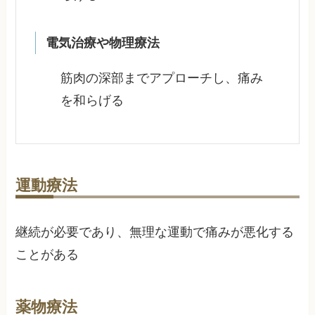
電気治療や物理療法
筋肉の深部までアプローチし、痛み
を和らげる
運動療法
継続が必要であり、無理な運動で痛みが悪化する
ことがある
薬物療法