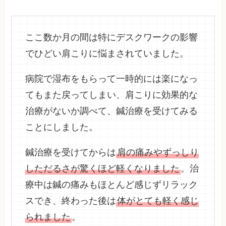
ここ数か月の間は特にデスクワークの影響
でひどい肩こりに悩まされていました。
病院で湿布をもらって一時的には楽になっ
てもまた戻ってしまい、肩こりに効果的な
治療がないか調べて、鍼治療を受けてみる
ことにしました。
鍼治療を受けてからは
肩の痛みやずっしり
しただるさが驚くほど軽くなりました
。治
療中は鍼の痛みもほとんど感じずリラック
スでき、終わった後は
体がとても軽く感じ
られました
。