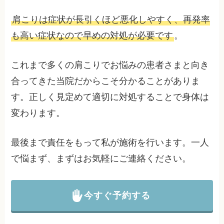
肩こりは症状が長引くほど悪化しやすく、再発率
も高い症状なので早めの対処が必要です
。
これまで多くの肩こりでお悩みの患者さまと向き
合ってきた当院だからこそ分かることがありま
す。正しく見定めて適切に対処することで身体は
変わります。
最後まで責任をもって私が施術を行います。一人
で悩まず、まずはお気軽にご連絡ください。
今すぐ予約する