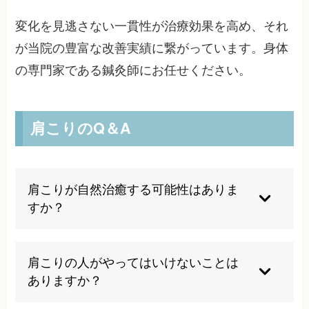
変化を見逃さない一貫性が治療効果を高め、それ
が当院の豊富な改善実績に繋がっています。身体
の専門家である鍼灸師にお任せください。
肩こりのQ＆A
肩こりが自然治癒する可能性はありま
すか？
軽い肩こりは自然に治ることもありますが、慢性
化している場合は生活習慣の見直しや専門的なケ
肩こりの人がやってはいけないことは
アが必要です。
ありますか？