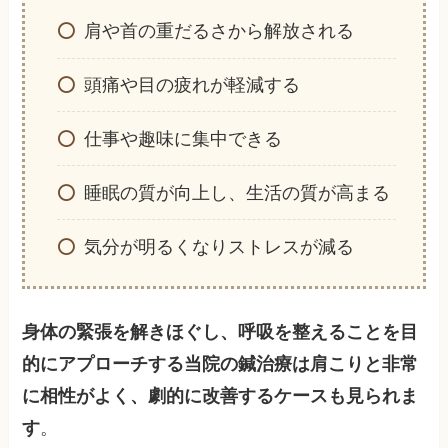
肩や首の重だるさから解放される
頭痛や目の疲れが軽減する
仕事や趣味に集中できる
睡眠の質が向上し、生活の質が高まる
気分が明るくなりストレスが減る
身体の緊張を解きほぐし、呼吸を整えることを目
的にアプローチする当院の鍼治療は肩こりと非常
に相性がよく、劇的に改善するケースも見られま
す
。