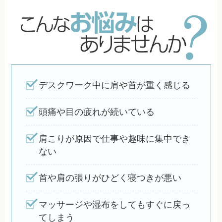
デスクワーク中に肩や首が重く感じる
頭痛や目の疲れが続いている
肩こりが原因で仕事や趣味に集中でき
ない
首や肩の張りがひどく寝つきが悪い
マッサージや湿布をしてもすぐに戻っ
てしまう