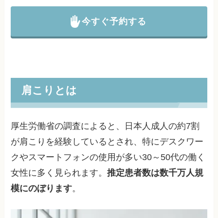
今すぐ予約する
肩こりとは
厚生労働省の調査によると、日本人成人の約7割
が肩こりを経験しているとされ、特にデスクワー
クやスマートフォンの使用が多い30～50代の働く
女性に多く見られます。
推定患者数は数千万人規
模にのぼります
。