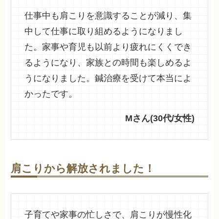
仕事中も肩こりを意識することが減り、集
中して仕事に取り組めるようになりまし
た。家事や育児も以前より疲れにくくでき
るようになり、家族との時間も楽しめるよ
うになりました。鍼治療を受けて本当によ
かったです。
Mさん(30代/女性)
肩こりから解放されました！
子育てや家事の忙しさで、肩こりが慢性化