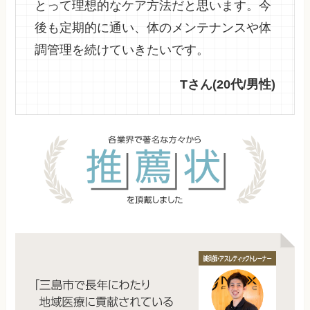
とって理想的なケア方法だと思います。今
後も定期的に通い、体のメンテナンスや体
調管理を続けていきたいです。
Tさん(20代/男性)