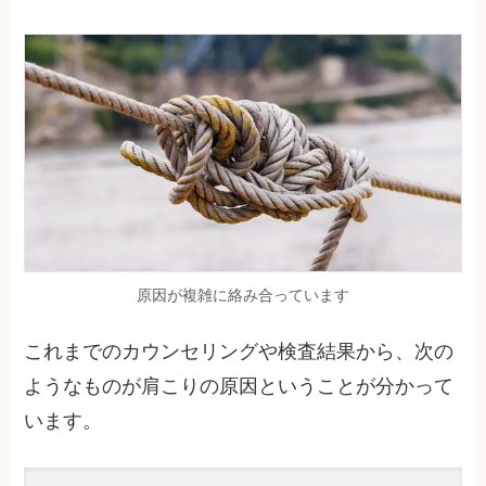
原因が複雑に絡み合っています
これまでのカウンセリングや検査結果から、次の
ようなものが肩こりの原因ということが分かって
います。