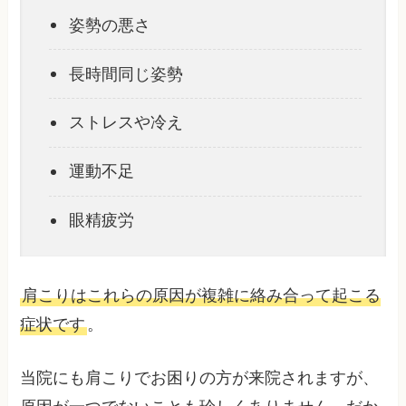
姿勢の悪さ
長時間同じ姿勢
ストレスや冷え
運動不足
眼精疲労
肩こりはこれらの原因が複雑に絡み合って起こる
症状です
。
当院にも肩こりでお困りの方が来院されますが、