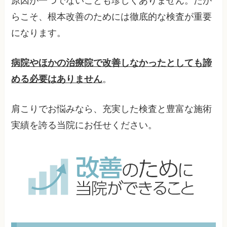
原因が一つでないことも珍しくありません。だか
らこそ、根本改善のためには徹底的な検査が重要
になります。
病院やほかの治療院で改善しなかったとしても諦
める必要はありません
。
肩こりでお悩みなら、充実した検査と豊富な施術
実績を誇る当院にお任せください。