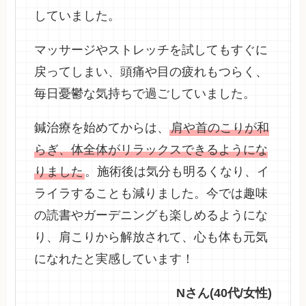
していました。
マッサージやストレッチを試してもすぐに
戻ってしまい、頭痛や目の疲れもつらく、
毎日憂鬱な気持ちで過ごしていました。
鍼治療を始めてからは、
肩や首のこりが和
らぎ、体全体がリラックスできるようにな
りました
。施術後は気分も明るくなり、イ
ライラすることも減りました。今では趣味
の読書やガーデニングも楽しめるようにな
り、肩こりから解放されて、心も体も元気
になれたと実感しています！
Nさん(40代/女性)