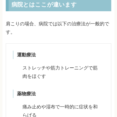
病院とはここが違います
肩こりの場合、病院では以下の治療法が一般的で
す。
運動療法
ストレッチや筋力トレーニングで筋
肉をほぐす
薬物療法
痛み止めや湿布で一時的に症状を和
らげる