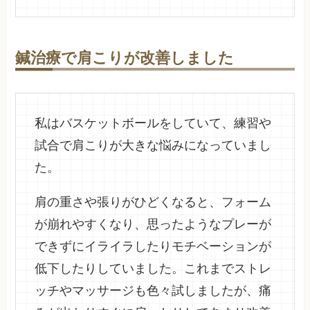
鍼治療で肩こりが改善しました
私はバスケットボールをしていて、練習や
試合で肩こりが大きな悩みになっていまし
た。
肩の重さや張りがひどくなると、フォーム
が崩れやすくなり、思ったようなプレーが
できずにイライラしたりモチベーションが
低下したりしていました。これまでストレ
ッチやマッサージも色々試しましたが、痛