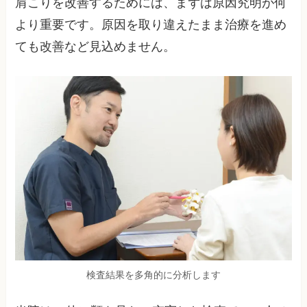
肩こりを改善するためには、まずは原因究明が何
より重要です。原因を取り違えたまま治療を進め
ても改善など見込めません。
検査結果を多角的に分析します