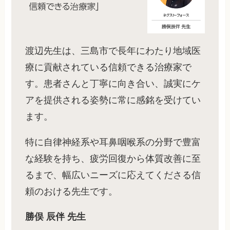
渡辺先生は、三島市で長年にわたり地域医
療に貢献されている信頼できる治療家で
す。患者さんと丁寧に向き合い、誠実にケ
アを提供される姿勢に常に感銘を受けてい
ます。
特に自律神経系や耳鼻咽喉系の分野で豊富
な経験を持ち、疲労回復から体質改善に至
るまで、幅広いニーズに応えてくださる信
頼のおける先生です。
勝俣 辰伴 先生