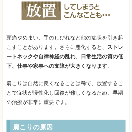
頭痛やめまい、手のしびれなど他の症状を引き起
こすことがあります。さらに悪化すると、
ストレ
ートネックや自律神経の乱れ、日常生活の質の低
下、仕事や家事への支障が大きくなります
。
肩こりは自然に良くなることは稀で、放置するこ
とで症状が慢性化し回復が難しくなるため、早期
の治療が非常に重要です。
肩こりの原因