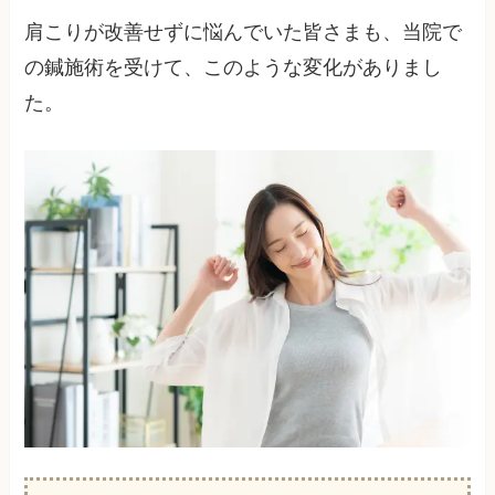
肩こりが改善せずに悩んでいた皆さまも、当院で
の鍼施術を受けて、このような変化がありまし
た。