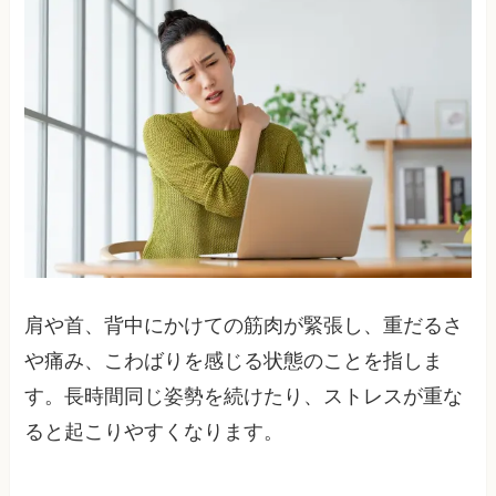
肩や首、背中にかけての筋肉が緊張し、重だるさ
や痛み、こわばりを感じる状態のことを指しま
す。長時間同じ姿勢を続けたり、ストレスが重な
ると起こりやすくなります。