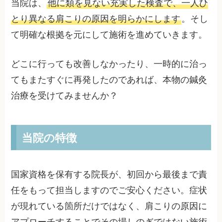
当院は、
他に類を見ない充実した検査で、一人ひ
とり異なる肩こりの原因を明らかにします
。そし
て明確な根拠を元にして施術を進めていきます。
どこに行っても改善しなかったり、一時的に治っ
てもまたすぐに再発したのであれば、本物の鍼灸
治療を受けてみませんか？
当院の特徴
国家資格を保有する院長が、初回から最後まで責
任をもって担当しますのでご安心ください。症状
が現れている箇所だけではなく、肩こりの原因に
アプローチすることでその場しのぎではない施術