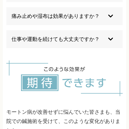
つま先が広く、足に負担の少ない靴を選びましょ
う。
痛み止めや湿布は効果がありますか？
一時的な緩和にはなりますが、根本的な改善には
なりません。
仕事や運動を続けても大丈夫ですか？
痛みが強い場合は無理をせず、専門家に相談しま
しょう。
モートン病が改善せずに悩んでいた皆さまも、当
院での鍼施術を受けて、このような変化がありま