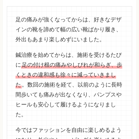
足の痛みが強くなってからは、好きなデザ
インの靴を諦めて幅の広い靴ばかり履き、
外出もあまり楽しめずにいました。
鍼治療を始めてからは、施術を受けるたび
に
足の付け根の痛みやしびれが和らぎ、歩
くときの違和感も徐々に減っていきまし
た
。数回の施術を経て、以前のように長時
間歩いても痛みが出なくなり、パンプスや
ヒールも安心して履けるようになりまし
た。
今ではファッションを自由に楽しめるよう