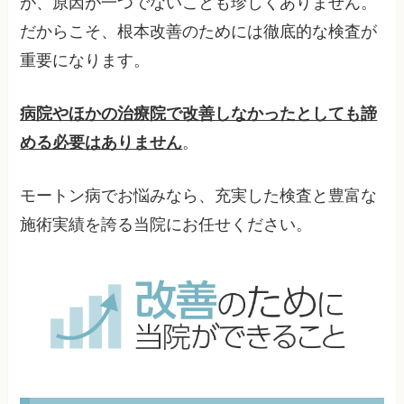
が、原因が一つでないことも珍しくありません。
だからこそ、根本改善のためには徹底的な検査が
重要になります。
病院やほかの治療院で改善しなかったとしても諦
める必要はありません
。
モートン病でお悩みなら、充実した検査と豊富な
施術実績を誇る当院にお任せください。