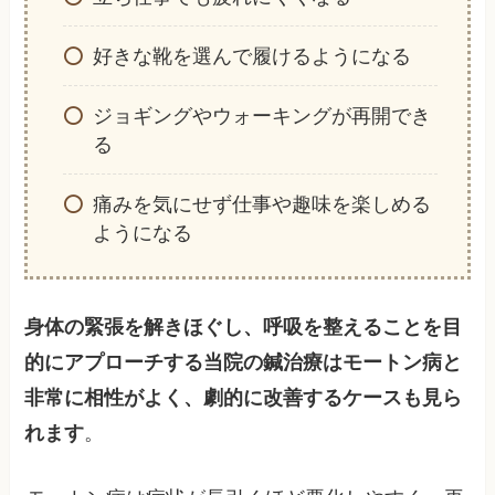
好きな靴を選んで履けるようになる
ジョギングやウォーキングが再開でき
る
痛みを気にせず仕事や趣味を楽しめる
ようになる
身体の緊張を解きほぐし、呼吸を整えることを目
的にアプローチする当院の鍼治療はモートン病と
非常に相性がよく、劇的に改善するケースも見ら
れます
。