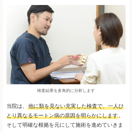
検査結果を多角的に分析します
当院は、
他に類を見ない充実した検査で、一人ひ
とり異なるモートン病の原因を明らかにします
。
そして明確な根拠を元にして施術を進めていきま