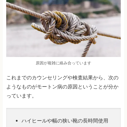
原因が複雑に絡み合っています
これまでのカウンセリングや検査結果から、次の
ようなものがモートン病の原因ということが分か
っています。
ハイヒールや幅の狭い靴の長時間使用