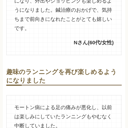
になり、外出やショッピングも楽しめるよ
うになりました。鍼治療のおかげで、気持
ちまで前向きになれたことがとても嬉しい
です。
Nさん(60代/女性)
趣味のランニングを再び楽しめるよう
になりました
モートン病による足の痛みが悪化し、以前
は楽しみにしていたランニングもやむなく
中断していました。