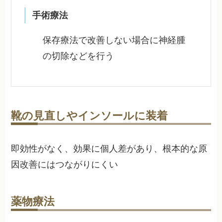
手術療法
保存療法で改善しない場合に神経腫
の切除などを行う
靴の見直しやインソールに装着
即効性がなく、効果に個人差があり、根本的な原
因改善にはつながりにくい
薬物療法