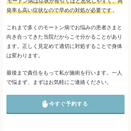
モートン病は症状が長引くほど悪化しやすく、再
発率も高い症状なので早めの対処が必要です
。
これまで多くのモートン病でお悩みの患者さまと
向き合ってきた当院だからこそ分かることがあり
ます。正しく見定めて適切に対処することで身体
は変わります。
最後まで責任をもって私が施術を行います。一人
で悩まず、まずはお気軽にご連絡ください。
今すぐ予約する