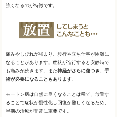
強くなるのが特徴です。
痛みやしびれが強まり、歩行や立ち仕事が困難に
なることがあります。症状が進行すると安静時で
も痛みが続きます。また
神経がさらに傷つき、手
術が必要になることもあります
。
モートン病は自然に良くなることは稀で、放置す
ることで症状が慢性化し回復が難しくなるため、
早期の治療が非常に重要です。