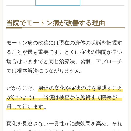
当院でモートン病が改善する理由
モートン病の改善には現在の身体の状態を把握す
ることが最も重要です。とくに症状の期間が長い
場合はいままでと同じ治療法、習慣、アプローチ
では根本解決につながりません。
だからこそ、
身体の変化や症状の波を見逃すこと
がないように、当院は検査から施術まで院長が一
貫して行います
。
変化を見逃さない一貫性が治療効果を高め、それ