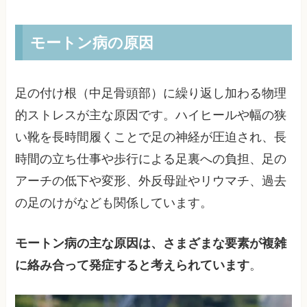
モートン病の原因
足の付け根（中足骨頭部）に繰り返し加わる物理
的ストレスが主な原因です。ハイヒールや幅の狭
い靴を長時間履くことで足の神経が圧迫され、長
時間の立ち仕事や歩行による足裏への負担、足の
アーチの低下や変形、外反母趾やリウマチ、過去
の足のけがなども関係しています。
モートン病の主な原因は、さまざまな要素が複雑
に絡み合って発症すると考えられています
。