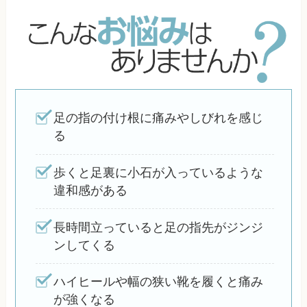
足の指の付け根に痛みやしびれを感じ
る
歩くと足裏に小石が入っているような
違和感がある
長時間立っていると足の指先がジンジ
ンしてくる
ハイヒールや幅の狭い靴を履くと痛み
が強くなる