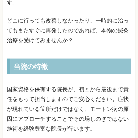
す。
どこに行っても改善しなかったり、一時的に治っ
てもまたすぐに再発したのであれば、本物の鍼灸
治療を受けてみませんか？
当院の特徴
国家資格を保有する院長が、初回から最後まで責
任をもって担当しますのでご安心ください。症状
が現れている箇所だけではなく、モートン病の原
因にアプローチすることでその場しのぎではない
施術を経験豊富な院長が行います。