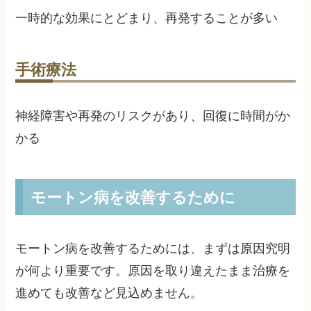
一時的な効果にとどまり、再発することが多い
手術療法
神経障害や再発のリスクがあり、回復に時間がか
かる
モートン病を改善するために
モートン病を改善するためには、まずは原因究明
が何より重要です。原因を取り違えたまま治療を
進めても改善など見込めません。