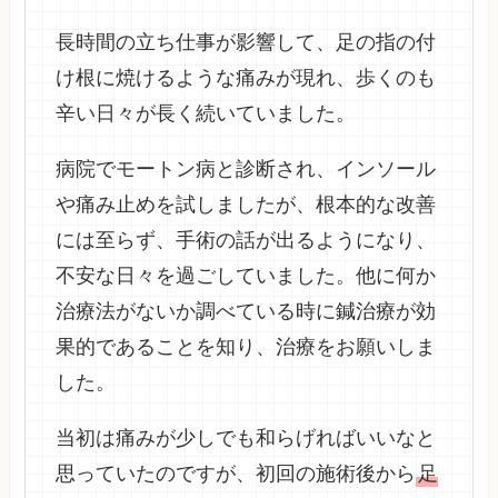
長時間の立ち仕事が影響して、足の指の付
け根に焼けるような痛みが現れ、歩くのも
辛い日々が長く続いていました。
病院でモートン病と診断され、インソール
や痛み止めを試しましたが、根本的な改善
には至らず、手術の話が出るようになり、
不安な日々を過ごしていました。他に何か
治療法がないか調べている時に鍼治療が効
果的であることを知り、治療をお願いしま
した。
当初は痛みが少しでも和らげればいいなと
思っていたのですが、初回の施術後から
足