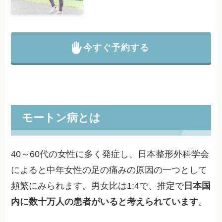
今すぐ予約する
モートン病とは
40～60代の女性に多く発症し、日本整形外科学会
によると中年女性の足の痛みの原因の一つとして
頻繁にみられます。男女比は1:4で、推定で
日本国
内に数十万人の患者がいると考えられています
。