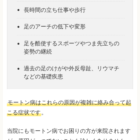
長時間の立ち仕事や歩行
足のアーチの低下や変形
足を酷使するスポーツやつま先立ちの
姿勢の継続
過去の足のけがや外反母趾、リウマチ
などの基礎疾患
モートン病はこれらの原因が複雑に絡み合って起
こる症状です
。
当院にもモートン病でお困りの方が来院されます