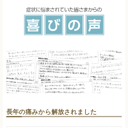
長年の痛みから解放されました