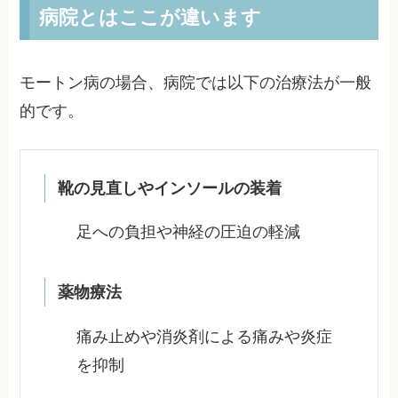
病院とはここが違います
モートン病の場合、病院では以下の治療法が一般
的です。
靴の見直しやインソールの装着
足への負担や神経の圧迫の軽減
薬物療法
痛み止めや消炎剤による痛みや炎症
を抑制