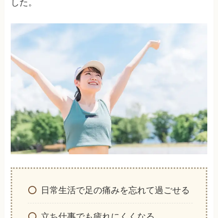
した。
日常生活で足の痛みを忘れて過ごせる
立ち仕事でも疲れにくくなる