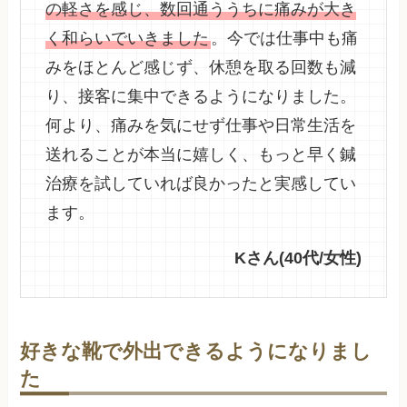
の軽さを感じ、数回通ううちに痛みが大き
く和らいでいきました
。今では仕事中も痛
みをほとんど感じず、休憩を取る回数も減
り、接客に集中できるようになりました。
何より、痛みを気にせず仕事や日常生活を
送れることが本当に嬉しく、もっと早く鍼
治療を試していれば良かったと実感してい
ます。
Kさん(40代/女性)
好きな靴で外出できるようになりまし
た