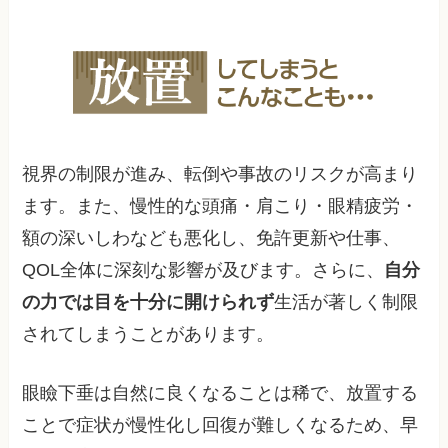
視界の制限が進み、転倒や事故のリスクが高まり
ます。また、慢性的な頭痛・肩こり・眼精疲労・
額の深いしわなども悪化し、免許更新や仕事、
QOL全体に深刻な影響が及びます。さらに、
自分
の力では目を十分に開けられず
生活が著しく制限
されてしまうことがあります。
眼瞼下垂は自然に良くなることは稀で、放置する
ことで症状が慢性化し回復が難しくなるため、早