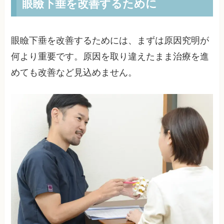
眼瞼下垂を改善するために
眼瞼下垂を改善するためには、まずは原因究明が
何より重要です。原因を取り違えたまま治療を進
めても改善など見込めません。