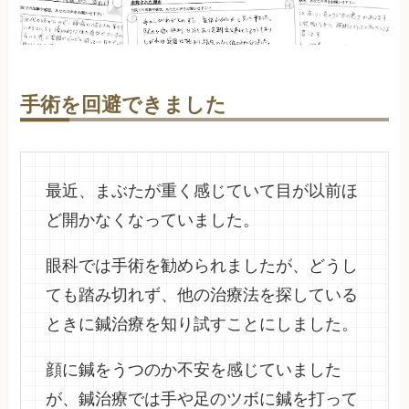
手術を回避できました
最近、まぶたが重く感じていて目が以前ほ
ど開かなくなっていました。
眼科では手術を勧められましたが、どうし
ても踏み切れず、他の治療法を探している
ときに鍼治療を知り試すことにしました。
顔に鍼をうつのか不安を感じていました
が、鍼治療では手や足のツボに鍼を打って