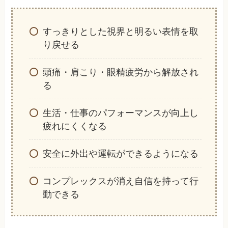
すっきりとした視界と明るい表情を取
り戻せる
頭痛・肩こり・眼精疲労から解放され
る
生活・仕事のパフォーマンスが向上し
疲れにくくなる
安全に外出や運転ができるようになる
コンプレックスが消え自信を持って行
動できる