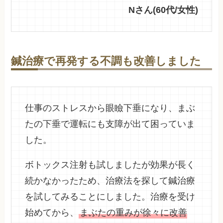
Nさん(60代/女性)
鍼治療で再発する不調も改善しました
仕事のストレスから眼瞼下垂になり、まぶ
たの下垂で運転にも支障が出て困っていま
した。
ボトックス注射も試しましたが効果が長く
続かなかったため、治療法を探して鍼治療
を試してみることにしました。治療を受け
始めてから、
まぶたの重みが徐々に改善