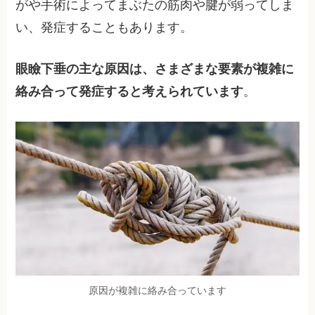
がや手術によってまぶたの筋肉や腱が弱ってしま
い、発症することもあります。
眼瞼下垂の主な原因は、さまざまな要素が複雑に
絡み合って発症すると考えられています
。
原因が複雑に絡み合っています