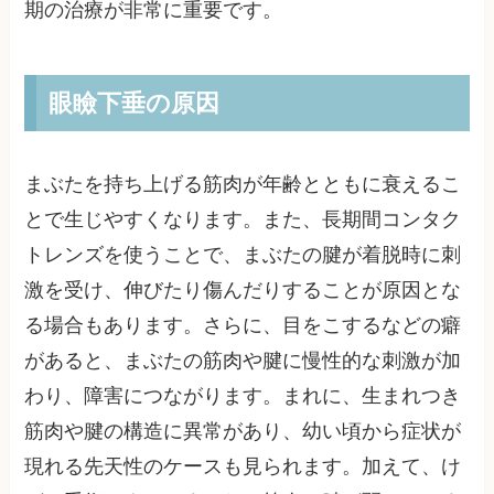
期の治療が非常に重要です。
眼瞼下垂の原因
まぶたを持ち上げる筋肉が年齢とともに衰えるこ
とで生じやすくなります。また、長期間コンタク
トレンズを使うことで、まぶたの腱が着脱時に刺
激を受け、伸びたり傷んだりすることが原因とな
る場合もあります。さらに、目をこするなどの癖
があると、まぶたの筋肉や腱に慢性的な刺激が加
わり、障害につながります。まれに、生まれつき
筋肉や腱の構造に異常があり、幼い頃から症状が
現れる先天性のケースも見られます。加えて、け