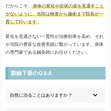
だからこそ、
身体の変化や症状の波を見逃すこと
がないように、当院は検査から施術まで院長が一
貫して行います
。
変化を見逃さない一貫性が治療効果を高め、それ
が当院の豊富な改善実績に繋がっています。身体
の専門家である鍼灸師にお任せください。
眼瞼下垂のQ＆A
自然に治ることはありますか？
自然に治ることは基本的になく、状態が続く場合