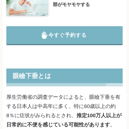
部がモヤモヤする
今すぐ予約する
眼瞼下垂とは
厚生労働省の調査データによると、眼瞼下垂を有
する日本人は中高年に多く、特に60歳以上の約
8％に症状がみられるとされ、
推定100万人以上が
日常的に不便を感じている可能性があります
。