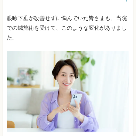
眼瞼下垂が改善せずに悩んでいた皆さまも、当院
での鍼施術を受けて、このような変化がありまし
た。