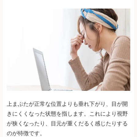
上まぶたが正常な位置よりも垂れ下がり、目が開
きにくくなった状態を指します。これにより視野
が狭くなったり、目元が重くだるく感じたりする
のが特徴です。