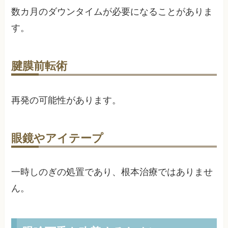
数カ月のダウンタイムが必要になることがありま
す。
腱膜前転術
再発の可能性があります。
眼鏡やアイテープ
一時しのぎの処置であり、根本治療ではありませ
ん。