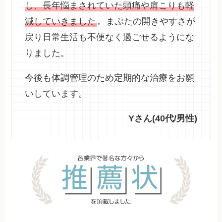
し、長年悩まされていた頭痛や肩こりも軽
減していきました
。まぶたの開きやすさが
戻り日常生活も不便なく過ごせるようにな
りました。
今後も体調管理のため定期的な治療をお願
いしています。
Yさん(40代/男性)