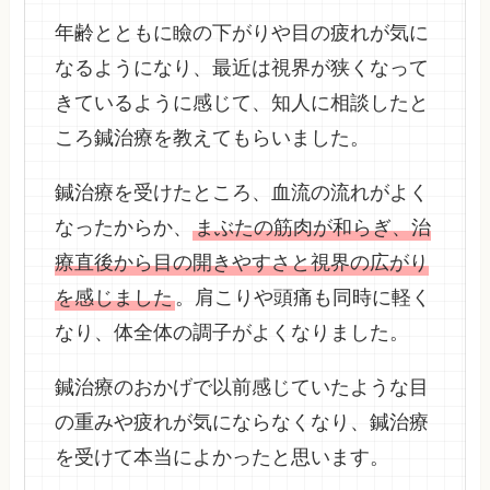
年齢とともに瞼の下がりや目の疲れが気に
なるようになり、最近は視界が狭くなって
きているように感じて、知人に相談したと
ころ鍼治療を教えてもらいました。
鍼治療を受けたところ、血流の流れがよく
なったからか、
まぶたの筋肉が和らぎ、治
療直後から目の開きやすさと視界の広がり
を感じました
。肩こりや頭痛も同時に軽く
なり、体全体の調子がよくなりました。
鍼治療のおかげで以前感じていたような目
の重みや疲れが気にならなくなり、鍼治療
を受けて本当によかったと思います。