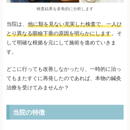
検査結果を多角的に分析します
当院は、
他に類を見ない充実した検査で、一人ひ
とり異なる眼瞼下垂の原因を明らかにします
。そ
して明確な根拠を元にして施術を進めていきま
す。
どこに行っても改善しなかったり、一時的に治っ
てもまたすぐに再発したのであれば、本物の鍼灸
治療を受けてみませんか？
当院の特徴