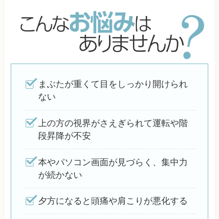
まぶたが重くて目をしっかり開けられ
ない
上の方の視界がさえぎられて運転や階
段昇降が不安
本やパソコン画面が見づらく、集中力
が続かない
夕方になると頭痛や肩こりが悪化する