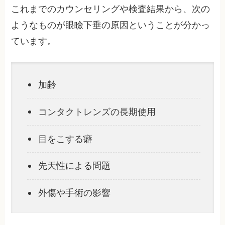
これまでのカウンセリングや検査結果から、次の
ようなものが眼瞼下垂の原因ということが分かっ
ています。
加齢
コンタクトレンズの長期使用
目をこする癖
先天性による問題
外傷や手術の影響