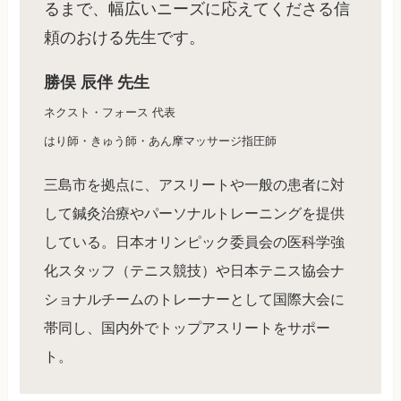
るまで、幅広いニーズに応えてくださる信
頼のおける先生です。
勝俣 辰伴 先生
ネクスト・フォース 代表
はり師・きゅう師・あん摩マッサージ指圧師
三島市を拠点に、アスリートや一般の患者に対
して鍼灸治療やパーソナルトレーニングを提供
している。日本オリンピック委員会の医科学強
化スタッフ（テニス競技）や日本テニス協会ナ
ショナルチームのトレーナーとして国際大会に
帯同し、国内外でトップアスリートをサポー
ト。