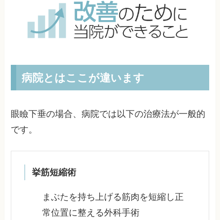
病院とはここが違います
眼瞼下垂の場合、病院では以下の治療法が一般的
です。
挙筋短縮術
まぶたを持ち上げる筋肉を短縮し正
常位置に整える外科手術