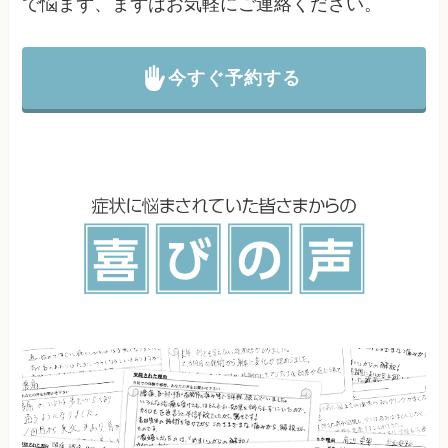
で悩まず、まずはお気軽にご連絡ください。
今すぐ予約する