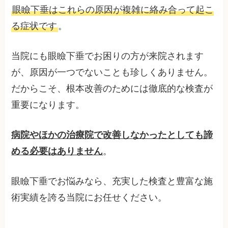
眼瞼下垂はこれらの原因が複雑に絡み合って起こ
る症状です
。
当院にも眼瞼下垂でお困りの方が来院されます
が、原因が一つでないことも珍しくありません。
だからこそ、根本改善のためには徹底的な検査が
重要になります。
病院やほかの治療院で改善しなかったとしても諦
める必要はありません
。
眼瞼下垂でお悩みなら、充実した検査と豊富な施
術実績を誇る当院にお任せください。