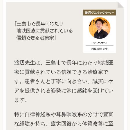
渡辺先生は、三島市で長年にわたり地域医
療に貢献されている信頼できる治療家で
す。患者さんと丁寧に向き合い、誠実にケ
アを提供される姿勢に常に感銘を受けてい
ます。
特に自律神経系や耳鼻咽喉系の分野で豊富
な経験を持ち、疲労回復から体質改善に至