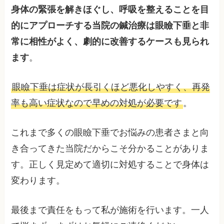
身体の緊張を解きほぐし、呼吸を整えることを目
的にアプローチする当院の鍼治療は眼瞼下垂と非
常に相性がよく、劇的に改善するケースも見られ
ます
。
眼瞼下垂は症状が長引くほど悪化しやすく、再発
率も高い症状なので早めの対処が必要です
。
これまで多くの眼瞼下垂でお悩みの患者さまと向
き合ってきた当院だからこそ分かることがありま
す。正しく見定めて適切に対処することで身体は
変わります。
最後まで責任をもって私が施術を行います。一人