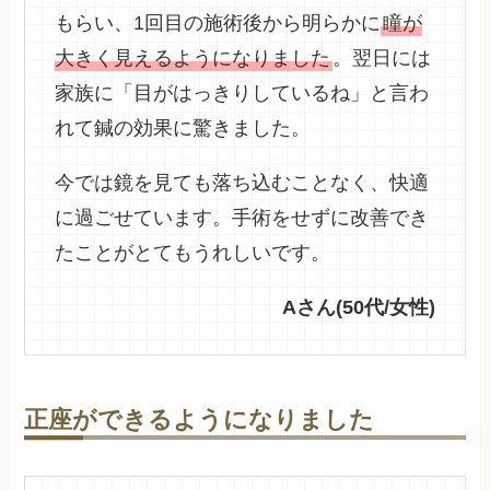
もらい、1回目の施術後から明らかに
瞳が
大きく見えるようになりました
。翌日には
家族に「目がはっきりしているね」と言わ
れて鍼の効果に驚きました。
今では鏡を見ても落ち込むことなく、快適
に過ごせています。手術をせずに改善でき
たことがとてもうれしいです。
Aさん(50代/女性)
正座ができるようになりました