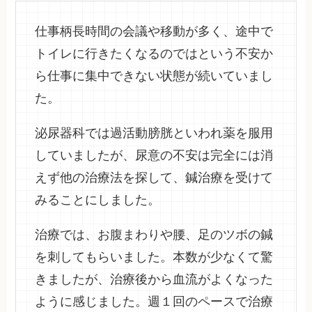
仕事柄長時間の会議や移動が多く、途中で
トイレに行きたくなるのではという不安か
ら仕事に集中できない状態が続いていまし
た。
泌尿器科では過活動膀胱といわれ薬を服用
していましたが、尿意の不安は完全には消
えず他の治療法を探して、鍼治療を受けて
みることにしました。
治療では、お腹まわりや腰、足のツボの鍼
を刺してもらいました。本数が少なくて驚
きましたが、治療後から血流がよくなった
ように感じました。週１回のペースで治療