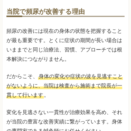
当院で頻尿が改善する理由
頻尿の改善には現在の身体の状態を把握すること
が最も重要です。とくに症状の期間が長い場合は
いままでと同じ治療法、習慣、アプローチでは根
本解決につながりません。
だからこそ、
身体の変化や症状の波を見逃すこと
がないように、当院は検査から施術まで院長が一
貫して行います
。
変化を見逃さない一貫性が治療効果を高め、それ
が当院の豊富な改善実績に繋がっています。身体