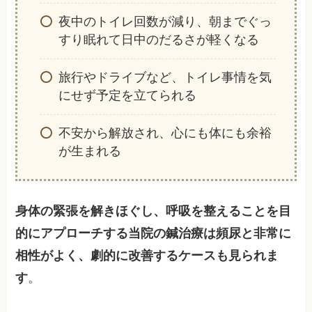
夜中のトイレ回数が減り、朝までぐっ
すり眠れて日中のだるさが軽くなる
旅行やドライブなど、トイレ事情を気
にせず予定を立てられる
不安から解放され、心にも体にも余裕
が生まれる
身体の緊張を解きほぐし、呼吸を整えることを目
的にアプローチする当院の鍼治療は頻尿と非常に
相性がよく、劇的に改善するケースも見られま
す
。