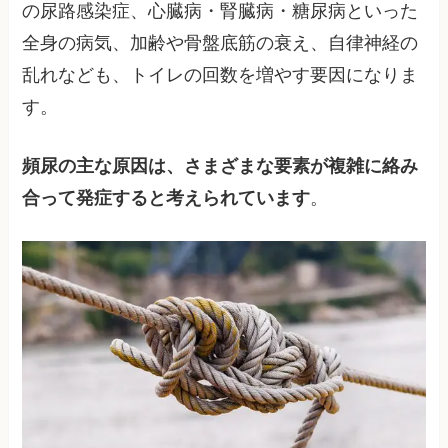
の尿路感染症、心臓病・腎臓病・糖尿病といった
全身の病気、加齢や骨盤底筋の衰え、自律神経の
乱れなども、トイレの回数を増やす要因になりま
す。​
頻尿の主な原因は、さまざまな要素が複雑に絡み
合って発症すると考えられています
。