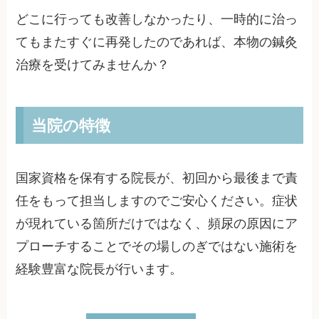
どこに行っても改善しなかったり、一時的に治っ
てもまたすぐに再発したのであれば、本物の鍼灸
治療を受けてみませんか？
当院の特徴
国家資格を保有する院長が、初回から最後まで責
任をもって担当しますのでご安心ください。症状
が現れている箇所だけではなく、頻尿の原因にア
プローチすることでその場しのぎではない施術を
経験豊富な院長が行います。