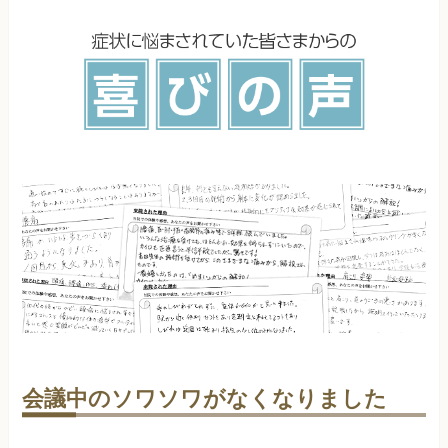
会議中のソワソワがなくなりました