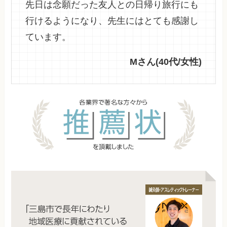
先日は念願だった友人との日帰り旅行にも
行けるようになり、先生にはとても感謝し
ています。
Mさん(40代/女性)