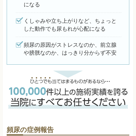
になる
くしゃみや立ち上がりなど、ちょっと
した動作でも尿もれが心配になる
頻尿の原因がストレスなのか、前立腺
や膀胱なのか、はっきり分からず不安
頻尿の症例報告