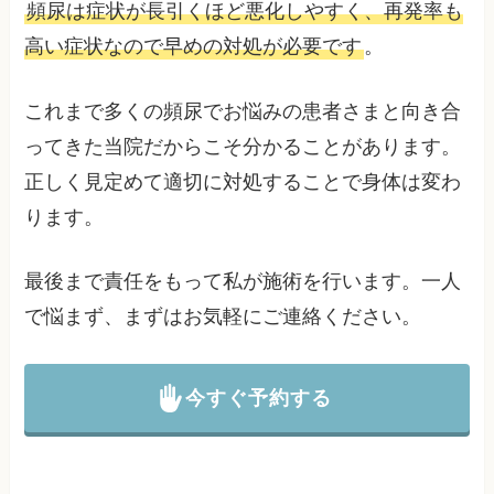
頻尿は症状が長引くほど悪化しやすく、再発率も
高い症状なので早めの対処が必要です
。
これまで多くの頻尿でお悩みの患者さまと向き合
ってきた当院だからこそ分かることがあります。
正しく見定めて適切に対処することで身体は変わ
ります。
最後まで責任をもって私が施術を行います。一人
で悩まず、まずはお気軽にご連絡ください。
今すぐ予約する