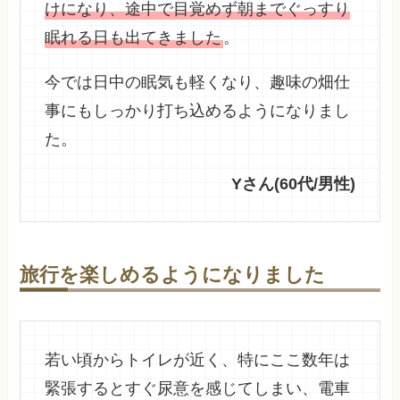
けになり、途中で目覚めず朝までぐっすり
眠れる日も出てきました
。
今では日中の眠気も軽くなり、趣味の畑仕
事にもしっかり打ち込めるようになりまし
た。
Yさん(60代/男性)
旅行を楽しめ
るようになりました
若い頃からトイレが近く、特にここ数年は
緊張するとすぐ尿意を感じてしまい、電車