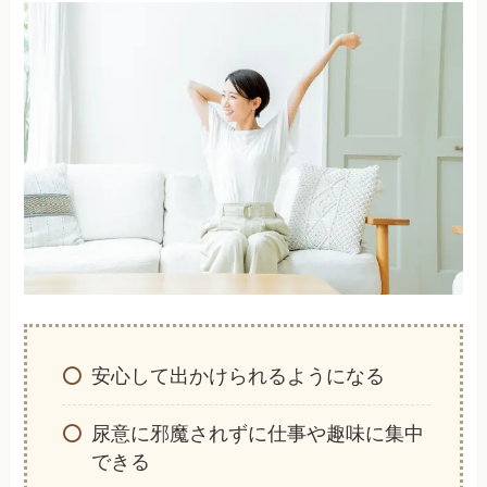
安心して出かけられるようになる
尿意に邪魔されずに仕事や趣味に集中
できる