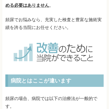
める必要はありません
。
頻尿でお悩みなら、充実した検査と豊富な施術実
績を誇る当院にお任せください。
病院とはここが違います
頻尿の場合、病院では以下の治療法が一般的で
す。