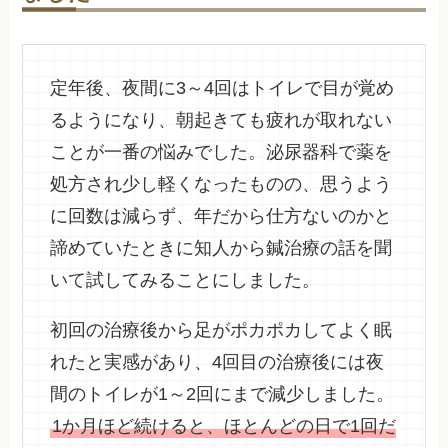
定年後、夜間に3～4回はトイレで目が覚め
るようになり、朝起きても疲れが取れない
ことが一番の悩みでした。泌尿器科で薬を
処方され少し軽くなったものの、思うよう
に回数は減らず、年だから仕方ないのかと
諦めていたときに知人から鍼治療の話を聞
いて試してみることにしました。
初回の治療後から足がポカポカしてよく眠
れたと実感があり、4回目の治療後には夜
間のトイレが1～2回にまで減少しました。
1か月ほど続けると、ほとんどの日で1回だ