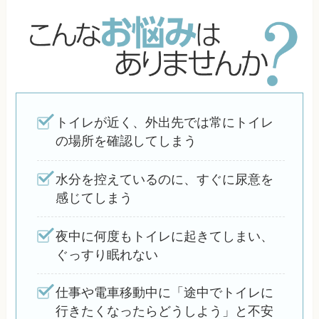
トイレが近く、外出先では常にトイレ
の場所を確認してしまう
水分を控えているのに、すぐに尿意を
感じてしまう
夜中に何度もトイレに起きてしまい、
ぐっすり眠れない
仕事や電車移動中に「途中でトイレに
行きたくなったらどうしよう」と不安