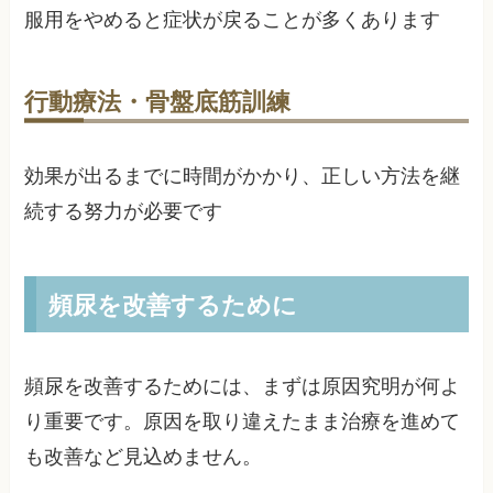
服用をやめると症状が戻ることが多くあります
行動療法・骨盤底筋訓練
効果が出るまでに時間がかかり、正しい方法を継
続する努力が必要です
頻尿を改善するために
頻尿を改善するためには、まずは原因究明が何よ
り重要です。原因を取り違えたまま治療を進めて
も改善など見込めません。