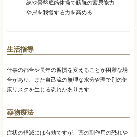
練や骨盤底筋体操で膀胱の蓄尿能力
や尿を我慢する力を高める
生活指導
仕事の都合や長年の習慣を変えることが困難な場
合があり、また自己流の無理な水分管理で別の健
康リスクを生じる恐れがあります
薬物療法
症状の軽減には有効ですが、薬の副作用の恐れや