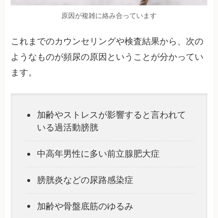
原因が複雑に絡み合っています
これまでのカウンセリングや検査結果から、次の
ようなものが頻尿の原因ということが分かってい
ます。
加齢やストレスが影響すると言われて
いる過活動膀胱
中高年男性に多い前立腺肥大症
膀胱炎などの尿路感染症
加齢や骨盤底筋のゆるみ