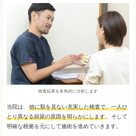
検査結果を多角的に分析します
当院は、
他に類を見ない充実した検査で、一人ひ
とり異なる頻尿の原因を明らかにします
。そして
明確な根拠を元にして施術を進めていきます。