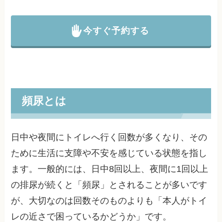
今すぐ予約する
頻尿とは
日中や夜間にトイレへ行く回数が多くなり、その
ために生活に支障や不安を感じている状態を指し
ます。一般的には、日中8回以上、夜間に1回以上
の排尿が続くと「頻尿」とされることが多いです
が、大切なのは回数そのものよりも「本人がトイ
レの近さで困っているかどうか」です。