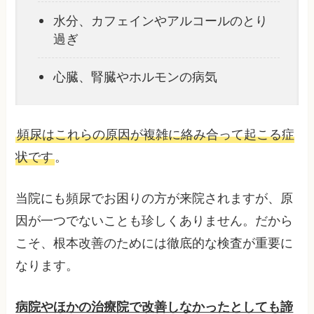
水分、カフェインやアルコールのとり
過ぎ
心臓、腎臓やホルモンの病気
頻尿はこれらの原因が複雑に絡み合って起こる症
状です
。
当院にも頻尿でお困りの方が来院されますが、原
因が一つでないことも珍しくありません。だから
こそ、根本改善のためには徹底的な検査が重要に
なります。
病院やほかの治療院で改善しなかったとしても諦