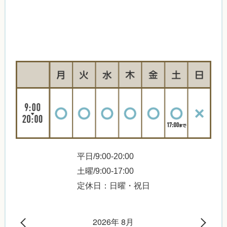
平日/9:00-20:00
土曜/9:00-17:00
定休日：日曜・祝日
2026年 8月