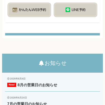
お知らせ
2026年8月4日
8月の営業日のお知らせ
2026年6月24日
7月の営業日のお知らせ