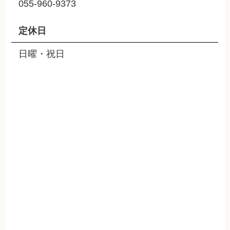
055-960-9373
定休日
日曜・祝日