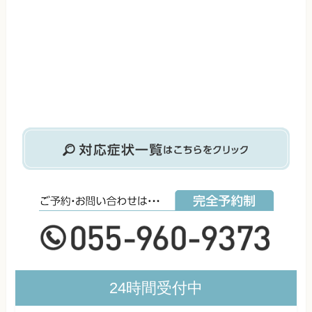
24時間受付中