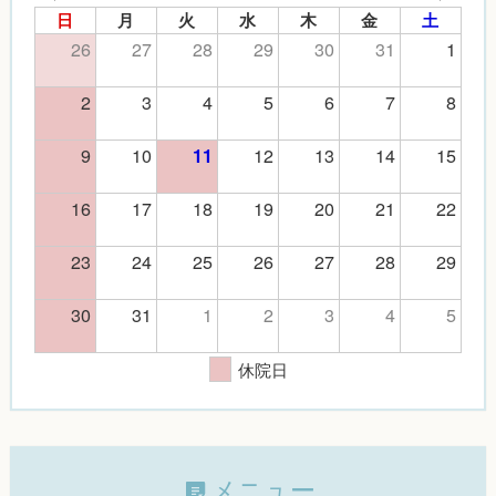
日
月
火
水
木
金
土
26
27
28
29
30
31
1
2
3
4
5
6
7
8
9
10
12
13
14
15
11
16
17
18
19
20
21
22
23
24
25
26
27
28
29
30
31
1
2
3
4
5
休院日
メニュー