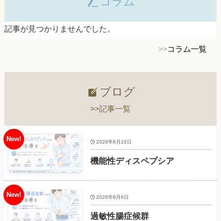
コラム
記事が見つかりませんでした。
>>
コラム一覧
ブログ
>>記事一覧
2026年8月10日
機能性ディスペプシア
2026年8月6日
過敏性腸症候群