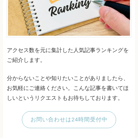
アクセス数を元に集計した人気記事ランキングを
ご紹介します。
分からないことや知りたいことがありましたら、
お気軽にご連絡ください。こんな記事を書いてほ
しいというリクエストもお待ちしております。
お問い合わせは24時間受付中