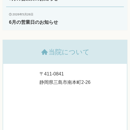
2026年5月26日
6月の営業日のお知らせ
当院について
〒411-0841
静岡県三島市南本町2-26