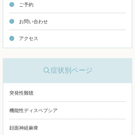
ご予約
お問い合わせ
アクセス
症状別ページ
突発性難聴
機能性ディスペプシア
顔面神経麻痺