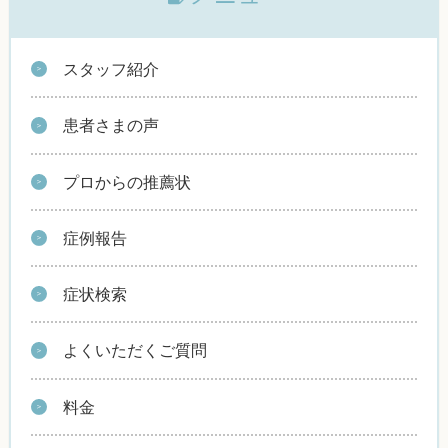
スタッフ紹介
患者さまの声
プロからの推薦状
症例報告
症状検索
よくいただくご質問
料金