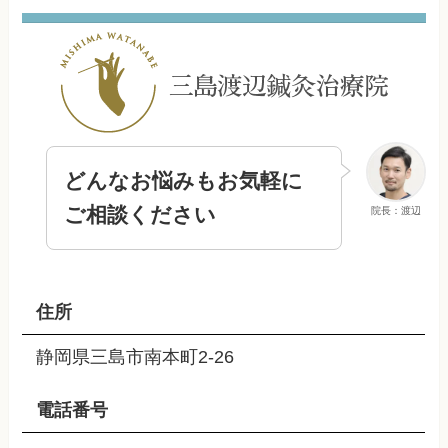
どんなお悩みもお気軽に
ご相談ください
院長：渡辺
住所
静岡県三島市南本町2-26
電話番号