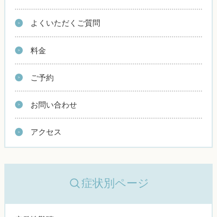
よくいただくご質問
料金
ご予約
お問い合わせ
アクセス
症状別ページ