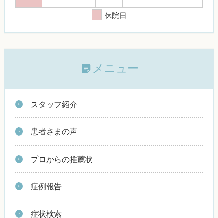
休院日
メニュー
スタッフ紹介
患者さまの声
プロからの推薦状
症例報告
症状検索