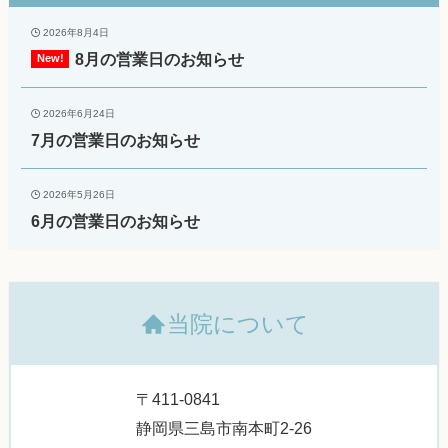
2026年8月4日
8月の営業日のお知らせ
2026年6月24日
7月の営業日のお知らせ
2026年5月26日
6月の営業日のお知らせ
当院について
〒411-0841
静岡県三島市南本町2-26