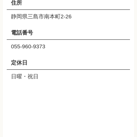
住所
静岡県三島市南本町2-26
電話番号
055-960-9373
定休日
日曜・祝日