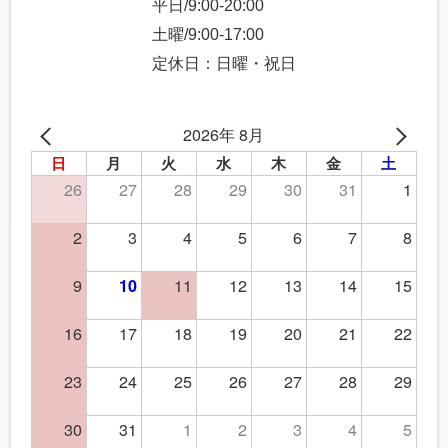
平日/9:00-20:00
土曜/9:00-17:00
定休日：日曜・祝日
2026年 8月
日
月
火
水
木
金
土
26
27
28
29
30
31
1
2
3
4
5
6
7
8
9
11
12
13
14
15
10
16
17
18
19
20
21
22
23
24
25
26
27
28
29
30
31
1
2
3
4
5