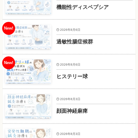
機能性ディスペプシア
2026年8月6日
過敏性腸症候群
2026年8月6日
ヒステリー球
2026年8月3日
顔面神経麻痺
2026年8月3日