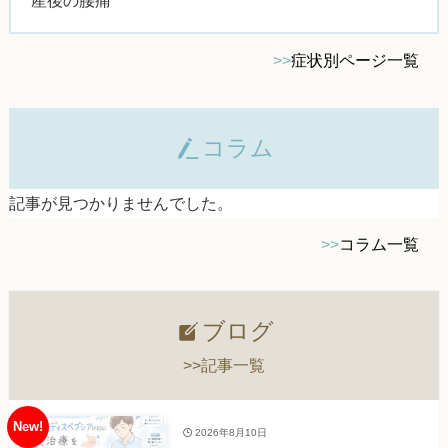
産後の腰痛
>>
症状別ページ一覧
コラム
記事が見つかりませんでした。
>>
コラム一覧
ブログ
>>記事一覧
2026年8月10日