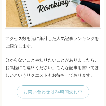
アクセス数を元に集計した人気記事ランキングを
ご紹介します。
分からないことや知りたいことがありましたら、
お気軽にご連絡ください。こんな記事を書いてほ
しいというリクエストもお待ちしております。
お問い合わせは24時間受付中