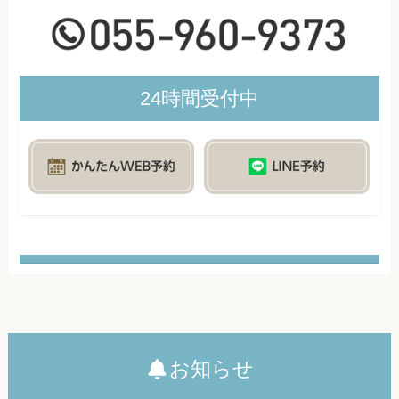
24時間受付中
お知らせ