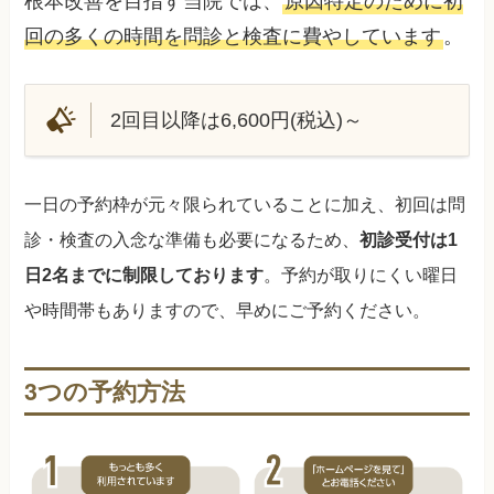
根本改善を目指す当院では、
原因特定のために初
回の多くの時間を問診と検査に費やしています
。
2回目以降は6,600円(税込)～
一日の予約枠が元々限られていることに加え、初回は問
診・検査の入念な準備も必要になるため、
初診受付は1
日2名までに制限しております
。予約が取りにくい曜日
や時間帯もありますので、早めにご予約ください。
3つの予約方法