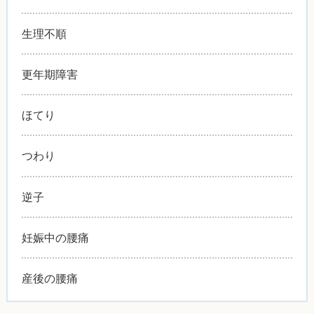
生理不順
更年期障害
ほてり
つわり
逆子
妊娠中の腰痛
産後の腰痛