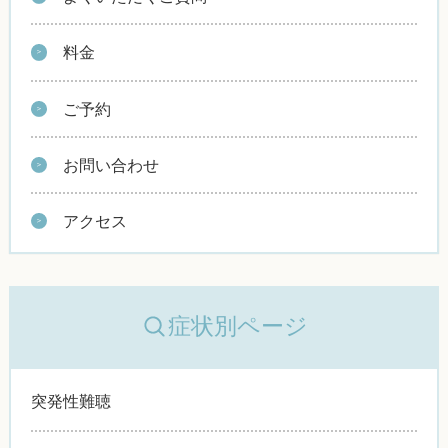
料金
ご予約
お問い合わせ
アクセス
症状別ページ
突発性難聴