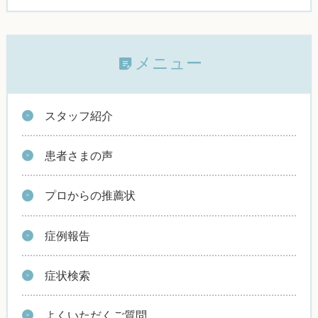
メニュー
スタッフ紹介
患者さまの声
プロからの推薦状
症例報告
症状検索
よくいただくご質問