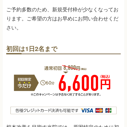
ご予約多数のため、新規受付枠が少なくなってお
ります。ご希望の方はお早めにお問い合わせくだ
さい。
初回は1日2名まで