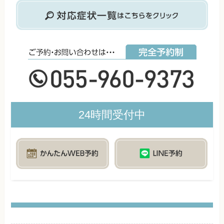
24時間受付中