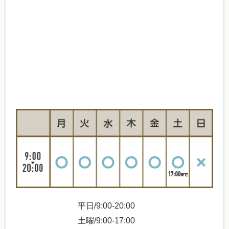
平日/9:00-20:00
土曜/9:00-17:00