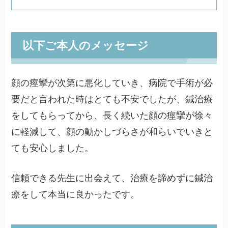
以下ご本人のメッセージ
顔の痙攣が次第に悪化していき、病院で手術が必
要だと言われた時はとても不安でしたが、鍼治療
をしてもらってから、長く続いた顔の痙攣が徐々
に軽減して、顔の動かしづらさが和らいでいきと
ても安心しました。
信頼できる先生に出会えて、治療を諦めずに鍼治
療をして本当に良かったです。