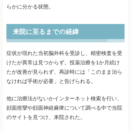
らかに分かる状態。
来院に至るまでの経緯
症状が現れた当初脳外科を受診し、精密検査を受
けたが異常は見つからず。投薬治療を1か月続け
たが改善が見られず、再診時には「このまま治ら
なければ手術が必要」と告げられる。
他に治療法がないかインターネット検索を行い、
顔面痙攣や顔面神経麻痺について調べる中で当院
のサイトを見つけ、来院された。