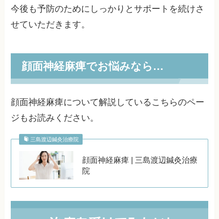
今後も予防のためにしっかりとサポートを続けさ
せていただきます。
顔面神経麻痺でお悩みなら…
顔面神経麻痺について解説しているこちらのペー
ジもお読みください。
三島渡辺鍼灸治療院
顔面神経麻痺 | 三島渡辺鍼灸治療
院