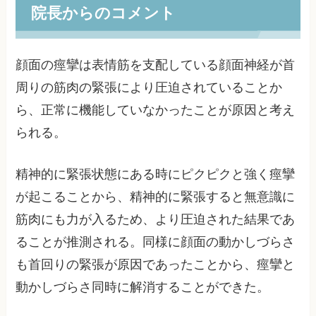
院長からのコメント
顔面の痙攣は表情筋を支配している顔面神経が首
周りの筋肉の緊張により圧迫されていることか
ら、正常に機能していなかったことが原因と考え
られる。
精神的に緊張状態にある時にピクピクと強く痙攣
が起こることから、精神的に緊張すると無意識に
筋肉にも力が入るため、より圧迫された結果であ
ることが推測される。同様に顔面の動かしづらさ
も首回りの緊張が原因であったことから、痙攣と
動かしづらさ同時に解消することができた。