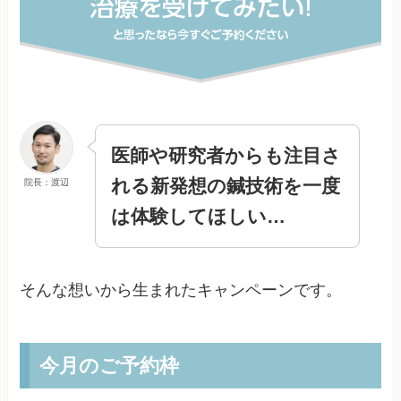
医師や研究者からも注目さ
れる
新発想の鍼技術を
一度
院長：渡辺
は体験してほしい…
そんな想いから生まれたキャンペーンです。
今月のご予約枠