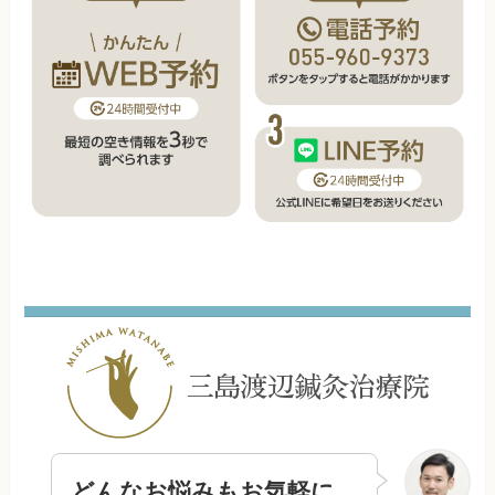
どんなお悩みもお気軽に