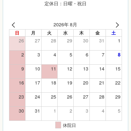
定休日：日曜・祝日
2026年 8月
日
月
火
水
木
金
土
26
27
28
29
30
31
1
2
3
4
5
6
7
8
9
10
11
12
13
14
15
16
17
18
19
20
21
22
23
24
25
26
27
28
29
30
31
1
2
3
4
5
休院日