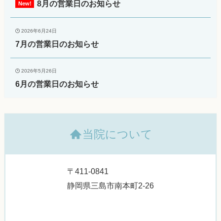
8月の営業日のお知らせ
2026年6月24日
7月の営業日のお知らせ
2026年5月26日
6月の営業日のお知らせ
当院について
〒411-0841
静岡県三島市南本町2-26