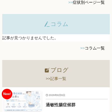
>>
症状別ページ一覧
コラム
記事が見つかりませんでした。
>>
コラム一覧
ブログ
>>記事一覧
2026年8月6日
過敏性腸症候群