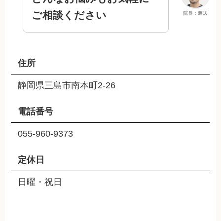
ご相談ください
院長：渡辺
住所
静岡県三島市南本町2-26
電話番号
055-960-9373
定休日
日曜・祝日