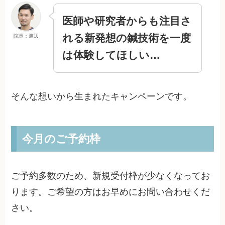
医師や研究者からも注目さ
れる
新発想の鍼技術を
一度
院長：渡辺
は体験してほしい…
そんな想いから生まれたキャンペーンです。
今月のご予約枠
ご予約多数のため、新規受付枠が少なくなってお
ります。ご希望の方はお早めにお問い合わせくだ
さい。