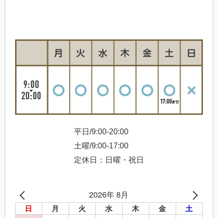
平日/9:00-20:00
土曜/9:00-17:00
定休日：日曜・祝日
2026年 8月
日
月
火
水
木
金
土