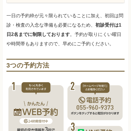
一日の予約枠が元々限られていることに加え、初回は問
診・検査の入念な準備も必要になるため、
初診受付は1
日2名までに制限しております
。予約が取りにくい曜日
や時間帯もありますので、早めにご予約ください。
3つの予約方法