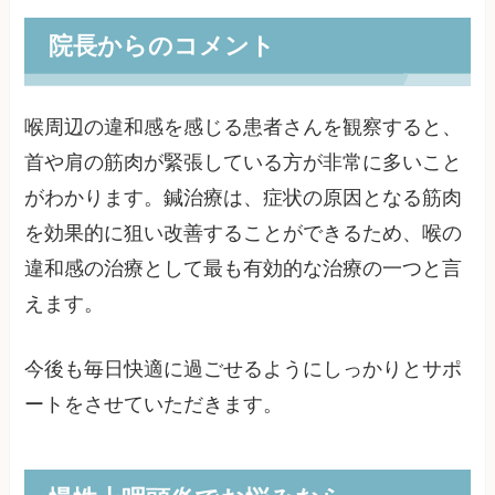
院長からのコメント
喉周辺の違和感を感じる患者さんを観察すると、
首や肩の筋肉が緊張している方が非常に多いこと
がわかります。鍼治療は、症状の原因となる筋肉
を効果的に狙い改善することができるため、喉の
違和感の治療として最も有効的な治療の一つと言
えます。
今後も毎日快適に過ごせるようにしっかりとサポ
ートをさせていただきます。