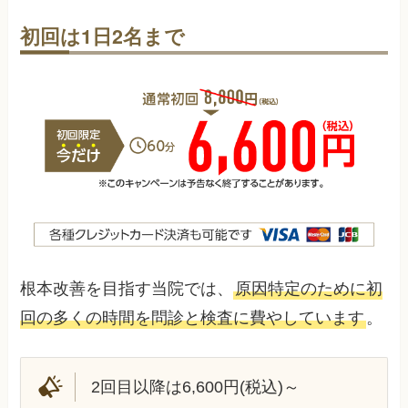
初回は1日2名まで
根本改善を目指す当院では、
原因特定のために初
回の多くの時間を問診と検査に費やしています
。
2回目以降は6,600円(税込)～