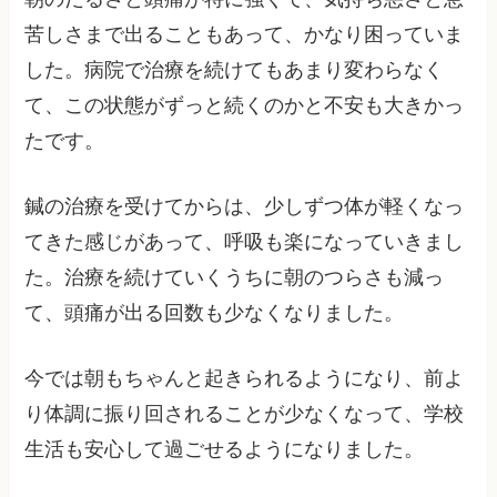
苦しさまで出ることもあって、かなり困っていま
した。病院で治療を続けてもあまり変わらなく
て、この状態がずっと続くのかと不安も大きかっ
たです。
鍼の治療を受けてからは、少しずつ体が軽くなっ
てきた感じがあって、呼吸も楽になっていきまし
た。治療を続けていくうちに朝のつらさも減っ
て、頭痛が出る回数も少なくなりました。
今では朝もちゃんと起きられるようになり、前よ
り体調に振り回されることが少なくなって、学校
生活も安心して過ごせるようになりました。