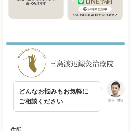
どんなお悩みもお気軽に
ご相談ください
院長：渡辺
住所