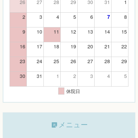
26
27
28
29
30
31
1
2
3
4
5
6
8
7
9
10
11
12
13
14
15
16
17
18
19
20
21
22
23
24
25
26
27
28
29
30
31
1
2
3
4
5
休院日
メニュー