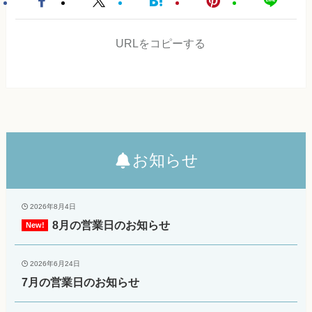
URLをコピーする
お知らせ
2026年8月4日
8月の営業日のお知らせ
2026年6月24日
7月の営業日のお知らせ