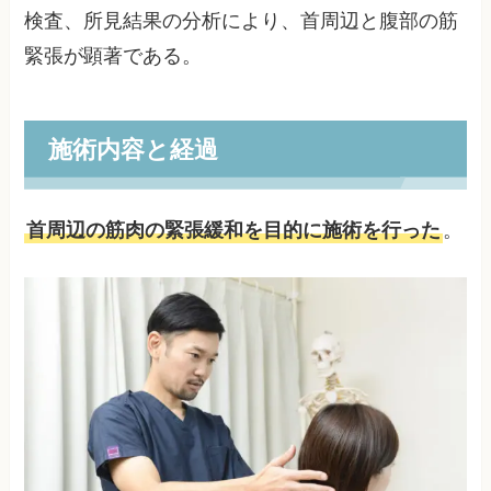
検査、所見結果の分析により、首周辺と腹部の筋
緊張が顕著である。
施術内容と経過
首周辺の筋肉の緊張緩和を目的に施術を行った
。