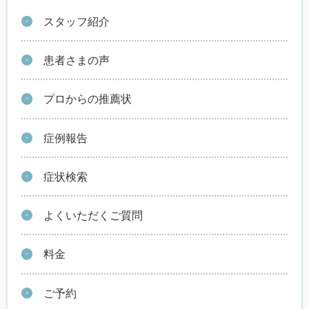
スタッフ紹介
患者さまの声
プロからの推薦状
症例報告
症状検索
よくいただくご質問
料金
ご予約