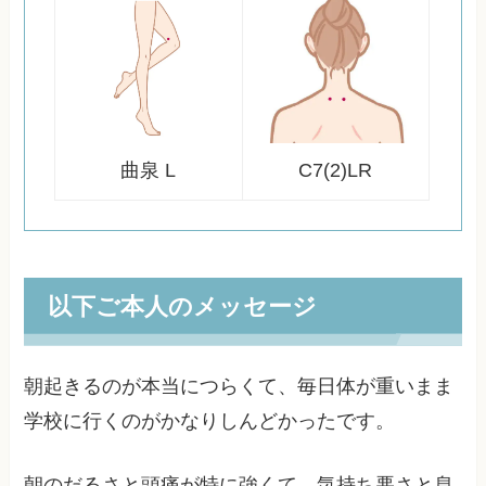
曲泉 L
C7(2)LR
以下ご本人のメッセージ
朝起きるのが本当につらくて、毎日体が重いまま
学校に行くのがかなりしんどかったです。
朝のだるさと頭痛が特に強くて、気持ち悪さと息