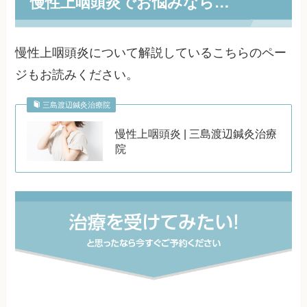
慢性上咽頭炎でお悩みなら…
慢性上咽頭炎について解説しているこちらのペー
ジもお読みください。
三島渡辺鍼灸治療院
慢性上咽頭炎 | 三島渡辺鍼灸治療
院