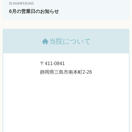
2026年5月26日
6月の営業日のお知らせ
当院について
〒411-0841
静岡県三島市南本町2-26