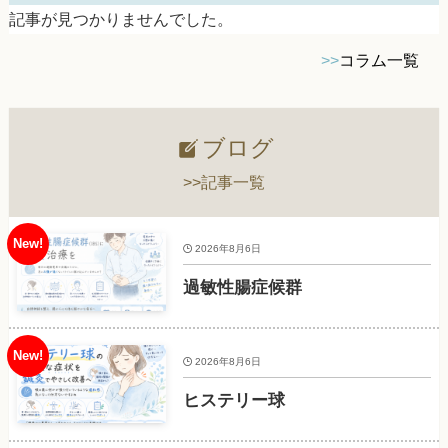
記事が見つかりませんでした。
>>
コラム一覧
ブログ
>>記事一覧
2026年8月6日
過敏性腸症候群
2026年8月6日
ヒステリー球