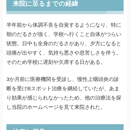
来院に至るまでの経緯
半年前から体調不良を自覚するようになり、特に
朝のだるさが強く、学校へ行くこと自体がつらい
状態。日中も全身のだるさがあり、夕方になると
頭痛が出やすく、気持ち悪さや息苦しさを伴う。
そのため学校に遅刻や欠席する日がある。
3か月前に医療機関を受診し、慢性上咽頭炎の診
断を受けBスポット治療を継続していたが、あま
り効果が感じられなかったため、他の治療法を探
し当院のホームページを見て来院された。