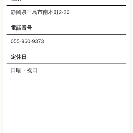
静岡県三島市南本町2-26
電話番号
055-960-9373
定休日
日曜・祝日