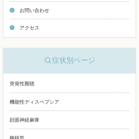
お問い合わせ
アクセス
症状別ページ
突発性難聴
機能性ディスペプシア
顔面神経麻痺
梅核気