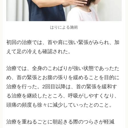
はりによる施術
初回の治療では、首や肩に強い緊張がみられ、加
えて足の冷えも確認された。
治療では、全身のこわばりが強い状態であったた
め、首の緊張とお腹の張りを緩めることを目的に
治療を行った。2回目以降は、首の緊張を緩和す
る治療を継続したところ、呼吸がしやすくなり、
頭痛の頻度も徐々に減少していったとのこと。
治療を重ねるごとに朝起きる際のつらさが軽減