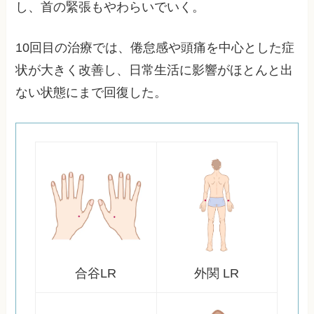
し、首の緊張もやわらいでいく。
10回目の治療では、倦怠感や頭痛を中心とした症
状が大きく改善し、日常生活に影響がほとんと出
ない状態にまで回復した。
合谷LR
外関 LR