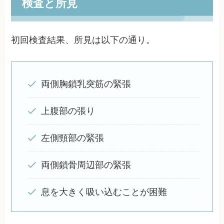
検査と所見
初回検査結果、所見は以下の通り。
両側胸鎖乳突筋の緊張
上腹部の張り
左側頸部の緊張
両側鎖骨周辺部の緊張
息を大きく吸い込むことが困難