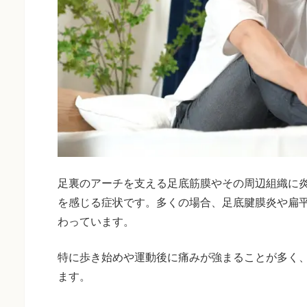
足裏のアーチを支える足底筋膜やその周辺組織に
を感じる症状です。多くの場合、足底腱膜炎や扁
わっています。
特に歩き始めや運動後に痛みが強まることが多く
ます。