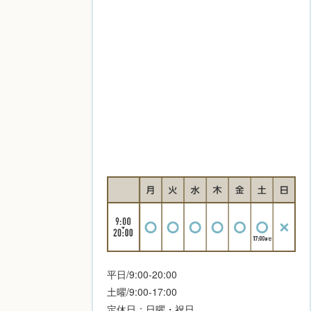
平日/9:00-20:00
土曜/9:00-17:00
定休日：日曜・祝日