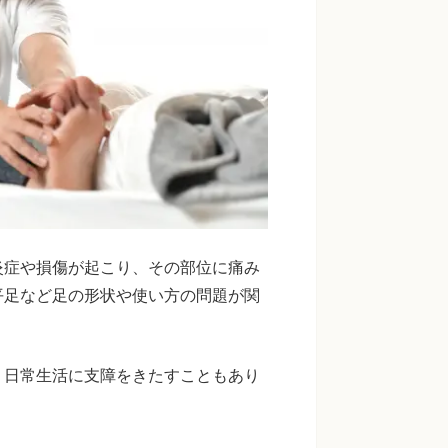
炎症や損傷が起こり、その部位に痛み
平足など足の形状や使い方の問題が関
、日常生活に支障をきたすこともあり