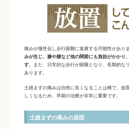
痛みが慢性化し歩行困難に進展する可能性があり
みが生じ、膝や腰など他の関節にも負担がかかり
す
。また、日常的な歩行が困難となり、長期的な
あります。
土踏まずの痛みは自然に良くなることは稀で、放
しくなるため、早期の治療が非常に重要です。
土踏まずの痛みの原因