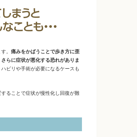
ます。
痛みをかばうことで歩き方に歪
、さらに症状が悪化する恐れがありま
リハビリや手術が必要になるケースも
置することで症状が慢性化し回復が難