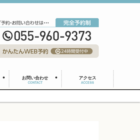
お問い合わせ
アクセス
CONTACT
ACCESS