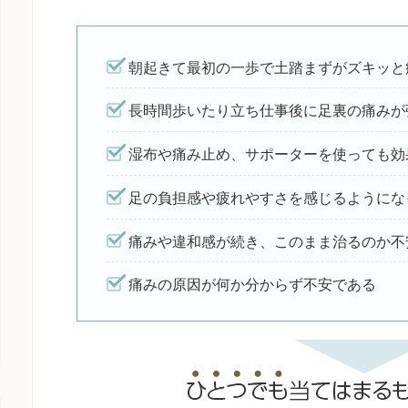
朝起きて最初の一歩で土踏まずがズキッと
長時間歩いたり立ち仕事後に足裏の痛みが
湿布や痛み止め、サポーターを使っても効
足の負担感や疲れやすさを感じるようにな
痛みや違和感が続き、このまま治るのか不
痛みの原因が何か分からず不安である