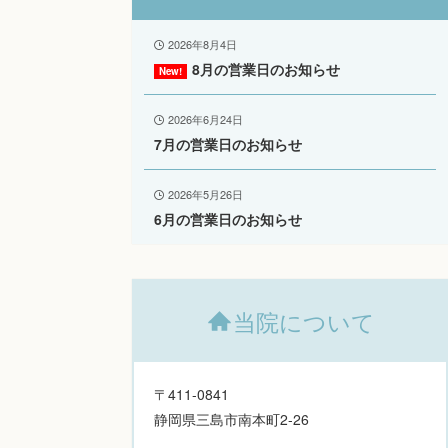
2026年8月4日
8月の営業日のお知らせ
2026年6月24日
7月の営業日のお知らせ
2026年5月26日
6月の営業日のお知らせ
当院について
〒411-0841
静岡県三島市南本町2-26