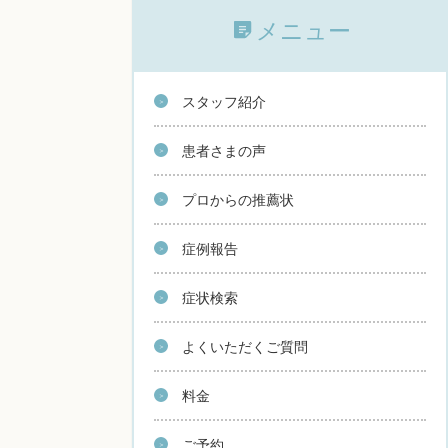
メニュー
スタッフ紹介
患者さまの声
プロからの推薦状
症例報告
症状検索
よくいただくご質問
料金
ご予約