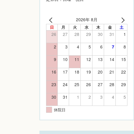
2026年 8月
日
月
火
水
木
金
土
26
27
28
29
30
31
1
2
3
4
5
6
7
8
9
10
11
12
13
14
15
16
17
18
19
20
21
22
23
24
25
26
27
28
29
30
31
1
2
3
4
5
休院日