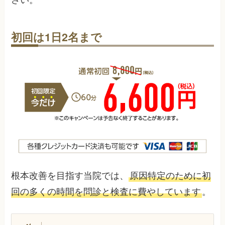
初回は1日2名まで
根本改善を目指す当院では、
原因特定のために初
回の多くの時間を問診と検査に費やしています
。