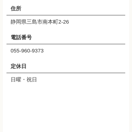
住所
静岡県三島市南本町2-26
電話番号
055-960-9373
定休日
日曜・祝日