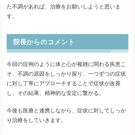
た不調があれば、治療をお願いしようと思いま
す。
院長からのコメント
今回の症例のように体と心が複雑に関わる疾患こ
そ、不調の原因をしっかり探り、一つずつの症状
に対し丁寧にアプローチすることで症状が改善
し、その結果、精神的な安定に繋がる。
今後も医療と連携しながら、症状に対してしっか
り治療をしていきます。