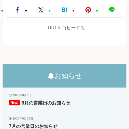
URLをコピーする
お知らせ
2026年8月4日
8月の営業日のお知らせ
2026年6月24日
7月の営業日のお知らせ