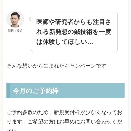
医師や研究者からも注目さ
れる
新発想の鍼技術を
一度
院長：渡辺
は体験してほしい…
そんな想いから生まれたキャンペーンです。
今月のご予約枠
ご予約多数のため、新規受付枠が少なくなってお
ります。ご希望の方はお早めにお問い合わせくだ
さい。