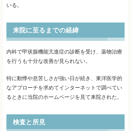
いる。
来院に至るまでの経緯
内科で甲状腺機能亢進症の診断を受け、薬物治療
を行うも十分な改善が見られない。
特に動悸や息苦しさが強い日が続き、東洋医学的
なアプローチを求めてインターネットで調べてい
るときに当院のホームページを見て来院された。
検査と所見