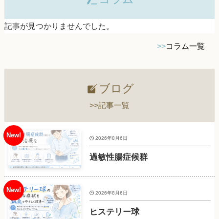
記事が見つかりませんでした。
>>
コラム一覧
ブログ
>>記事一覧
2026年8月6日
過敏性腸症候群
2026年8月6日
ヒステリー球