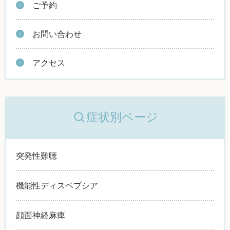
ご予約
お問い合わせ
アクセス
症状別ページ
突発性難聴
機能性ディスペプシア
顔面神経麻痺