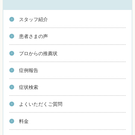
スタッフ紹介
患者さまの声
プロからの推薦状
症例報告
症状検索
よくいただくご質問
料金