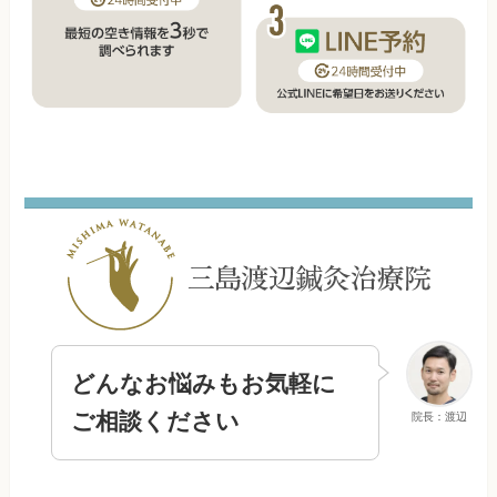
どんなお悩みもお気軽に
ご相談ください
院長：渡辺