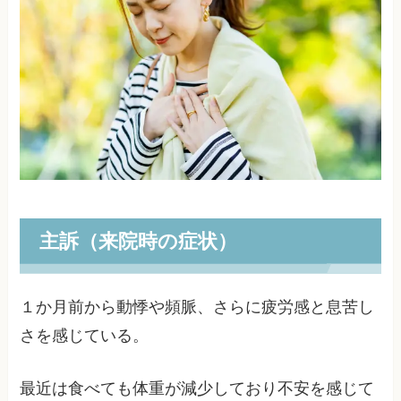
主訴（来院時の症状）
１か月前から動悸や頻脈、さらに疲労感と息苦し
さを感じている。
最近は食べても体重が減少しており不安を感じて