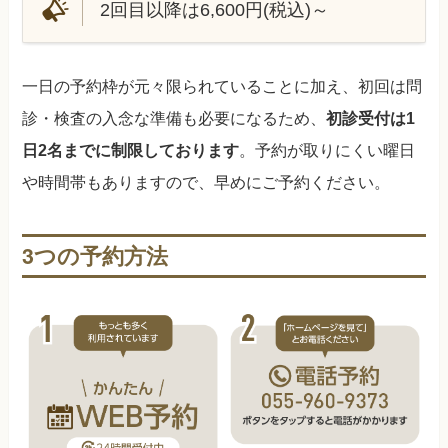
2回目以降は6,600円(税込)～
一日の予約枠が元々限られていることに加え、初回は問
診・検査の入念な準備も必要になるため、
初診受付は1
日2名までに制限しております
。予約が取りにくい曜日
や時間帯もありますので、早めにご予約ください。
3つの予約方法