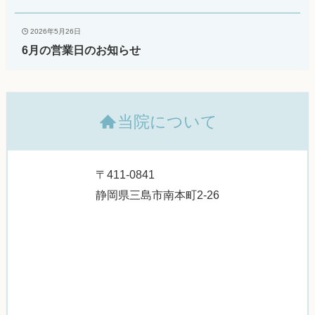
2026年5月26日
6月の営業日のお知らせ
当院について
〒411-0841
静岡県三島市南本町2-26