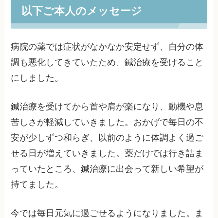
以下ご本人のメッセージ
病院の薬では症状がなかなか安定せず、自分の体
調も悪化してきていたため、鍼治療を受けること
にしました。
鍼治療を受けてから首や肩が楽になり、動機や息
苦しさが軽減していきました。おかげで毎日の不
安が少しずつ和らぎ、以前のように体調よく過ご
せる日が増えていきました。薬だけでは行き詰ま
っていたところ、鍼治療に出会って新しい希望が
持てました。
今では毎日元気に過ごせるようになりました。ま