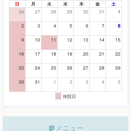
日
月
火
水
木
金
土
26
27
28
29
30
31
1
2
3
4
5
6
7
8
9
10
11
12
13
14
15
16
17
18
19
20
21
22
23
24
25
26
27
28
29
30
31
1
2
3
4
5
休院日
メニュー