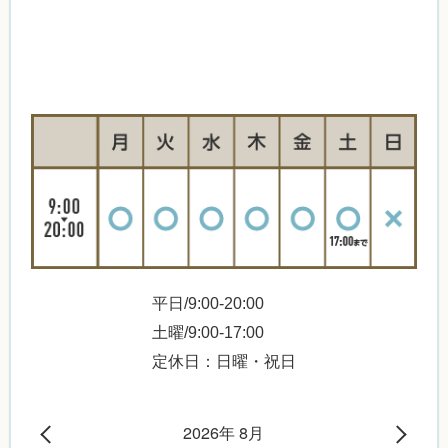
平日/9:00-20:00
土曜/9:00-17:00
定休日：日曜・祝日
2026年 8月