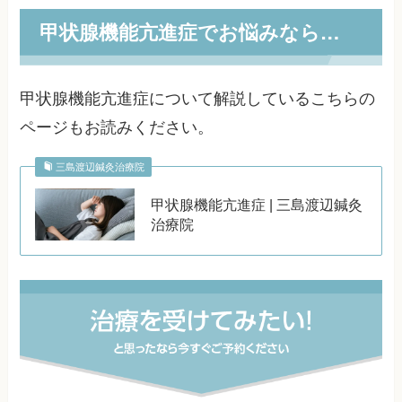
甲状腺機能亢進症でお悩みなら…
甲状腺機能亢進症について解説しているこちらの
ページもお読みください。
三島渡辺鍼灸治療院
甲状腺機能亢進症 | 三島渡辺鍼灸
治療院