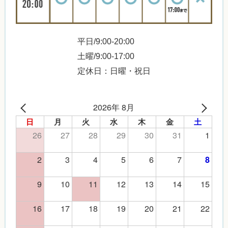
平日/9:00-20:00
土曜/9:00-17:00
定休日：日曜・祝日
2026年 8月
日
月
火
水
木
金
土
26
27
28
29
30
31
1
2
3
4
5
6
7
8
9
10
11
12
13
14
15
16
17
18
19
20
21
22