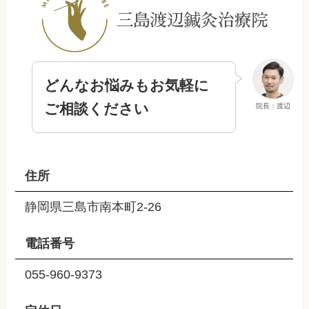
どんなお悩みもお気軽に
ご相談ください
院長：渡辺
住所
静岡県三島市南本町2-26
電話番号
055-960-9373