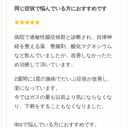
同じ症状で悩んでいる方におすすめです
病院で過敏性腸症候群と診断され、自律神
経を整える薬、整腸剤、酸化マグネシウム
など飲んでいましたが、改善しなかったた
め治療して頂いています。
2週間に1度の施術でだいぶ症状が改善し、
楽になっています。
今ではガスの量も以前より気にならなくな
り、下痢をすることもなくなりました。
IBSで悩んでいる方におすすめです。