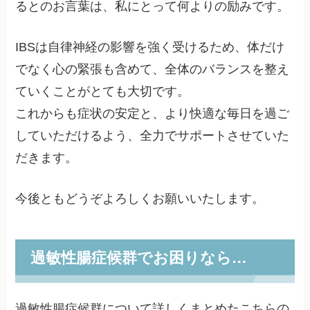
るとのお言葉は、私にとって何よりの励みです。
IBSは自律神経の影響を強く受けるため、体だけ
でなく心の緊張も含めて、全体のバランスを整え
ていくことがとても大切です。
これからも症状の安定と、より快適な毎日を過ご
していただけるよう、全力でサポートさせていた
だきます。
今後ともどうぞよろしくお願いいたします。
過敏性腸症候群でお困りなら…
過敏性腸症候群について詳しくまとめたこちらの