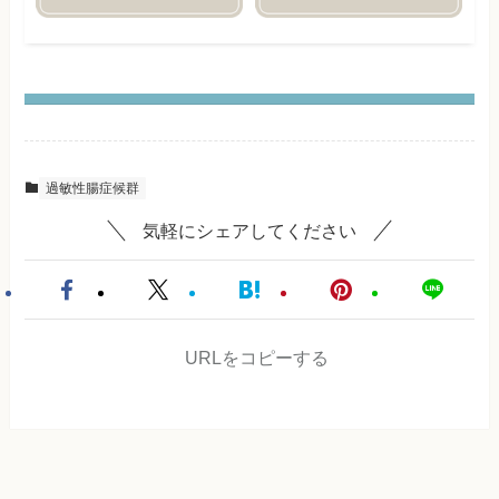
過敏性腸症候群
気軽にシェアしてください
URLをコピーする