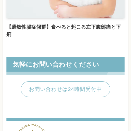
【過敏性腸症候群】食べると起こる左下腹部痛と下
痢
気軽にお問い合わせください
お問い合わせは24時間受付中