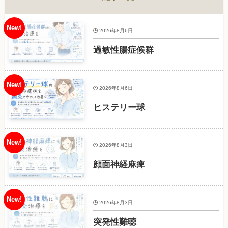
2026年8月6日
過敏性腸症候群
2026年8月6日
ヒステリー球
2026年8月3日
顔面神経麻痺
2026年8月3日
突発性難聴