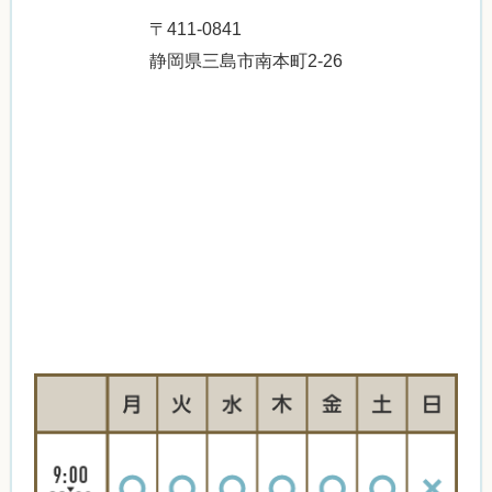
〒411-0841
静岡県三島市南本町2-26