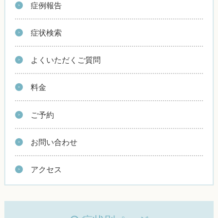
症例報告
症状検索
よくいただくご質問
料金
ご予約
お問い合わせ
アクセス