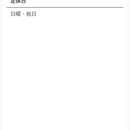
定休日
日曜・祝日