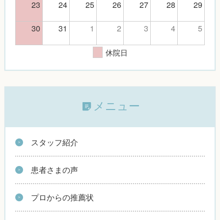
23
24
25
26
27
28
29
30
31
1
2
3
4
5
休院日
メニュー
スタッフ紹介
患者さまの声
プロからの推薦状