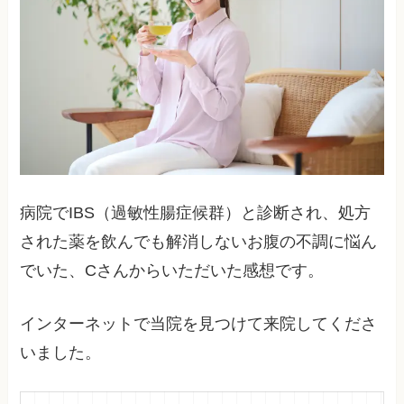
病院でIBS（過敏性腸症候群）と診断され、処方
された薬を飲んでも解消しないお腹の不調に悩ん
でいた、Cさんからいただいた感想です。
インターネットで当院を見つけて来院してくださ
いました。