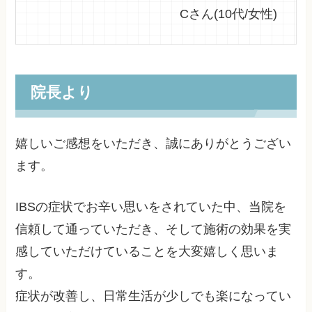
Cさん(10代/女性)
院長より
嬉しいご感想をいただき、誠にありがとうござい
ます。
IBSの症状でお辛い思いをされていた中、当院を
信頼して通っていただき、そして施術の効果を実
感していただけていることを大変嬉しく思いま
す。
症状が改善し、日常生活が少しでも楽になってい