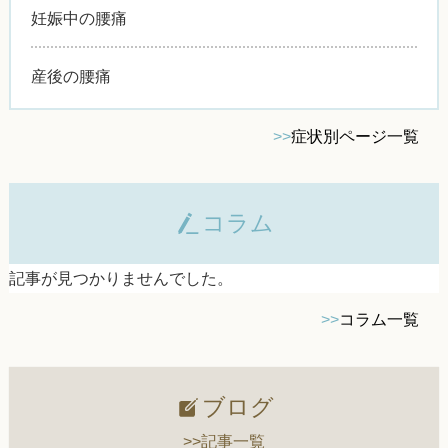
妊娠中の腰痛
産後の腰痛
>>
症状別ページ一覧
コラム
記事が見つかりませんでした。
>>
コラム一覧
ブログ
>>記事一覧