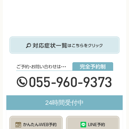
24時間受付中