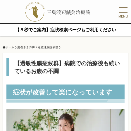
MENU
【５秒でご案内】症状検索ページもご利用ください
ホーム
患者さまの声
過敏性腸症候群
【過敏性腸症候群】病院での治療後も続い
ているお腹の不調
症状が改善して楽になっています