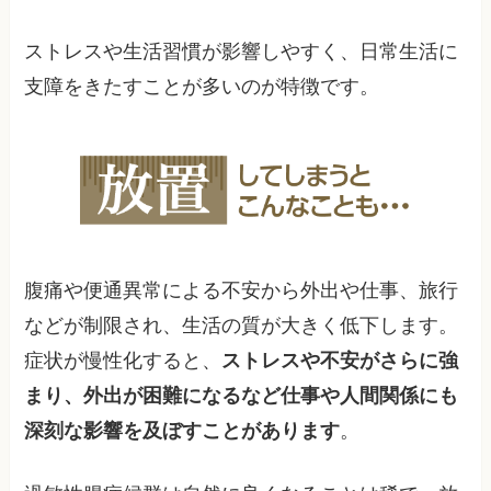
ストレスや生活習慣が影響しやすく、日常生活に
支障をきたすことが多いのが特徴です。
腹痛や便通異常による不安から外出や仕事、旅行
などが制限され、生活の質が大きく低下します。
症状が慢性化すると、
ストレスや不安がさらに強
まり、外出が困難になるなど仕事や人間関係にも
深刻な影響を及ぼすことがあります
。