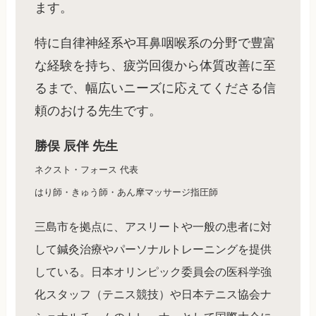
ます。
特に自律神経系や耳鼻咽喉系の分野で豊富
な経験を持ち、疲労回復から体質改善に至
るまで、幅広いニーズに応えてくださる信
頼のおける先生です。
勝俣 辰伴 先生
ネクスト・フォース 代表
はり師・きゅう師・あん摩マッサージ指圧師
三島市を拠点に、アスリートや一般の患者に対
して鍼灸治療やパーソナルトレーニングを提供
している。日本オリンピック委員会の医科学強
化スタッフ（テニス競技）や日本テニス協会ナ