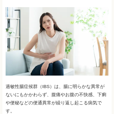
過敏性腸症候群（IBS）は、腸に明らかな異常が
ないにもかかわらず、腹痛やお腹の不快感、下痢
や便秘などの便通異常が繰り返し起こる病気で
す。