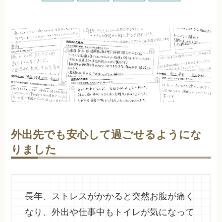
外出先でも安心して過ごせるようにな
りました
長年、ストレスがかかると突然お腹が痛く
なり、外出や仕事中もトイレが気になって