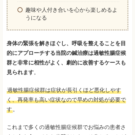
趣味や人付き合いを心から楽しめるよ
うになる
身体の緊張を解きほぐし、呼吸を整えることを目
的にアプローチする当院の鍼治療は過敏性腸症候
群と非常に相性がよく、劇的に改善するケースも
見られます
。
過敏性腸症候群は症状が長引くほど悪化しやす
く、再発率も高い症状なので早めの対処が必要で
す
。
これまで多くの過敏性腸症候群でお悩みの患者さ