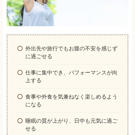
外出先や旅行でもお腹の不安を感じず
に過ごせる
仕事に集中でき、パフォーマンスが向
上する
食事や外食を気兼ねなく楽しめるよう
になる
睡眠の質が上がり、日中も元気に過ご
せる