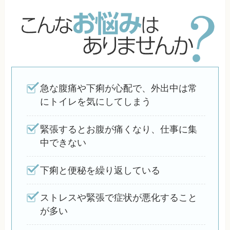
急な腹痛や下痢が心配で、外出中は常
にトイレを気にしてしまう
緊張するとお腹が痛くなり、仕事に集
中できない
下痢と便秘を繰り返している
ストレスや緊張で症状が悪化すること
が多い