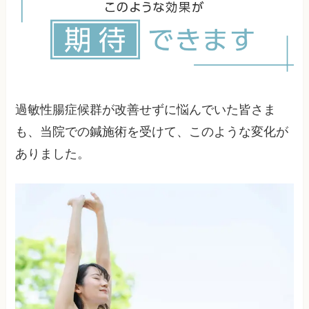
過敏性腸症候群が改善せずに悩んでいた皆さま
も、当院での鍼施術を受けて、このような変化が
ありました。