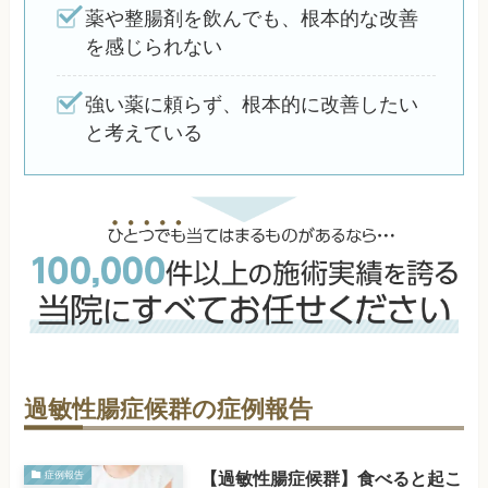
薬や整腸剤を飲んでも、根本的な改善
を感じられない
強い薬に頼らず、根本的に改善したい
と考えている
過敏性腸症候群の症例報告
【過敏性腸症候群】食べると起こ
症例報告