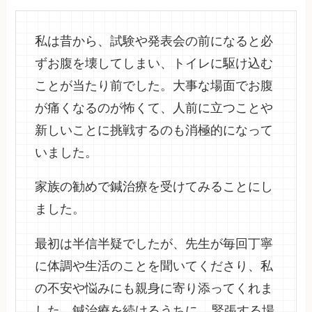
私は昔から、試験や発表会の前になると必
ずお腹を壊してしまい、トイレに駆け込む
ことが当たり前でした。大事な場面でお腹
が痛くなるのが怖くて、人前に立つことや
新しいことに挑戦するのも消極的になって
いました。
家族の勧めで鍼治療を受けてみることにし
ました。
最初は半信半疑でしたが、先生が毎回丁寧
に体調や生活のことを聞いてくださり、私
の不安や悩みにも親身に寄り添ってくれま
した。鍼治療を続けるうちに、
緊張する場