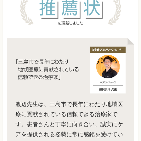
渡辺先生は、三島市で長年にわたり地域医
療に貢献されている信頼できる治療家で
す。患者さんと丁寧に向き合い、誠実にケ
アを提供される姿勢に常に感銘を受けてい