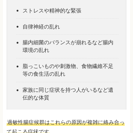
ストレスや精神的な緊張
自律神経の乱れ
腸内細菌のバランスが崩れるなど腸内
環境の乱れ
脂っこいものや刺激物、食物繊維不足
等の食生活の乱れ
家族に同じ症状を持つ人がいるなど遺
伝的な体質
過敏性腸症候群はこれらの原因が複雑に絡み合っ
て起こる症状です
。