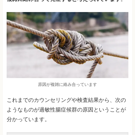
原因が複雑に絡み合っています
これまでのカウンセリングや検査結果から、次の
ようなものが過敏性腸症候群の原因ということが
分かっています。