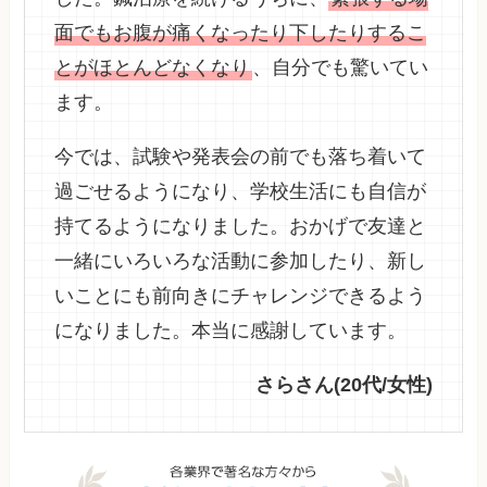
面でもお腹が痛くなったり下したりするこ
とがほとんどなくなり
、自分でも驚いてい
ます。
今では、試験や発表会の前でも落ち着いて
過ごせるようになり、学校生活にも自信が
持てるようになりました。おかげで友達と
一緒にいろいろな活動に参加したり、新し
いことにも前向きにチャレンジできるよう
になりました。本当に感謝しています。
さらさん(20代/女性)