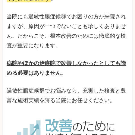
当院にも過敏性腸症候群でお困りの方が来院され
ますが、原因が一つでないことも珍しくありませ
ん。だからこそ、根本改善のためには徹底的な検
査が重要になります。
病院やほかの治療院で改善しなかったとしても諦
める必要はありません
。
過敏性腸症候群でお悩みなら、充実した検査と豊
富な施術実績を誇る当院にお任せください。