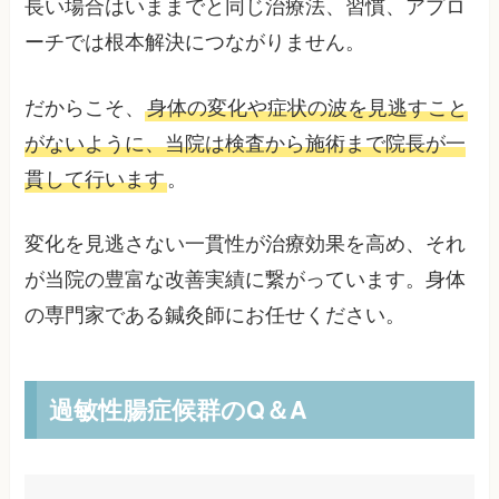
長い場合はいままでと同じ治療法、習慣、アプロ
ーチでは根本解決につながりません。
だからこそ、
身体の変化や症状の波を見逃すこと
がないように、当院は検査から施術まで院長が一
貫して行います
。
変化を見逃さない一貫性が治療効果を高め、それ
が当院の豊富な改善実績に繋がっています。身体
の専門家である鍼灸師にお任せください。
過敏性腸症候群のQ＆A