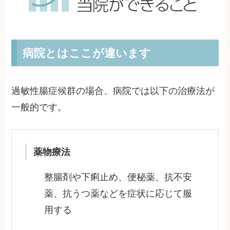
病院とはここが違います
過敏性腸症候群の場合、病院では以下の治療法が
一般的です。
薬物療法
整腸剤や下痢止め、便秘薬、抗不安
薬、抗うつ薬などを症状に応じて服
用する