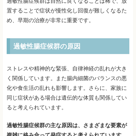
過敏性腸症候群は自然に良くなることは稀で、放
置することで症状が慢性化し回復が難しくなるた
め、早期の治療が非常に重要です。
過敏性腸症候群の原因
ストレスや精神的な緊張、自律神経の乱れが大き
く関係しています。また腸内細菌のバランスの悪
化や食生活の乱れも影響します。さらに、家族に
同じ症状がある場合は遺伝的な体質も関係してい
ると考えられています。
過敏性腸症候群の主な原因は、さまざまな要素が
複雑に絡み合って発症すると考えられています
。