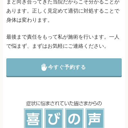
まと向き合ってきた当院だからこそ分かることが
あります。正しく見定めて適切に対処することで
身体は変わります。
最後まで責任をもって私が施術を行います。一人
で悩まず、まずはお気軽にご連絡ください。
今すぐ予約する