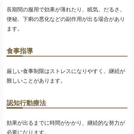
長期間の服用で効果が薄れたり、眠気、だるさ、
便秘、下痢の悪化などの副作用が出る場合があり
ます。
食事指導
厳しい食事制限はストレスになりやすく、継続が
難しいことがあります。
認知行動療法
効果が出るまでに時間がかかり、継続的な努力が
必要になります。