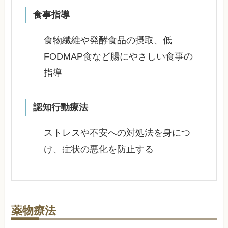
食事指導
食物繊維や発酵食品の摂取、低
FODMAP食など腸にやさしい食事の
指導
認知行動療法
ストレスや不安への対処法を身につ
け、症状の悪化を防止する
薬物療法