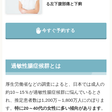
る左下腹部痛と下痢
今すぐ予約する
過敏性腸症候群とは
厚生労働省などの調査によると、日本では成人の
約10～15％が過敏性腸症候群に悩んでいるとさ
れ、推定患者数は1,200万～1,800万人にのぼりま
す。
特に20～40代の女性に多い傾向があります
。