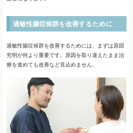
過敏性腸症候群を改善するために
過敏性腸症候群を改善するためには、まずは原因
究明が何より重要です。原因を取り違えたまま治
療を進めても改善など見込めません。