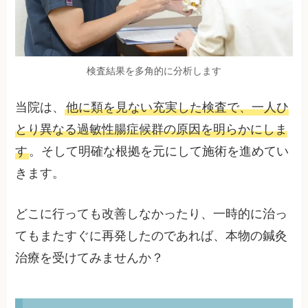
検査結果を多角的に分析します
当院は、
他に類を見ない充実した検査で、一人ひ
とり異なる過敏性腸症候群の原因を明らかにしま
す
。そして明確な根拠を元にして施術を進めてい
きます。
どこに行っても改善しなかったり、一時的に治っ
てもまたすぐに再発したのであれば、本物の鍼灸
治療を受けてみませんか？