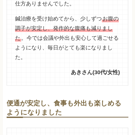
仕方ありませんでした。
鍼治療を受け始めてから、少しずつ
お腹の
調子が安定し、発作的な腹痛も減りまし
た
。今では会議や外出も安心して過ごせる
ようになり、毎日がとても楽になりまし
た。
あきさん(30代/女性)
便通が安定し、食事も外出も楽しめる
ようになりました