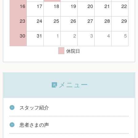
16
17
18
19
20
21
22
23
24
25
26
27
28
29
30
31
1
2
3
4
5
休院日
メニュー
スタッフ紹介
患者さまの声