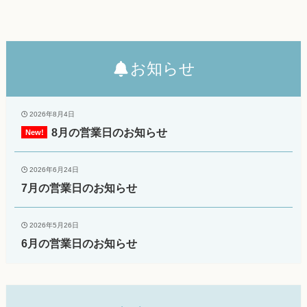
お知らせ
2026年8月4日
8月の営業日のお知らせ
2026年6月24日
7月の営業日のお知らせ
2026年5月26日
6月の営業日のお知らせ