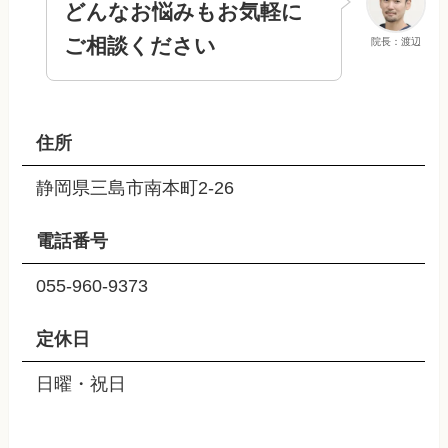
どんなお悩みもお気軽に
ご相談ください
院長：渡辺
住所
静岡県三島市南本町2-26
電話番号
055-960-9373
定休日
日曜・祝日