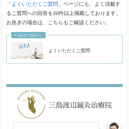
「
よくいただくご質問
」ページにも、よく頂戴す
るご質問への回答を20件以上掲載しております。
お急ぎの場合は、こちらもご確認ください。
あわせて読みたい
よくいただくご質問