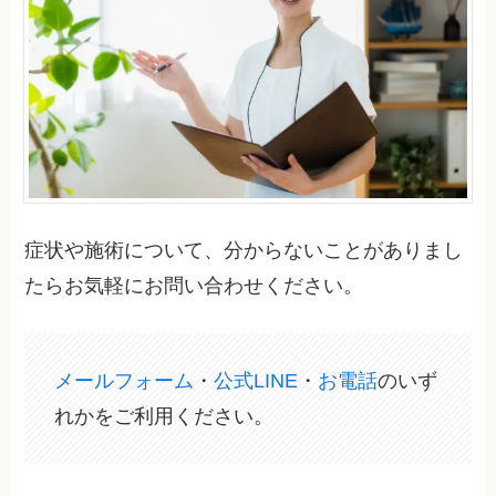
症状や施術について、分からないことがありまし
たらお気軽にお問い合わせください。
メールフォーム
・
公式LINE
・
お電話
のいず
れかをご利用ください。