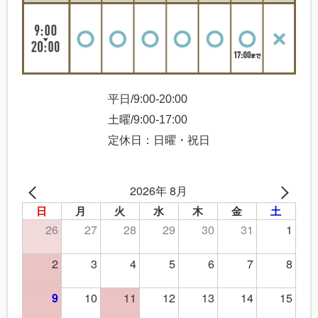
平日/9:00-20:00
土曜/9:00-17:00
定休日：日曜・祝日
2026年 8月
日
月
火
水
木
金
土
26
27
28
29
30
31
1
2
3
4
5
6
7
8
10
11
12
13
14
15
9