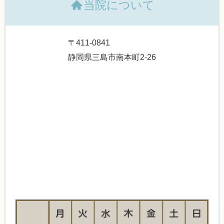
当院について
〒411-0841
静岡県三島市南本町2-26