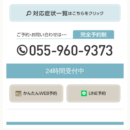
24時間受付中