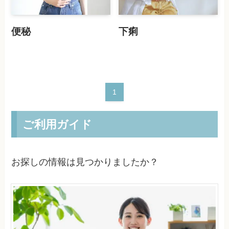
便秘
下痢
1
ご利用ガイド
お探しの情報は見つかりましたか？