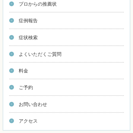
プロからの推薦状
症例報告
症状検索
よくいただくご質問
料金
ご予約
お問い合わせ
アクセス