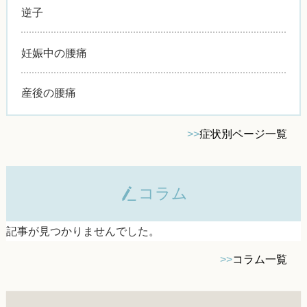
逆子
妊娠中の腰痛
産後の腰痛
>>
症状別ページ一覧
コラム
記事が見つかりませんでした。
>>
コラム一覧