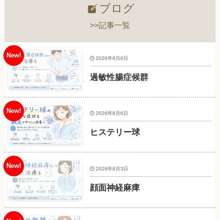
ブログ
>>記事一覧
2026年8月6日
過敏性腸症候群
2026年8月6日
ヒステリー球
2026年8月3日
顔面神経麻痺