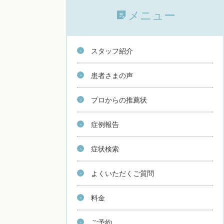
メニュー
スタッフ紹介
患者さまの声
プロからの推薦状
症例報告
症状検索
よくいただくご質問
料金
ご予約