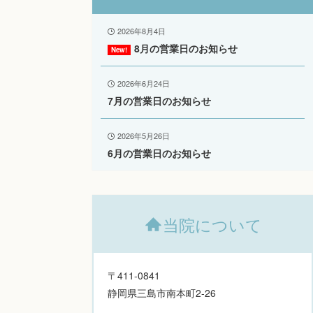
2026年8月4日
8月の営業日のお知らせ
2026年6月24日
7月の営業日のお知らせ
2026年5月26日
6月の営業日のお知らせ
当院について
〒411-0841
静岡県三島市南本町2-26