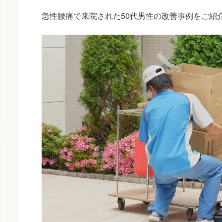
急性腰痛で来院された50代男性の改善事例をご紹