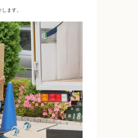
介します。