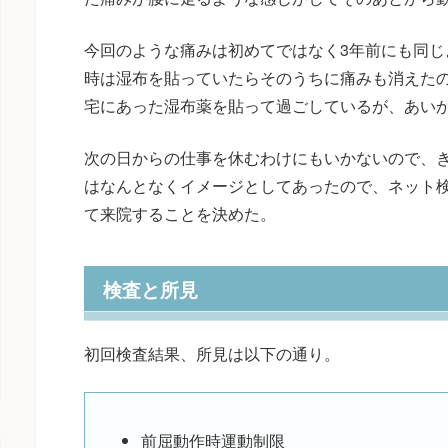
今回のような痛みは初めてではなく3年前にも同じ
時は湿布を貼っていたらそのうちに痛みも消えた
宅にあった湿布薬を貼って過ごしているが、あい
次の日からの仕事を休むわけにもいかないので、
はなんとなくイメージとしてあったので、ネット
て来院することを決めた。
検査と所見
初回検査結果、所見は以下の通り。
前屈動作時運動制限