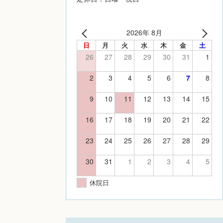
2026年 8月
日
月
火
水
木
金
土
26
27
28
29
30
31
1
2
3
4
5
6
7
8
9
10
11
12
13
14
15
16
17
18
19
20
21
22
23
24
25
26
27
28
29
30
31
1
2
3
4
5
休院日