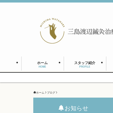
ホーム
スタッフ紹介
HOME
PROFILE
ホーム
ブログ
お知らせ