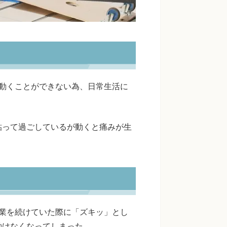
動くことができない為、日常生活に
貼って過ごしているが動くと痛みが生
業を続けていた際に「ズキッ」とし
動けなくなってしまった。