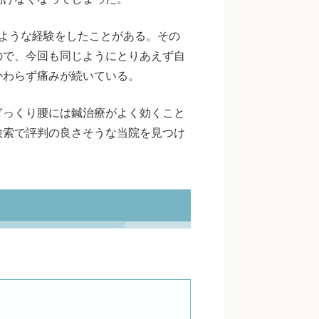
ような経験をしたことがある。その
ので、今回も同じようにとりあえず自
かわらず痛みが続いている。
ぎっくり腰には鍼治療がよく効くこと
検索で評判の良さそうな当院を見つけ