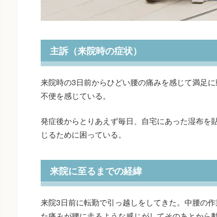
主訴（来院時の症状）
来院時の3日前からひどい腰の痛みを感じて満足に
不便を感じている。
発症後からとりあえず毎日、自宅にあった湿布を
じるために困っている。
来院に至るまでの経緯
来院3日前に転勤で引っ越しをしてきた。中腰の作
た痛みが腰に走るような感じがしてそのあとから