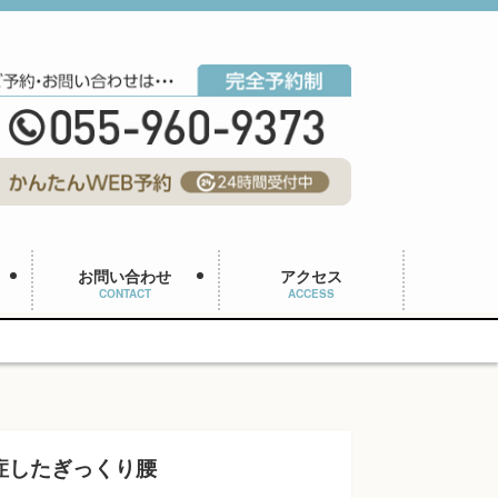
お問い合わせ
アクセス
CONTACT
ACCESS
症したぎっくり腰