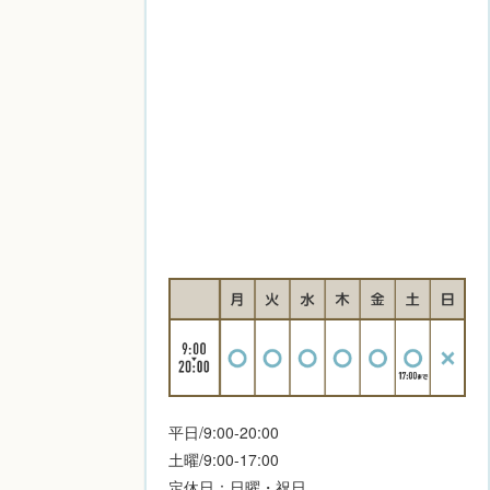
平日/9:00-20:00
土曜/9:00-17:00
定休日：日曜・祝日