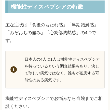
機能性ディスペプシアの特徴
主な症状は「食後のもたれ感」「早期飽満感」
「みぞおちの痛み」「心窩部灼熱感」の4つで
す。
日本人の4人に1人は機能性ディスペプシア
を持っているという調査結果もあり、決し
て珍しい病気ではなく、誰もが罹患する可
能性のある病気です。
機能性ディスペプシアでお悩みなら当院までご相
談ください。