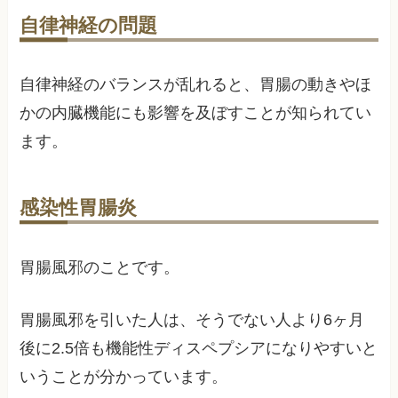
自律神経の問題
自律神経のバランスが乱れると、胃腸の動きやほ
かの内臓機能にも影響を及ぼすことが知られてい
ます。
感染性胃腸炎
胃腸風邪のことです。
胃腸風邪を引いた人は、そうでない人より6ヶ月
後に2.5倍も機能性ディスペプシアになりやすいと
いうことが分かっています。