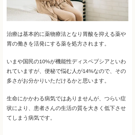
治療は基本的に薬物療法となり胃酸を抑える薬や
胃の働きを活発にする薬を処方されます。
いまや国民の10%が機能性ディスペプシアといわ
れていますが、便秘で悩む人が14%なので、その
多さがお分かりいただけるかと思います。
生命にかかわる病気ではありませんが、つらい症
状により、患者さんの生活の質を大きく低下させ
てしまう病気です。