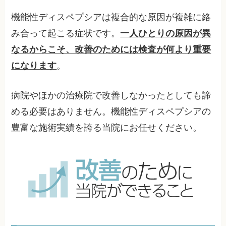
機能性ディスペプシアは複合的な原因が複雑に絡
み合って起こる症状です。
一人ひとりの原因が異
なるからこそ、改善のためには検査が何より重要
になります
。
病院やほかの治療院で改善しなかったとしても諦
める必要はありません。機能性ディスペプシアの
豊富な施術実績を誇る当院にお任せください。