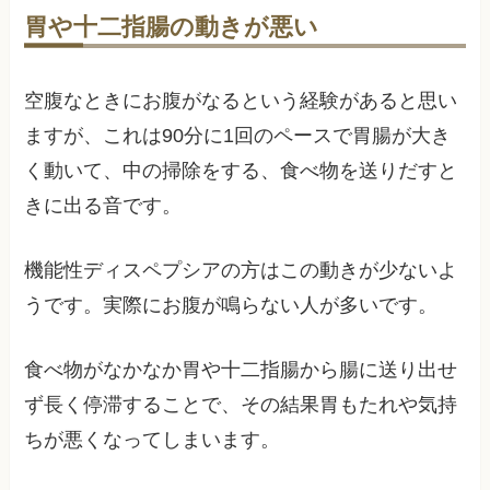
胃や十二指腸の動きが悪い
空腹なときにお腹がなるという経験があると思い
ますが、これは90分に1回のペースで胃腸が大き
く動いて、中の掃除をする、食べ物を送りだすと
きに出る音です。
機能性ディスペプシアの方はこの動きが少ないよ
うです。実際にお腹が鳴らない人が多いです。
食べ物がなかなか胃や十二指腸から腸に送り出せ
ず長く停滞することで、その結果胃もたれや気持
ちが悪くなってしまいます。