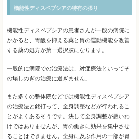
機能性ディスペプシアの特有の張り
機能性ディスペプシアの患者さんが一般の病院に
かかると、胃酸を抑える薬と胃の運動機能を改善
する薬の処方が第一選択肢になります。
一般的に病院での治療法は、対症療法といってそ
の場しのぎの治療に過ぎません。
また多くの整体院などでは機能性ディスペプシア
の治療法と銘打って、全身調整などが行われるこ
とがよくあるそうです。決して全身調整が悪いわ
けではありませんが、胃の働きに効果を集中させ
ることはできません。全身に及ぶ作用の一部が胃