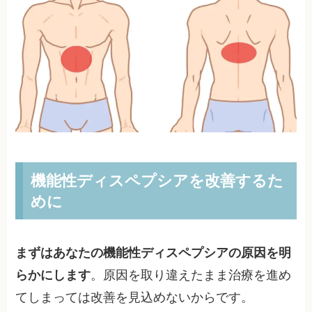
機能性ディスペプシアを改善するた
めに
まずはあなたの機能性ディスペプシアの原因を明
らかにします
。原因を取り違えたまま治療を進め
てしまっては改善を見込めないからです。