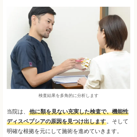
検査結果を多角的に分析します
当院は、
他に類を見ない充実した検査で、機能性
ディスペプシアの原因を見つけ出します
。そして
明確な根拠を元にして施術を進めていきます。