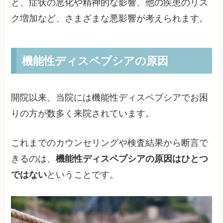
と、症状の悪化や精神的な影響、他の疾患のリス
ク増加など、さまざまな悪影響が考えられます。
機能性ディスペプシアの原因
開院以来、当院には機能性ディスペプシアでお困
りの方が数多く来院されています。
これまでのカウンセリングや検査結果から断言で
きるのは、
機能性ディスペプシアの原因はひとつ
ではない
ということです。