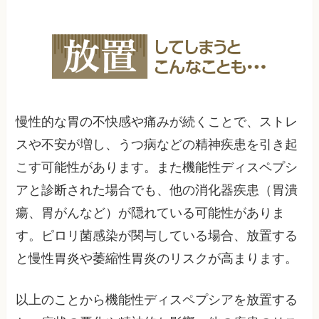
慢性的な胃の不快感や痛みが続くことで、ストレ
スや不安が増し、うつ病などの精神疾患を引き起
こす可能性があります。また機能性ディスペプシ
アと診断された場合でも、他の消化器疾患（胃潰
瘍、胃がんなど）が隠れている可能性がありま
す。ピロリ菌感染が関与している場合、放置する
と慢性胃炎や萎縮性胃炎のリスクが高まります。
以上のことから機能性ディスペプシアを放置する