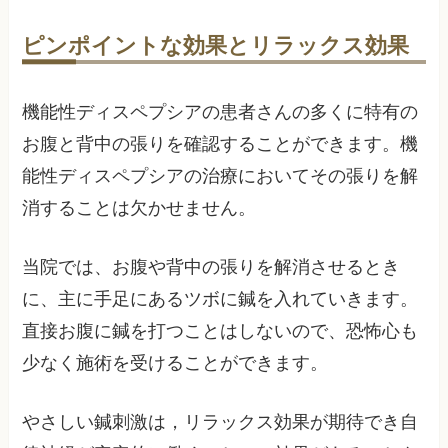
ピンポイントな効果とリラックス効果
機能性ディスペプシアの患者さんの多くに特有の
お腹と背中の張りを確認することができます。機
能性ディスペプシアの治療においてその張りを解
消することは欠かせません。
当院では、お腹や背中の張りを解消させるとき
に、主に手足にあるツボに鍼を入れていきます。
直接お腹に鍼を打つことはしないので、恐怖心も
少なく施術を受けることができます。
やさしい鍼刺激は，リラックス効果が期待でき自