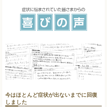
今はほとんど症状が出ないまでに回復
しました