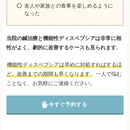
友人や家族との食事を楽しめるように
なった
当院の鍼治療と機能性ディスペプシアは非常に相
性がよく、劇的に改善するケースも見られます
。
機能性ディスペプシアは早めに対処すればするほ
ど、改善までの期間も早くなります
。一人で悩む
ことなく、お気軽にご連絡ください。
今すぐ予約する