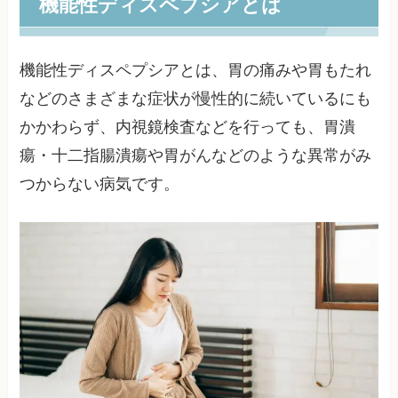
機能性ディスペプシアとは
機能性ディスペプシアとは、胃の痛みや胃もたれ
などのさまざまな症状が慢性的に続いているにも
かかわらず、内視鏡検査などを行っても、胃潰
瘍・十二指腸潰瘍や胃がんなどのような異常がみ
つからない病気です。