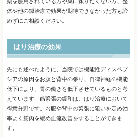
薬を服用されている方や薬に頼りたくない方、整
体や他の鍼治療で効果が期待できなかった方も諦
めずにご相談ください。
はり治療の効果
先にも述べたように、当院では機能性ディスペプ
シアの原因をお腹と背中の張り、自律神経の機能
低下により、胃の働きを低下させているものと考
えています。筋緊張の緩和は、はり治療において
得意分野です。お腹や背中の緊張に狙いを定め効
率よく筋肉を緩め血流改善をすることができま
す。