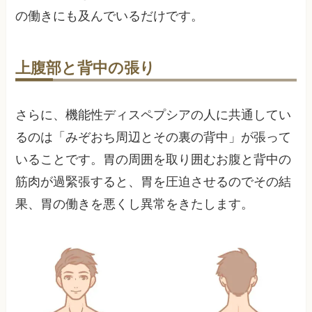
の働きにも及んでいるだけです。
上腹部と背中の張り
さらに、機能性ディスペプシアの人に共通してい
るのは「みぞおち周辺とその裏の背中」が張って
いることです。胃の周囲を取り囲むお腹と背中の
筋肉が過緊張すると、胃を圧迫させるのでその結
果、胃の働きを悪くし異常をきたします。