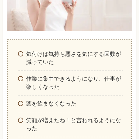
気付けば気持ち悪さを気にする回数が
減っていた
作業に集中できるようになり、仕事が
楽しくなった
薬を飲まなくなった
笑顔が増えたね！と言われるようにな
った