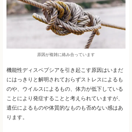
原因が複雑に絡み合っています
機能性ディスペプシアを引き起こす原因はいまだ
にはっきりと解明されておらずストレスによるも
のや、ウイルスによるもの、体力が低下している
ことにより発症することと考えられていますが、
遺伝によるものや体質的なものも否めない感はあ
ります。