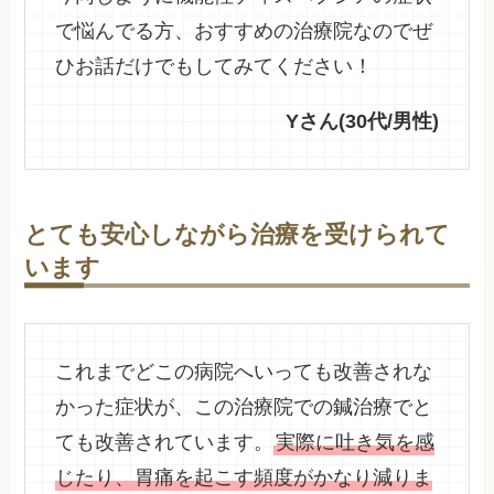
で悩んでる方、おすすめの治療院なのでぜ
ひお話だけでもしてみてください！
Yさん(30代/男性)
とても安心しながら治療を受けられて
います
これまでどこの病院へいっても改善されな
かった症状が、この治療院での鍼治療でと
ても改善されています。
実際に吐き気を感
じたり、胃痛を起こす頻度がかなり減りま