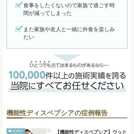
食事をしたくないので家族で過ごす時
間が減ってしまった
また家族や友人と一緒に外食を楽しみ
たい
機能性ディスペプシアの症例報告
【機能性ディスペプシア】ウッと
症例報告