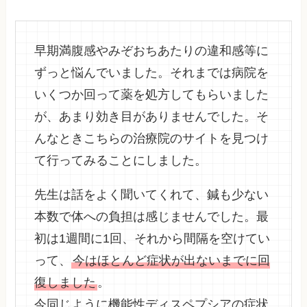
早期満腹感やみぞおちあたりの違和感等に
ずっと悩んでいました。それまでは病院を
いくつか回って薬を処方してもらいました
が、あまり効き目がありませんでした。そ
んなときこちらの治療院のサイトを見つけ
て行ってみることにしました。
先生は話をよく聞いてくれて、鍼も少ない
本数で体への負担は感じませんでした。最
初は1週間に1回、それから間隔を空けてい
って、
今はほとんど症状が出ないまでに回
復しました
。
今同じように機能性ディスペプシアの症状