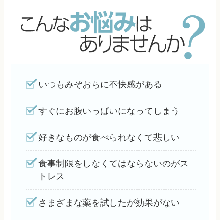
いつもみぞおちに不快感がある
すぐにお腹いっぱいになってしまう
好きなものが食べられなくて悲しい
食事制限をしなくてはならないのがス
トレス
さまざまな薬を試したが効果がない