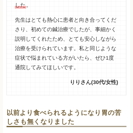
した
。
先生はとても熱心に患者と向き合ってくだ
さり、初めての鍼治療でしたが、事細かく
説明してくれたため、とても安心しながら
治療を受けられています。私と同じような
症状で悩まれている方がいたら、ぜひ1度
通院してみてほしいです。
りりさん(30代/女性)
以前より食べられるようになり胃の苦
しさも無くなりました