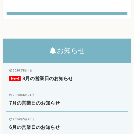
お知らせ
2026年8月4日
8月の営業日のお知らせ
2026年6月24日
7月の営業日のお知らせ
2026年5月26日
6月の営業日のお知らせ