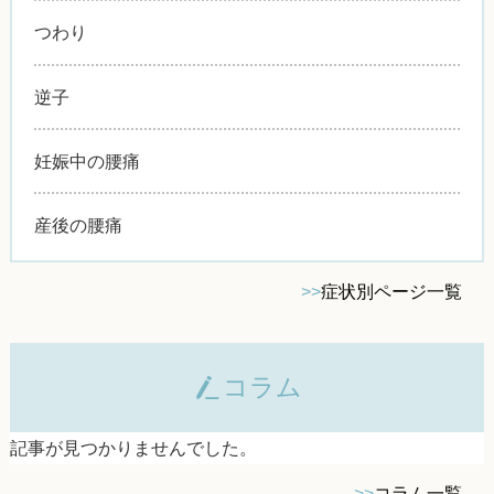
つわり
逆子
妊娠中の腰痛
産後の腰痛
>>
症状別ページ一覧
コラム
記事が見つかりませんでした。
>>
コラム一覧