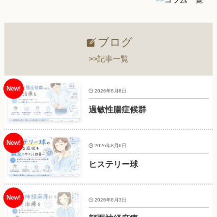
ブログ
>>記事一覧
2026年8月6日
過敏性腸症候群
2026年8月6日
ヒステリー球
2026年8月3日