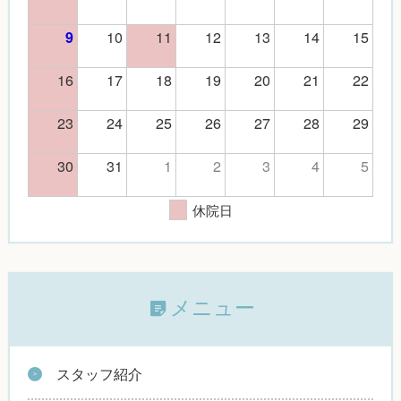
10
11
12
13
14
15
9
16
17
18
19
20
21
22
23
24
25
26
27
28
29
30
31
1
2
3
4
5
休院日
メニュー
スタッフ紹介