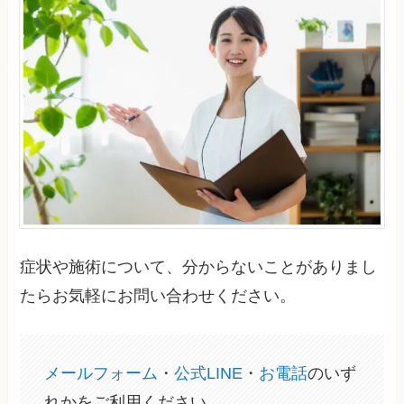
症状や施術について、分からないことがありまし
たらお気軽にお問い合わせください。
メールフォーム
・
公式LINE
・
お電話
のいず
れかをご利用ください。