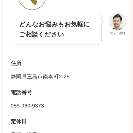
どんなお悩みもお気軽に
ご相談ください
院長：渡辺
住所
静岡県三島市南本町2-26
電話番号
055-960-9373
定休日