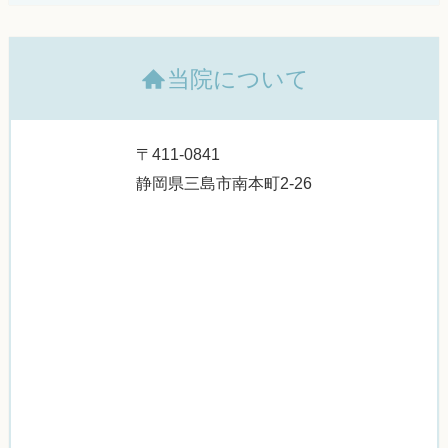
当院について
〒411-0841
静岡県三島市南本町2-26