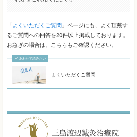
「
よくいただくご質問
」ページにも、よく頂戴す
るご質問への回答を20件以上掲載しております。
お急ぎの場合は、こちらもご確認ください。
あわせて読みたい
よくいただくご質問