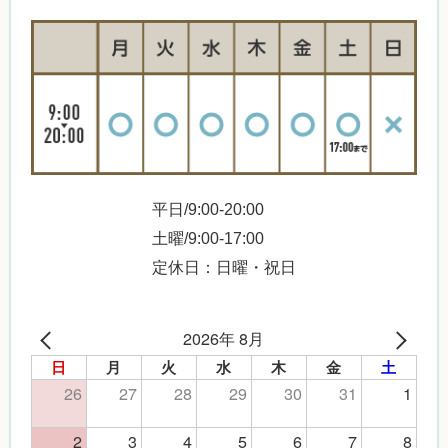
平日/9:00-20:00
土曜/9:00-17:00
定休日：日曜・祝日
2026年 8月
日
月
火
水
木
金
土
26
27
28
29
30
31
1
2
3
4
5
6
7
8