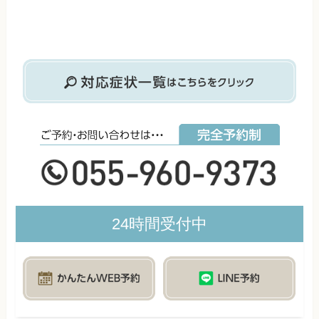
24時間受付中