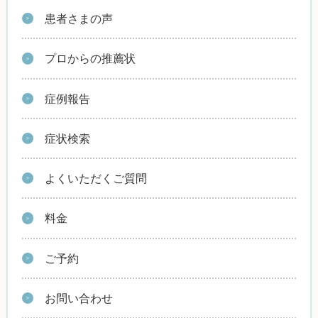
患者さまの声
プロからの推薦状
症例報告
症状検索
よくいただくご質問
料金
ご予約
お問い合わせ