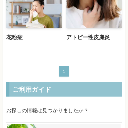
花粉症
アトピー性皮膚炎
1
ご利用ガイド
お探しの情報は見つかりましたか？