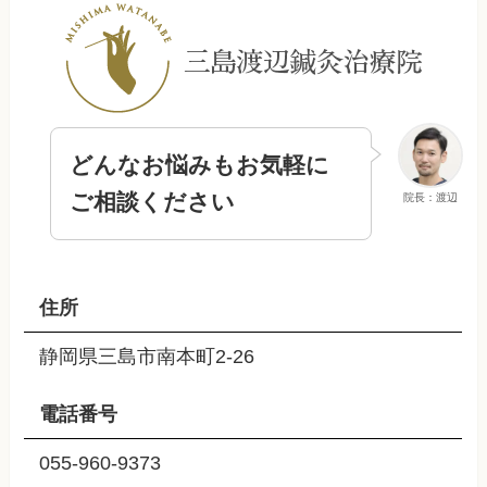
どんなお悩みもお気軽に
ご相談ください
院長：渡辺
住所
静岡県三島市南本町2-26
電話番号
055-960-9373