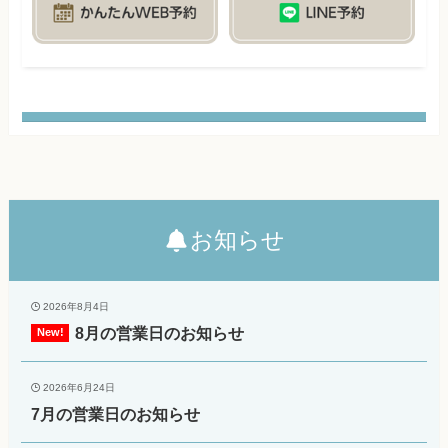
お知らせ
2026年8月4日
8月の営業日のお知らせ
2026年6月24日
7月の営業日のお知らせ