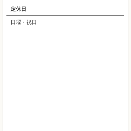
定休日
日曜・祝日