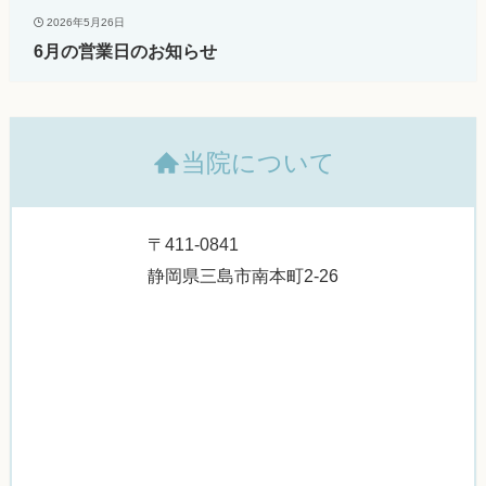
2026年5月26日
6月の営業日のお知らせ
当院について
〒411-0841
静岡県三島市南本町2-26