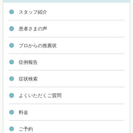
スタッフ紹介
患者さまの声
プロからの推薦状
症例報告
症状検索
よくいただくご質問
料金
ご予約