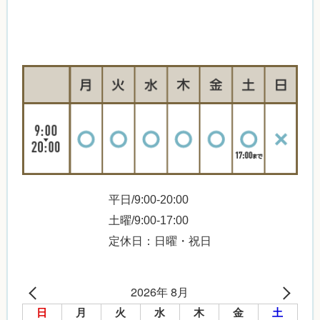
平日/9:00-20:00
土曜/9:00-17:00
定休日：日曜・祝日
2026年 8月
日
月
火
水
木
金
土