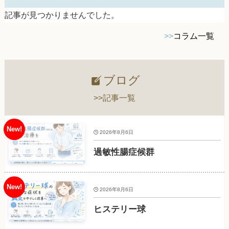
記事が見つかりませんでした。
>>
コラム一覧
ブログ
>>記事一覧
2026年8月6日
過敏性腸症候群
2026年8月6日
ヒステリー球