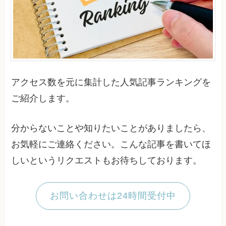
アクセス数を元に集計した人気記事ランキングを
ご紹介します。
分からないことや知りたいことがありましたら、
お気軽にご連絡ください。こんな記事を書いてほ
しいというリクエストもお待ちしております。
お問い合わせは24時間受付中