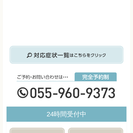
24時間受付中