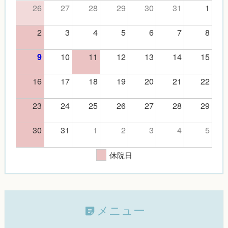
26
27
28
29
30
31
1
2
3
4
5
6
7
8
10
11
12
13
14
15
9
16
17
18
19
20
21
22
23
24
25
26
27
28
29
30
31
1
2
3
4
5
休院日
メニュー