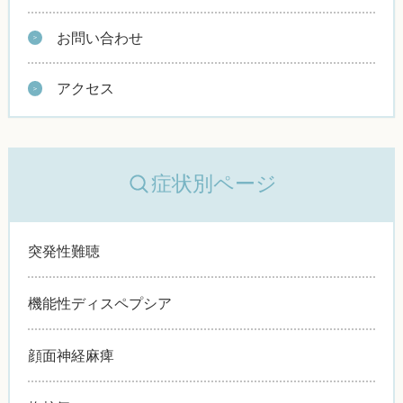
お問い合わせ
アクセス
症状別ページ
突発性難聴
機能性ディスペプシア
顔面神経麻痺