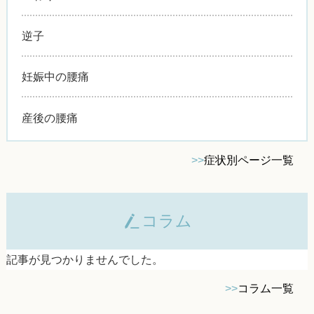
逆子
妊娠中の腰痛
産後の腰痛
>>
症状別ページ一覧
コラム
記事が見つかりませんでした。
>>
コラム一覧