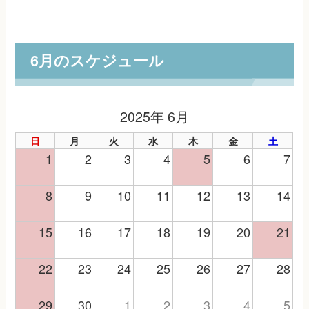
6月のスケジュール
2025年 6月
日
月
火
水
木
金
土
1
2
3
4
5
6
7
8
9
10
11
12
13
14
15
16
17
18
19
20
21
22
23
24
25
26
27
28
29
30
1
2
3
4
5