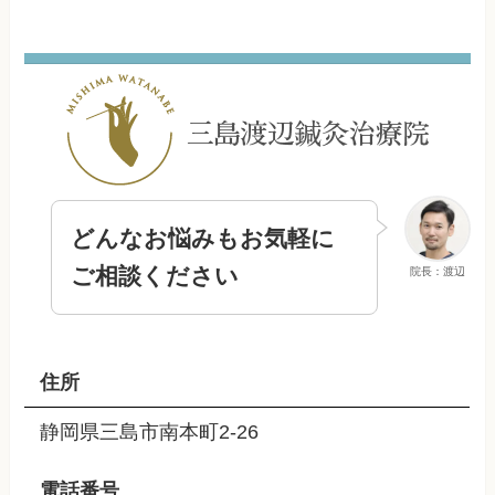
どんなお悩みもお気軽に
ご相談ください
院長：渡辺
住所
静岡県三島市南本町2-26
電話番号