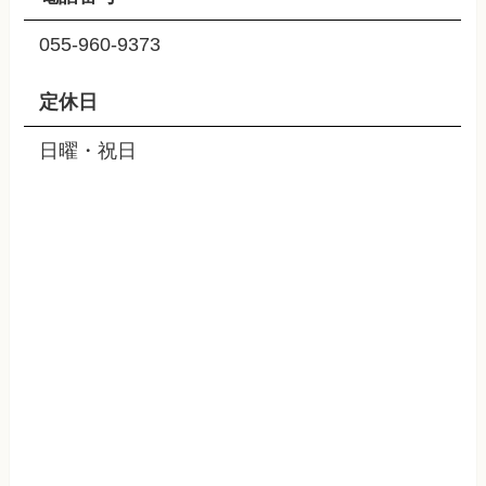
055-960-9373
定休日
日曜・祝日