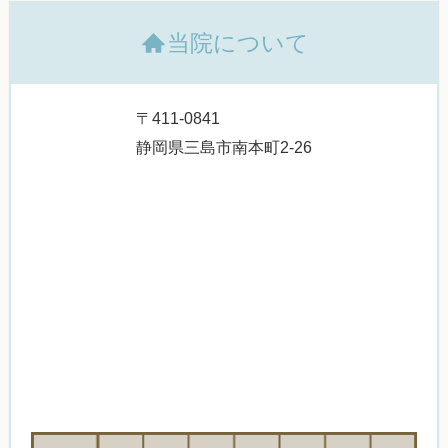
当院について
〒411-0841
静岡県三島市南本町2-26