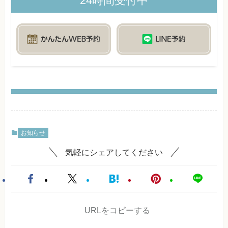
24時間受付中
お知らせ
気軽にシェアしてください
URLをコピーする