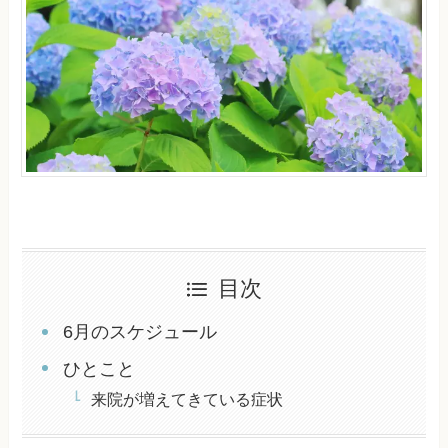
目次
6月のスケジュール
ひとこと
来院が増えてきている症状