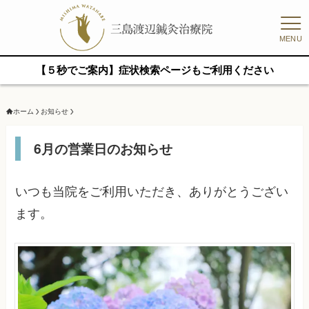
MENU
【５秒でご案内】症状検索ページもご利用ください
ホーム
お知らせ
6月の営業日のお知らせ
いつも当院をご利用いただき、ありがとうござい
ます。