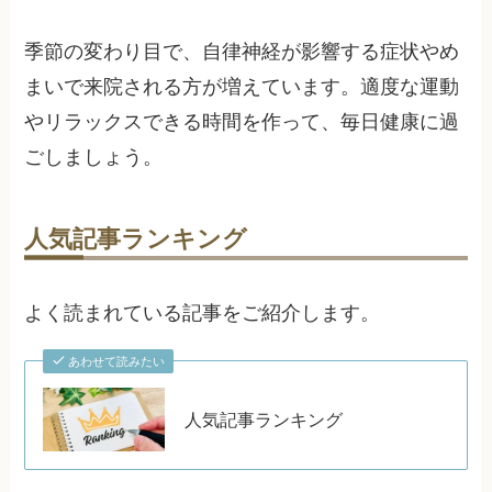
季節の変わり目で、自律神経が影響する症状やめ
まいで来院される方が増えています。適度な運動
やリラックスできる時間を作って、毎日健康に過
ごしましょう。
人気記事ランキング
よく読まれている記事をご紹介します。
あわせて読みたい
人気記事ランキング