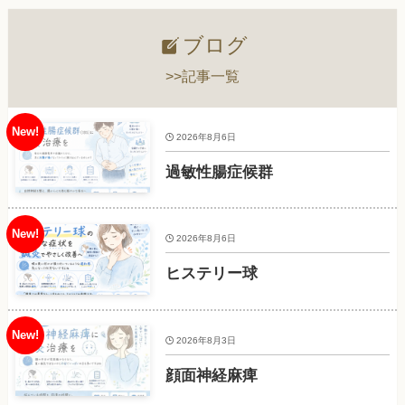
ブログ
>>記事一覧
2026年8月6日
過敏性腸症候群
2026年8月6日
ヒステリー球
2026年8月3日
顔面神経麻痺