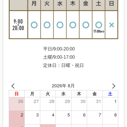
平日/9:00-20:00
土曜/9:00-17:00
定休日：日曜・祝日
2026年 8月
日
月
火
水
木
金
土
26
27
28
29
30
31
1
2
3
4
5
6
7
8