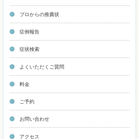
プロからの推薦状
症例報告
症状検索
よくいただくご質問
料金
ご予約
お問い合わせ
アクセス