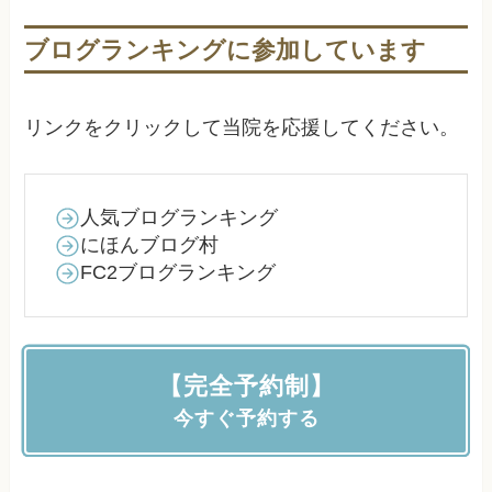
ブログランキングに参加しています
リンクをクリックして当院を応援してください。
人気ブログランキング
にほんブログ村
FC2ブログランキング
【完全予約制】
今すぐ予約する