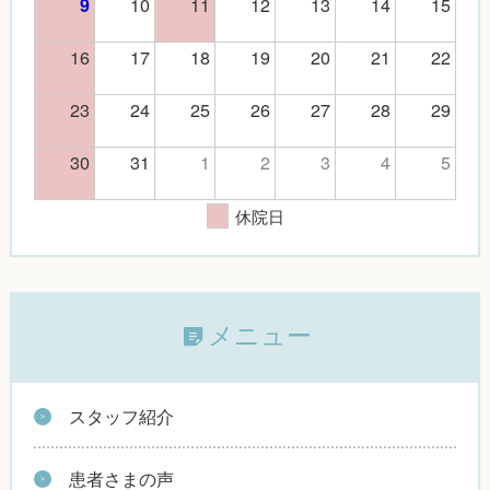
10
11
12
13
14
15
9
16
17
18
19
20
21
22
23
24
25
26
27
28
29
30
31
1
2
3
4
5
休院日
メニュー
スタッフ紹介
患者さまの声