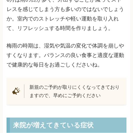
レスを感じてしまう方も多いのではないでしょう
か。室内でのストレッチや軽い運動を取り入れ
て、リフレッシュする時間を作りましょう。
梅雨の時期は、湿気や気温の変化で体調を崩しや
すくなります。バランスの良い食事と適度な運動
で健康的な毎日をお過ごしくださいね。
新規のご予約が取りにくくなってきており
ますので、早めにご予約ください
来院が増えてきている症状