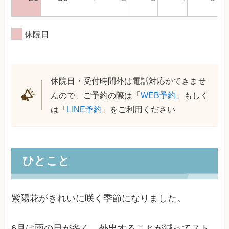
休院日
休院日・受付時間外は電話対応ができませ
んので、ご予約の際は「
WEB予約
」もしく
は「
LINE予約
」をご利用ください
ひとこと
紫陽花がきれいに咲く季節になりました。
6月は雨の日が多く、外出することが減ってスト