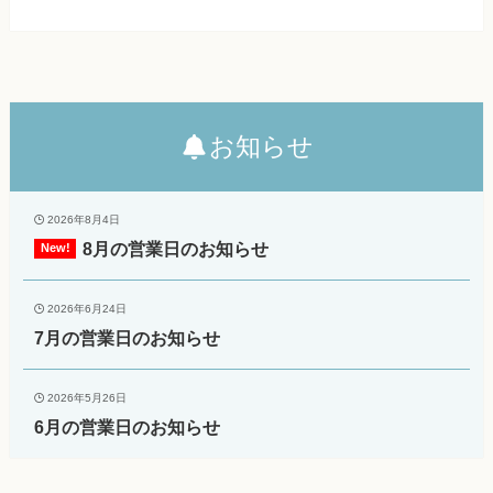
お知らせ
2026年8月4日
8月の営業日のお知らせ
2026年6月24日
7月の営業日のお知らせ
2026年5月26日
6月の営業日のお知らせ