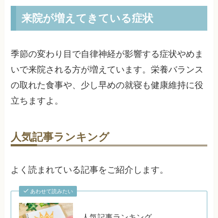
来院が増えてきている症状
季節の変わり目で自律神経が影響する症状やめま
いで来院される方が増えています。栄養バランス
の取れた食事や、少し早めの就寝も健康維持に役
立ちますよ。
人気記事ランキング
よく読まれている記事をご紹介します。
あわせて読みたい
人気記事ランキング