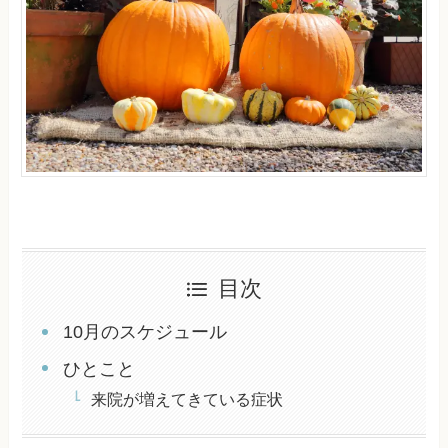
目次
10月のスケジュール
ひとこと
来院が増えてきている症状