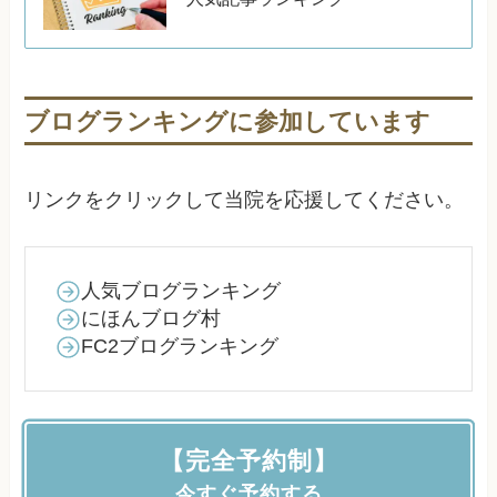
ブログランキングに参加しています
リンクをクリックして当院を応援してください。
人気ブログランキング
にほんブログ村
FC2ブログランキング
【完全予約制】
今すぐ予約する