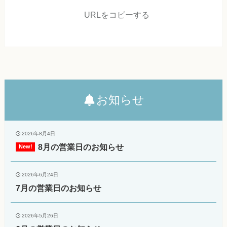
URLをコピーする
お知らせ
2026年8月4日
8月の営業日のお知らせ
2026年6月24日
7月の営業日のお知らせ
2026年5月26日