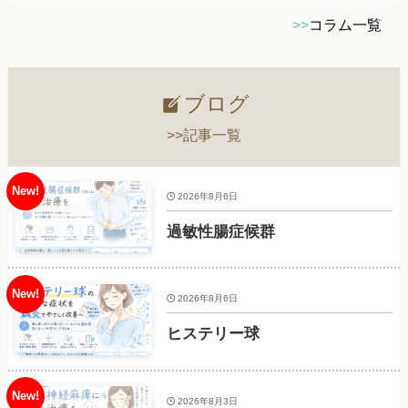
>>
コラム一覧
ブログ
>>記事一覧
2026年8月6日
過敏性腸症候群
2026年8月6日
ヒステリー球
2026年8月3日