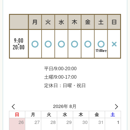
平日/9:00-20:00
土曜/9:00-17:00
定休日：日曜・祝日
2026年 8月
日
月
火
水
木
金
土
26
27
28
29
30
31
1