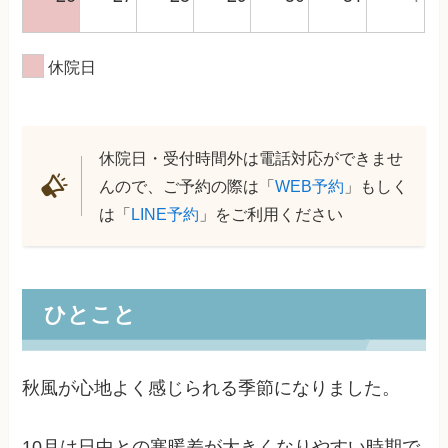
休院日
休院日・受付時間外は電話対応ができませ
んので、ご予約の際は「
WEB予約
」もしく
は「
LINE予約
」をご利用ください
ひとこと
秋風が心地よく感じられる季節になりました。
10月は日中との寒暖差が大きくなりやすい時期で