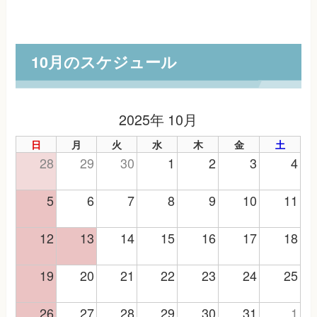
10月のスケジュール
2025年 10月
日
月
火
水
木
金
土
28
29
30
1
2
3
4
5
6
7
8
9
10
11
12
13
14
15
16
17
18
19
20
21
22
23
24
25
26
27
28
29
30
31
1