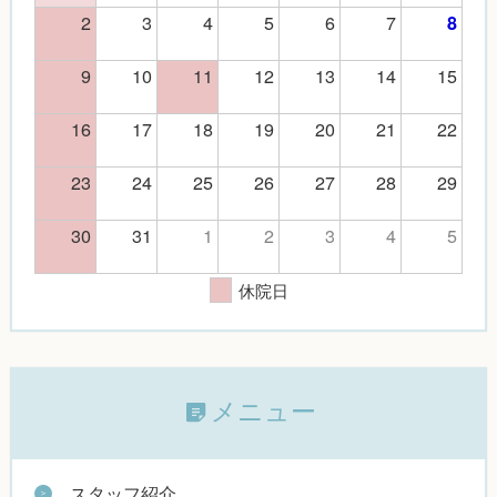
2
3
4
5
6
7
8
9
10
11
12
13
14
15
16
17
18
19
20
21
22
23
24
25
26
27
28
29
30
31
1
2
3
4
5
休院日
メニュー
スタッフ紹介