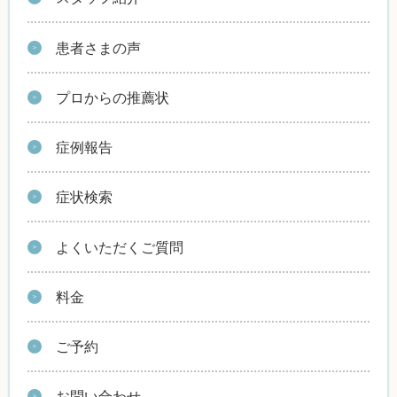
患者さまの声
プロからの推薦状
症例報告
症状検索
よくいただくご質問
料金
ご予約
お問い合わせ