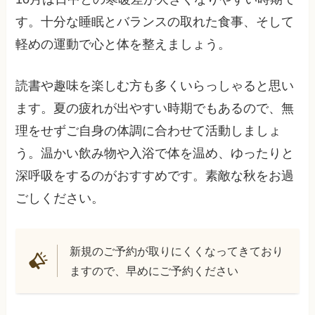
す。十分な睡眠とバランスの取れた食事、そして
軽めの運動で心と体を整えましょう。
読書や趣味を楽しむ方も多くいらっしゃると思い
ます。夏の疲れが出やすい時期でもあるので、無
理をせずご自身の体調に合わせて活動しましょ
う。温かい飲み物や入浴で体を温め、ゆったりと
深呼吸をするのがおすすめです。素敵な秋をお過
ごしください。
新規のご予約が取りにくくなってきており
ますので、早めにご予約ください