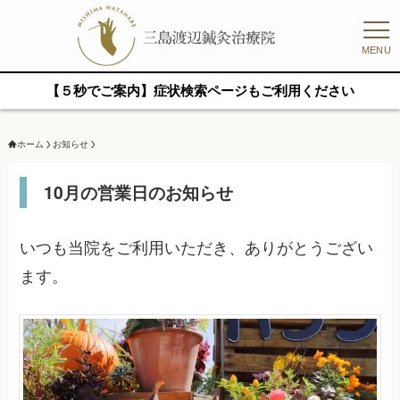
MENU
【５秒でご案内】症状検索ページもご利用ください
ホーム
お知らせ
10月の営業日のお知らせ
いつも当院をご利用いただき、ありがとうござい
ます。