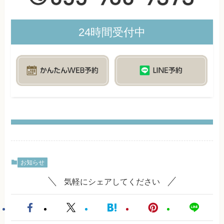
24時間受付中
お知らせ
気軽にシェアしてください