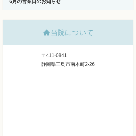
6月の営業日のお知らせ
当院について
〒411-0841
静岡県三島市南本町2-26