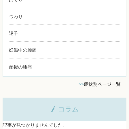
つわり
逆子
妊娠中の腰痛
産後の腰痛
>>
症状別ページ一覧
コラム
記事が見つかりませんでした。