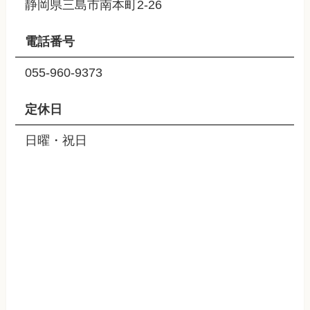
静岡県三島市南本町2-26
電話番号
055-960-9373
定休日
日曜・祝日