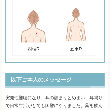
四枢R
五承R
以下ご本人のメッセージ
突発性難聴になり、耳の詰まりとめまい、耳鳴り
で日常生活がとても困難になりました。薬を飲ん