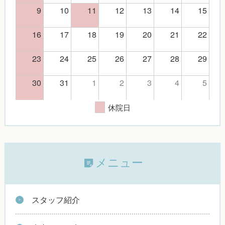
9
10
11
12
13
14
15
16
17
18
19
20
21
22
23
24
25
26
27
28
29
30
31
1
2
3
4
5
休院日
メニュー
スタッフ紹介