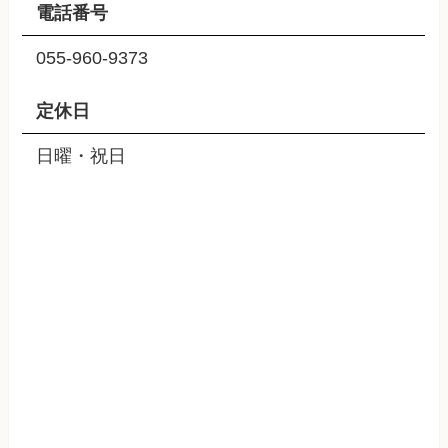
電話番号
055-960-9373
定休日
日曜・祝日