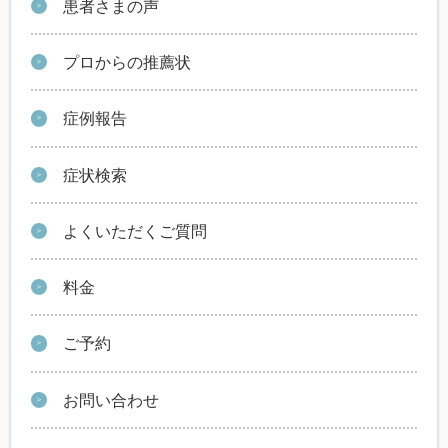
患者さまの声
プロからの推薦状
症例報告
症状検索
よくいただくご質問
料金
ご予約
お問い合わせ