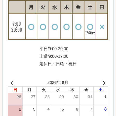
平日/9:00-20:00
土曜/9:00-17:00
定休日：日曜・祝日
2026年 8月
日
月
火
水
木
金
土
26
27
28
29
30
31
1
2
3
4
5
6
7
8