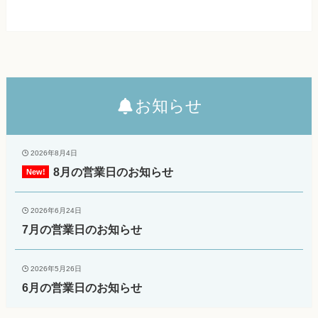
お知らせ
2026年8月4日
8月の営業日のお知らせ
2026年6月24日
7月の営業日のお知らせ
2026年5月26日
6月の営業日のお知らせ