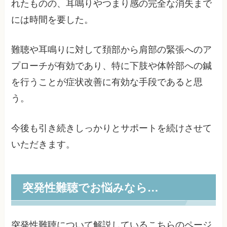
れたものの、耳鳴りやつまり感の完全な消失まで
には時間を要した。
難聴や耳鳴りに対して頚部から肩部の緊張へのア
プローチが有効であり、特に下肢や体幹部への鍼
を行うことが症状改善に有効な手段であると思
う。
今後も引き続きしっかりとサポートを続けさせて
いただきます。
突発性難聴でお悩みなら…
突発性難聴について解説しているこちらのページ