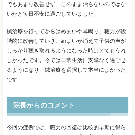
でもあまり改善せず、このまま治らないのではな
いかと毎日不安に過ごしていました。
鍼治療を行ってからはめまいや耳鳴り、聴力が段
階的に改善していき、めまいが消えて子供の声が
しっかり聴き取れるようになった時はとてもうれ
しかったです。今では日常生活に支障なく過ごせ
るようになり、鍼治療を選択して本当によかった
です。
院長からのコメント
今回の症例では、聴力の回復は比較的早期に得ら