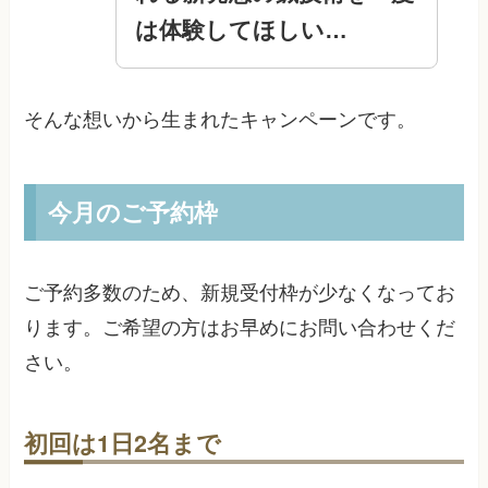
は体験してほしい…
そんな想いから生まれたキャンペーンです。
今月のご予約枠
ご予約多数のため、新規受付枠が少なくなってお
ります。ご希望の方はお早めにお問い合わせくだ
さい。
初回は1日2名まで