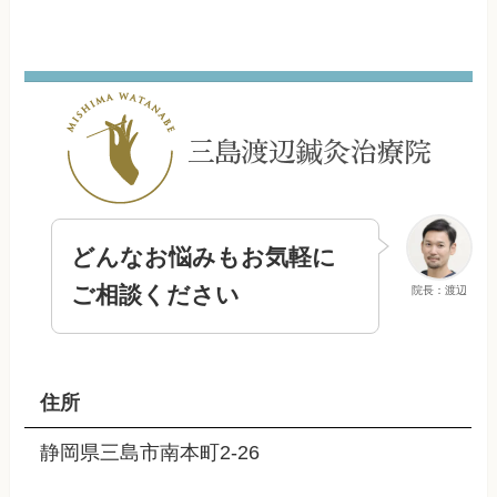
どんなお悩みもお気軽に
ご相談ください
院長：渡辺
住所
静岡県三島市南本町2-26