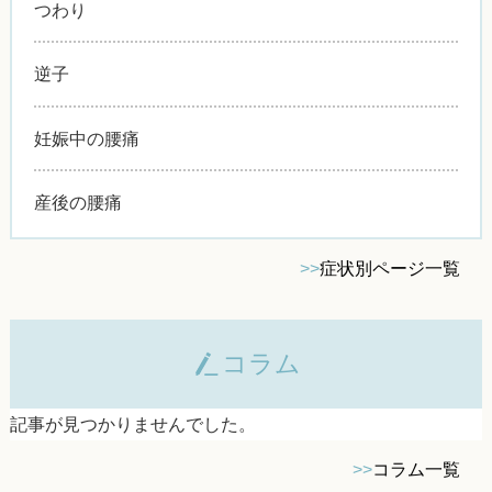
つわり
逆子
妊娠中の腰痛
産後の腰痛
>>
症状別ページ一覧
コラム
記事が見つかりませんでした。
>>
コラム一覧