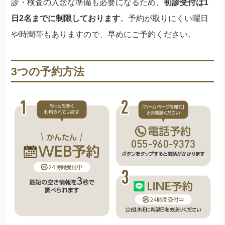
診・検査の入念な準備も必要になるため、
初診受付は1
日2名までに制限しております
。予約が取りにくい曜日
や時間帯もありますので、早めにご予約ください。
3つの予約方法