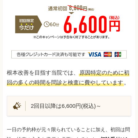
根本改善を目指す当院では、
原因特定のために初
回の多くの時間を問診と検査に費やしています
。
2回目以降は6,600円(税込)～
一日の予約枠が元々限られていることに加え、初回は問