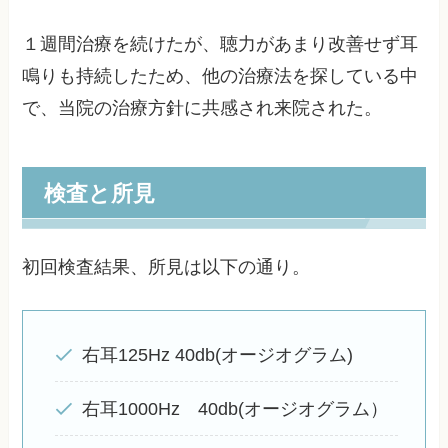
１週間治療を続けたが、聴力があまり改善せず耳
鳴りも持続したため、他の治療法を探している中
で、当院の治療方針に共感され来院された。
検査と所見
初回検査結果、所見は以下の通り。
右耳125Hz 40db(オージオグラム)
右耳1000Hz 40db(オージオグラム）