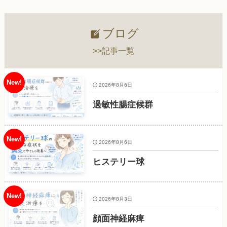
ブログ
>>記事一覧
2026年8月6日
過敏性腸症候群
2026年8月6日
ヒステリー球
2026年8月3日
顔面神経麻痺