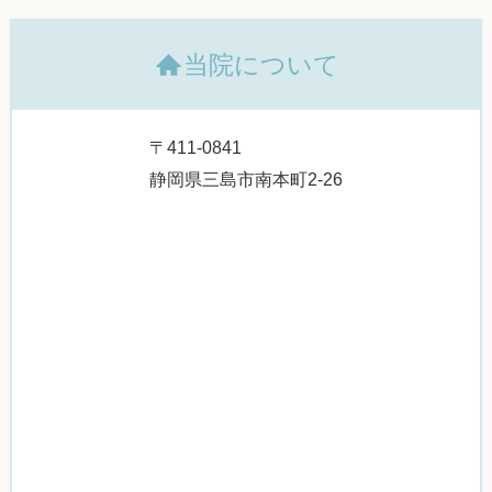
当院について
〒411-0841
静岡県三島市南本町2-26