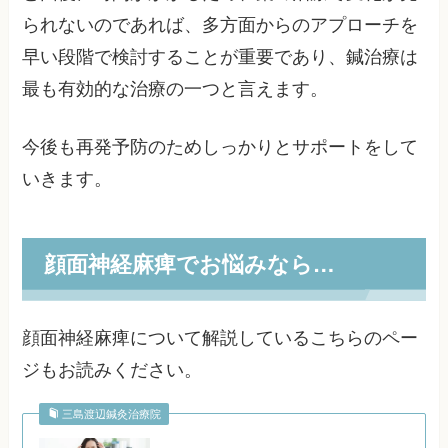
られないのであれば、多方面からのアプローチを
早い段階で検討することが重要であり、鍼治療は
最も有効的な治療の一つと言えます。
今後も再発予防のためしっかりとサポートをして
いきます。
顔面神経麻痺でお悩みなら…
顔面神経麻痺について解説しているこちらのペー
ジもお読みください。
三島渡辺鍼灸治療院