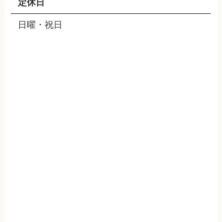
定休日
日曜・祝日