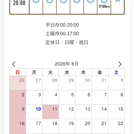
平日/9:00-20:00
土曜/9:00-17:00
定休日：日曜・祝日
2026年 8月
日
月
火
水
木
金
土
26
27
28
29
30
31
1
2
3
4
5
6
7
8
9
11
12
13
14
15
10
16
17
18
19
20
21
22