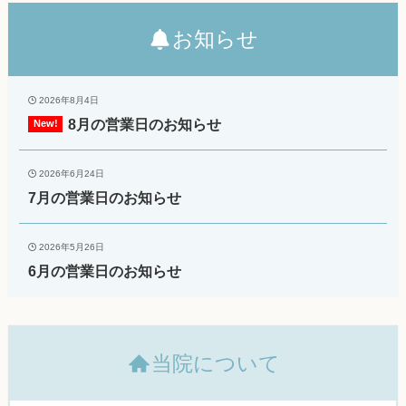
お知らせ
2026年8月4日
8月の営業日のお知らせ
2026年6月24日
7月の営業日のお知らせ
2026年5月26日
6月の営業日のお知らせ
当院について