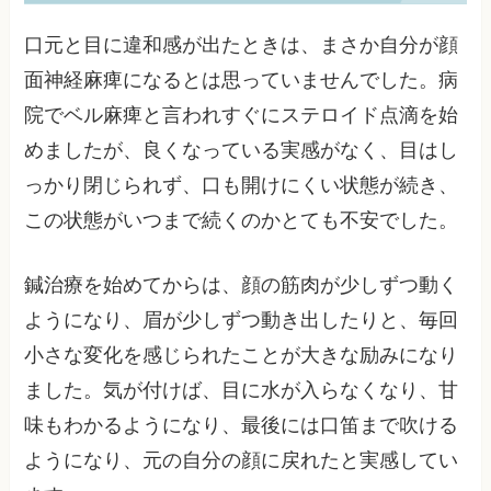
口元と目に違和感が出たときは、まさか自分が顔
面神経麻痺になるとは思っていませんでした。病
院でベル麻痺と言われすぐにステロイド点滴を始
めましたが、良くなっている実感がなく、目はし
っかり閉じられず、口も開けにくい状態が続き、
この状態がいつまで続くのかとても不安でした。
鍼治療を始めてからは、顔の筋肉が少しずつ動く
ようになり、眉が少しずつ動き出したりと、毎回
小さな変化を感じられたことが大きな励みになり
ました。気が付けば、目に水が入らなくなり、甘
味もわかるようになり、最後には口笛まで吹ける
ようになり、元の自分の顔に戻れたと実感してい