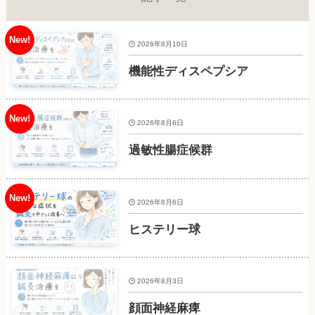
2026年8月10日
機能性ディスペプシア
2026年8月6日
過敏性腸症候群
2026年8月6日
ヒステリー球
2026年8月3日
顔面神経麻痺