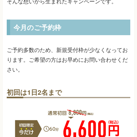
そんな想いから生まれたキャンペーンです。
今月のご予約枠
ご予約多数のため、新規受付枠が少なくなってお
ります。ご希望の方はお早めにお問い合わせくだ
さい。
初回は1日2名まで