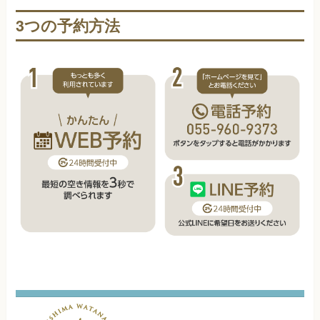
3つの予約方法