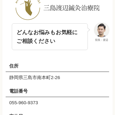
どんなお悩みもお気軽に
ご相談ください
院長：渡辺
住所
静岡県三島市南本町2-26
電話番号
055-960-9373