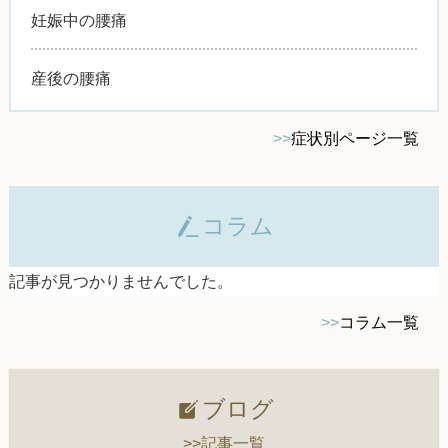
妊娠中の腰痛
産後の腰痛
>>
症状別ページ一覧
コラム
記事が見つかりませんでした。
>>
コラム一覧
ブログ
>>記事一覧