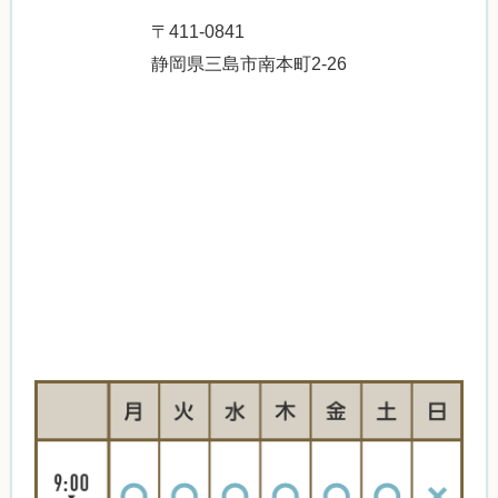
〒411-0841
静岡県三島市南本町2-26