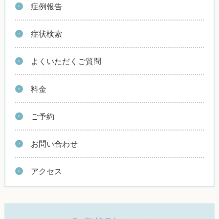
症例報告
症状検索
よくいただくご質問
料金
ご予約
お問い合わせ
アクセス