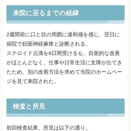
来院に至るまでの経緯
2週間前に口と目の周囲に違和感を感じ、翌日に
病院で顔面神経麻痺と診断される。
ステロイド点滴を6日間受けるも、自覚的な改善
がほとんどなく、仕事や日常生活に支障が出てき
たため、別の改善方法を求めて当院のホームペー
ジを見て来院された。
検査と所見
初回検査結果、所見は以下の通り。