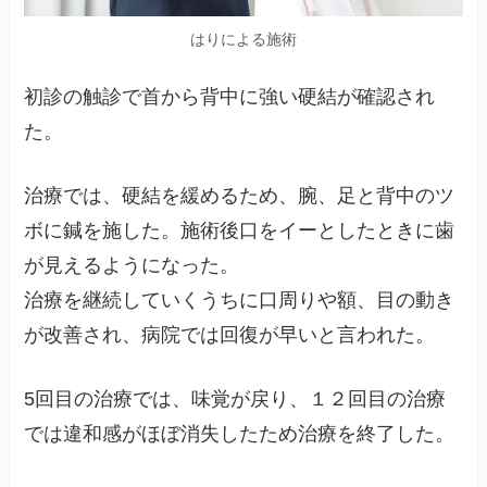
はりによる施術
初診の触診で首から背中に強い硬結が確認され
た。
治療では、硬結を緩めるため、腕、足と背中のツ
ボに鍼を施した。施術後口をイーとしたときに歯
が見えるようになった。
治療を継続していくうちに口周りや額、目の動き
が改善され、病院では回復が早いと言われた。
5回目の治療では、味覚が戻り、１２回目の治療
では違和感がほぼ消失したため治療を終了した。