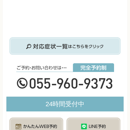
24時間受付中