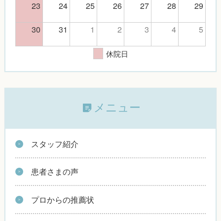
23
24
25
26
27
28
29
30
31
1
2
3
4
5
休院日
メニュー
スタッフ紹介
患者さまの声
プロからの推薦状