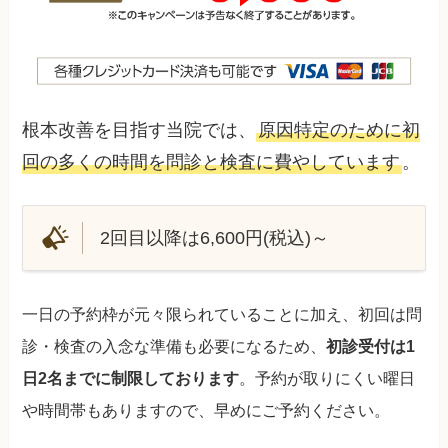
根本改善を目指す当院では、
原因特定のために初
回の多くの時間を問診と検査に費やしています
。
2回目以降は6,600円(税込)～
一日の予約枠が元々限られていることに加え、初回は問
診・検査の入念な準備も必要になるため、
初診受付は1
日2名までに制限しております
。予約が取りにくい曜日
や時間帯もありますので、早めにご予約ください。