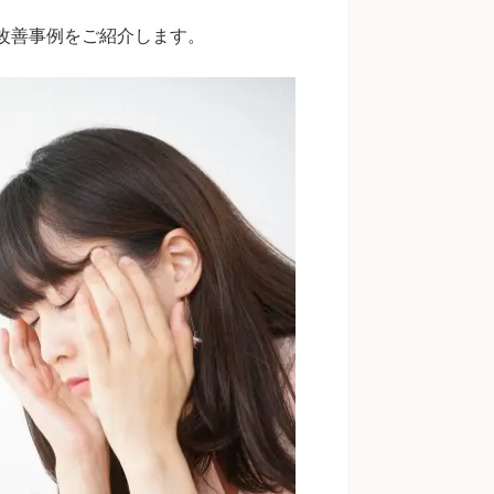
の改善事例をご紹介します。