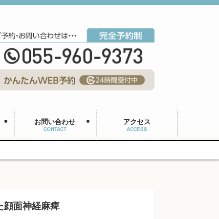
お問い合わせ
アクセス
CONTACT
ACCESS
た顔面神経麻痺