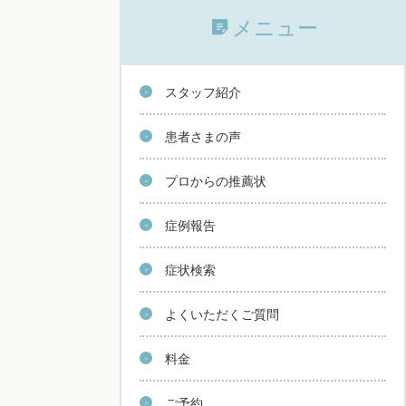
メニュー
スタッフ紹介
患者さまの声
プロからの推薦状
症例報告
症状検索
よくいただくご質問
料金
ご予約