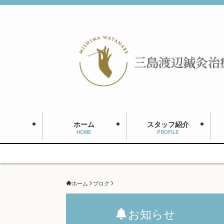
ホーム
スタッフ紹介
HOME
PROFILE
ホーム
ブログ
お知らせ