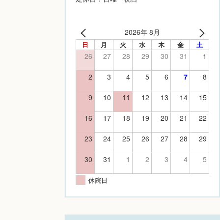
2026年 8月
日
月
火
水
木
金
土
26
27
28
29
30
31
1
2
3
4
5
6
7
8
9
10
11
12
13
14
15
16
17
18
19
20
21
22
23
24
25
26
27
28
29
30
31
1
2
3
4
5
休院日