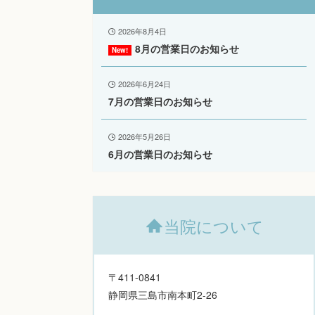
2026年8月4日
8月の営業日のお知らせ
2026年6月24日
7月の営業日のお知らせ
2026年5月26日
6月の営業日のお知らせ
当院について
〒411-0841
静岡県三島市南本町2-26