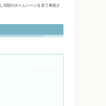
し当院のホームページを見て来院さ