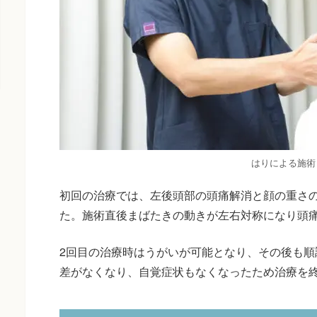
はりによる施術
初回の治療では、左後頭部の頭痛解消と顔の重さ
た。施術直後まばたきの動きが左右対称になり頭
2回目の治療時はうがいが可能となり、その後も順
差がなくなり、自覚症状もなくなったため治療を