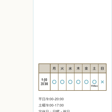
平日/9:00-20:00
土曜/9:00-17:00
定休日：日曜・祝日