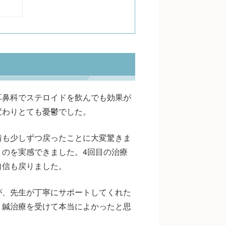
耳鼻科でステロイドを飲んでも効果が
変わりとても憂鬱でした。
情も少しずつ戻ったことに大変驚きま
のを実感できました。4回目の治療
自信も戻りました。
が、先生が丁寧にサポートしてくれた
。鍼治療を受けて本当によかったと思