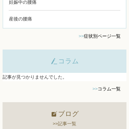
妊娠中の腰痛
産後の腰痛
>>
症状別ページ一覧
コラム
記事が見つかりませんでした。
>>
コラム一覧
ブログ
>>記事一覧