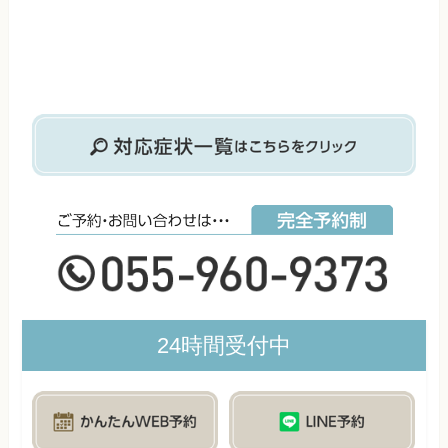
24時間受付中