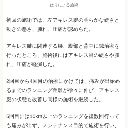
はりによる施術
初回の施術では、左アキレス腱の明らかな硬さと
動きの悪さ、腫れ、圧痛が認めらた。
アキレス腱に関連する腰、殿部と背中に鍼治療を
行ったところ、施術後にはアキレス腱の硬さや腫
れ、圧痛が軽減した。
2回目から4回目の治療にかけては、痛みが出始め
るまでのランニング距離が徐々に伸び、アキレス
腱の状態も改善し同様の施術を継続した。
5回目には10km以上のランニングを複数回行って
も痛みが出ず、メンテナンス目的で施術を行い、