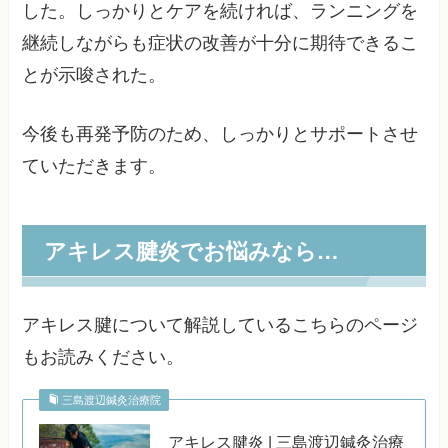
した。しっかりとケアを続ければ、ランニングを
継続しながらも症状の改善が十分に期待できるこ
とが示唆された。
今後も再発予防のため、しっかりとサポートさせ
ていただきます。
アキレス腱炎でお悩みなら…
アキレス腱について解説しているこちらのページ
もお読みください。
三島渡辺鍼灸治療院
アキレス腱炎 | 三島渡辺鍼灸治療