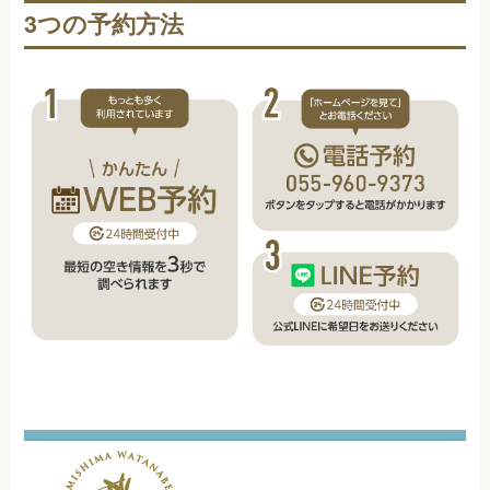
3つの予約方法