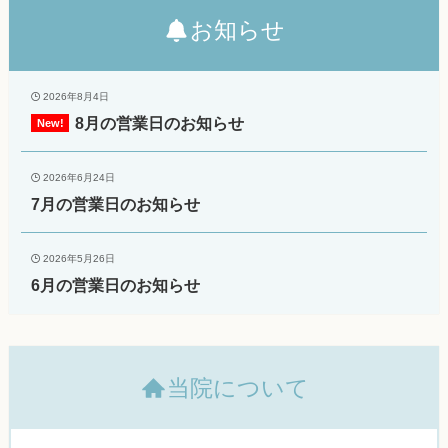
お知らせ
2026年8月4日
8月の営業日のお知らせ
2026年6月24日
7月の営業日のお知らせ
2026年5月26日
6月の営業日のお知らせ
当院について