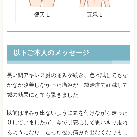
臀天 L
五承 L
以下ご本人のメッセージ
長い間アキレス腱の痛みが続き、色々試してもな
かなか改善しなかった痛みが、鍼治療で軽減して
鍼の効果にとても驚きました。
以前は痛みが出ないように気を付けながら走った
りしていましたが、今では安心して思いきり走れ
るようになり、走った後の痛みも出なくなりまし