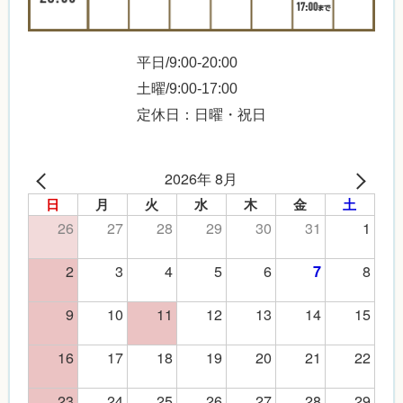
平日/9:00-20:00
土曜/9:00-17:00
定休日：日曜・祝日
2026年 8月
日
月
火
水
木
金
土
26
27
28
29
30
31
1
2
3
4
5
6
8
7
9
10
11
12
13
14
15
16
17
18
19
20
21
22
23
24
25
26
27
28
29