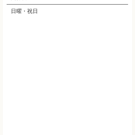
日曜・祝日