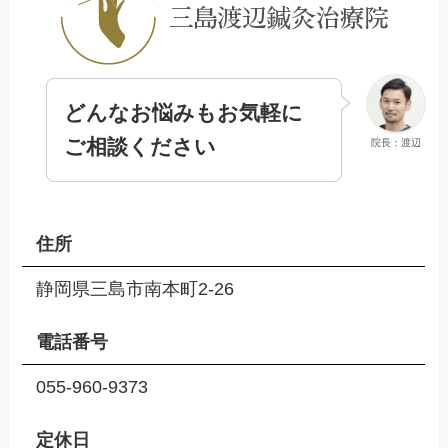
どんなお悩みもお気軽に
ご相談ください
院長：渡辺
住所
静岡県三島市南本町2-26
電話番号
055-960-9373
定休日