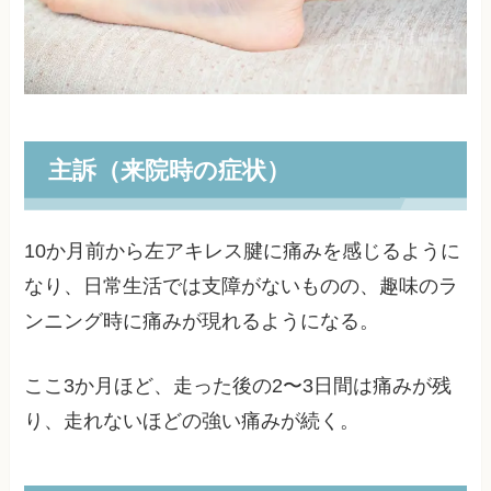
主訴（来院時の症状）
10か月前から左アキレス腱に痛みを感じるように
なり、日常生活では支障がないものの、趣味のラ
ンニング時に痛みが現れるようになる。
ここ3か月ほど、走った後の2〜3日間は痛みが残
り、走れないほどの強い痛みが続く。