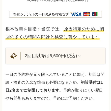
根本改善を目指す当院では、
原因特定のために初
回の多くの時間を問診と検査に費やしています
。
2回目以降は6,600円(税込)～
一日の予約枠が元々限られていることに加え、初回は問
診・検査の入念な準備も必要になるため、
初診受付は1
日2名までに制限しております
。予約が取りにくい曜日
や時間帯もありますので、早めにご予約ください。