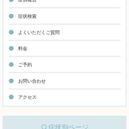
症状検索
よくいただくご質問
料金
ご予約
お問い合わせ
アクセス
症状別ページ