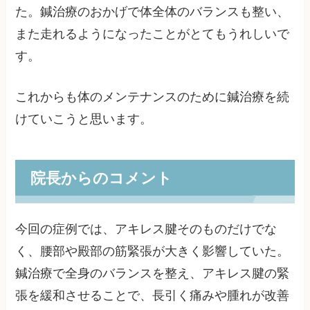
た。鍼治療のおかげで体全体のバランスも整い、
また走れるようになったことがとてもうれしいで
す。
これからも体のメンテナンスのために鍼治療を続
けていこうと思います。
院長からのコメント
今回の症例では、アキレス腱そのものだけでな
く、腰部や殿部の筋緊張が大きく影響していた。
鍼治療で全身のバランスを整え、アキレス腱の緊
張を緩和させることで、長引く痛みや腫れが改善