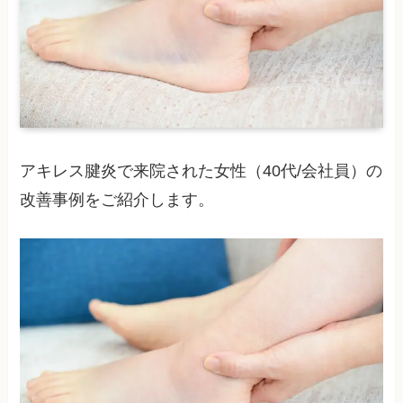
アキレス腱炎で来院された女性（40代/会社員）の
改善事例をご紹介します。