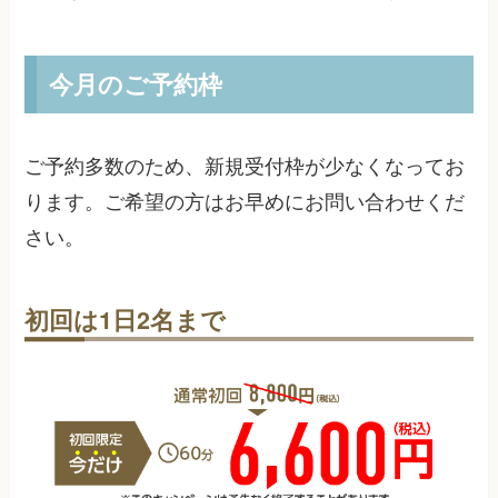
今月のご予約枠
ご予約多数のため、新規受付枠が少なくなってお
ります。ご希望の方はお早めにお問い合わせくだ
さい。
初回は1日2名まで