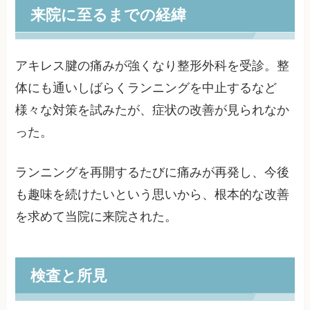
来院に至るまでの経緯
アキレス腱の痛みが強くなり整形外科を受診。整
体にも通いしばらくランニングを中止するなど
様々な対策を試みたが、症状の改善が見られなか
った。
ランニングを再開するたびに痛みが再発し、今後
も趣味を続けたいという思いから、根本的な改善
を求めて当院に来院された。
検査と所見