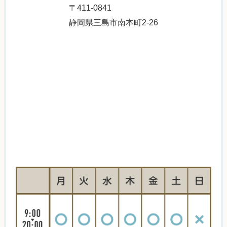
〒411-0841
静岡県三島市南本町2-26