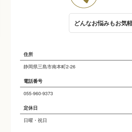
どんなお悩みもお気
住所
静岡県三島市南本町2-26
電話番号
055-960-9373
定休日
日曜・祝日