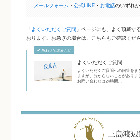
メールフォーム
・
公式LINE
・
お電話
のいずれか
「
よくいただくご質問
」ページにも、よく頂戴する
おります。お急ぎの場合は、こちらもご確認くだ
あわせて読みたい
よくいただくご質問
よくいただくご質問への回答をま
ますが、分からないことがありま
お問い合わせは24時間...