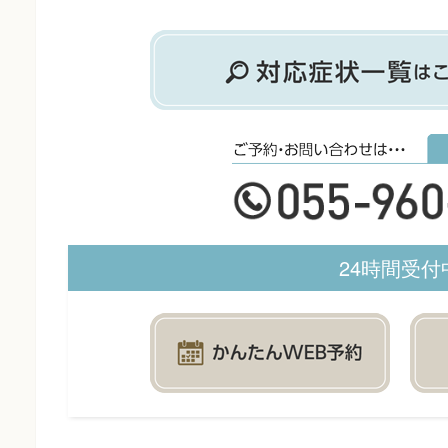
24時間受付