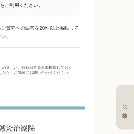
をご利用ください。
ご質問への回答を20件以上掲載して
さい。
とめました。随時回答を追加掲載しており
したら、お気軽にお問い合わせください。