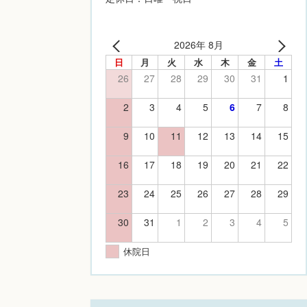
2026年 8月
日
月
火
水
木
金
土
26
27
28
29
30
31
1
2
3
4
5
6
7
8
9
10
11
12
13
14
15
16
17
18
19
20
21
22
23
24
25
26
27
28
29
30
31
1
2
3
4
5
休院日