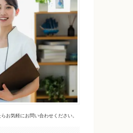
たらお気軽にお問い合わせください。