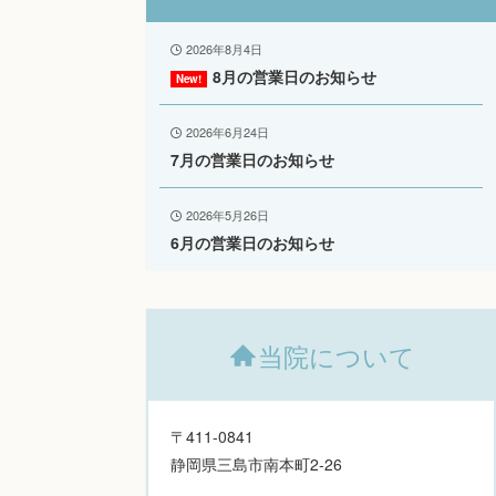
2026年8月4日
8月の営業日のお知らせ
2026年6月24日
7月の営業日のお知らせ
2026年5月26日
6月の営業日のお知らせ
当院について
〒411-0841
静岡県三島市南本町2-26