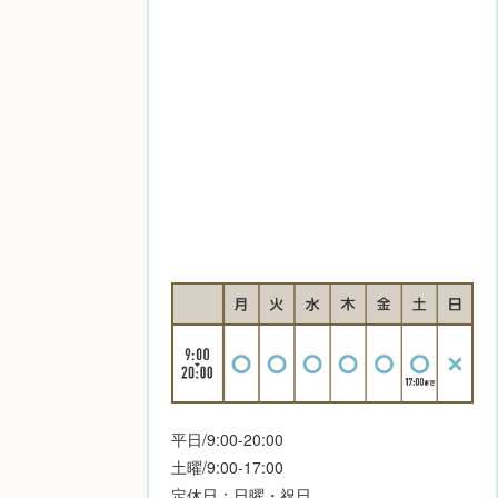
平日/9:00-20:00
土曜/9:00-17:00
定休日：日曜・祝日