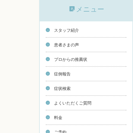
メニュー
スタッフ紹介
患者さまの声
プロからの推薦状
症例報告
症状検索
よくいただくご質問
料金
ご予約