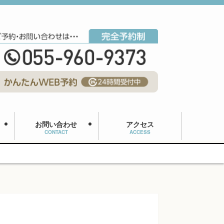
お問い合わせ
アクセス
CONTACT
ACCESS