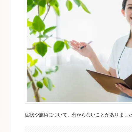
症状や施術について、分からないことがありまし