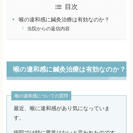
目次
喉の違和感に鍼灸治療は有効なのか？
当院からの返信内容
喉の違和感に鍼灸治療は有効なのか？
喉の違和感についての質問
最近、喉に違和感があり気になっていま
す。
病院では特に異常はないと言われたのです