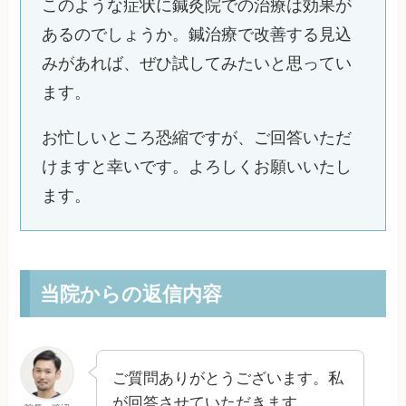
このような症状に鍼灸院での治療は効果が
あるのでしょうか。鍼治療で改善する見込
みがあれば、ぜひ試してみたいと思ってい
ます。
お忙しいところ恐縮ですが、ご回答いただ
けますと幸いです。よろしくお願いいたし
ます。
当院からの返信内容
ご質問ありがとうございます。私
が回答させていただきます。