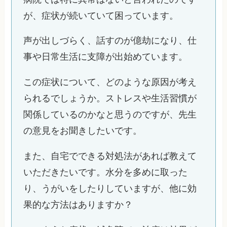
が、症状が続いていて困っています。
声が出しづらく、話すのが億劫になり、仕
事や日常生活に支障が出始めています。
この症状について、どのような原因が考え
られるでしょうか。ストレスや生活習慣が
関係しているのかなと思うのですが、先生
の意見をお聞きしたいです。
また、自宅でできる対処法があれば教えて
いただきたいです。水分を多めに取った
り、うがいをしたりしていますが、他に効
果的な方法はありますか？