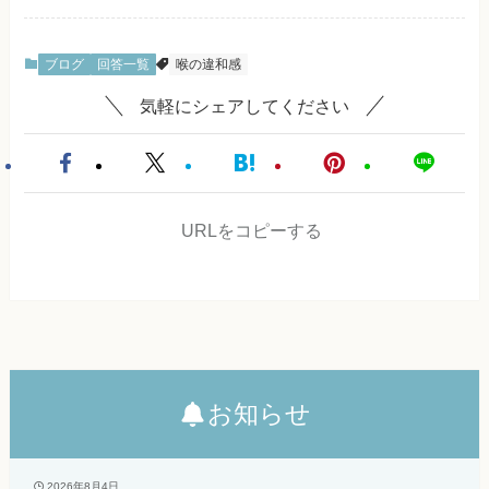
ブログ
回答一覧
喉の違和感
気軽にシェアしてください
URLをコピーする
お知らせ
2026年8月4日