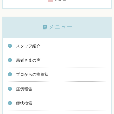
メニュー
スタッフ紹介
患者さまの声
プロからの推薦状
症例報告
症状検索