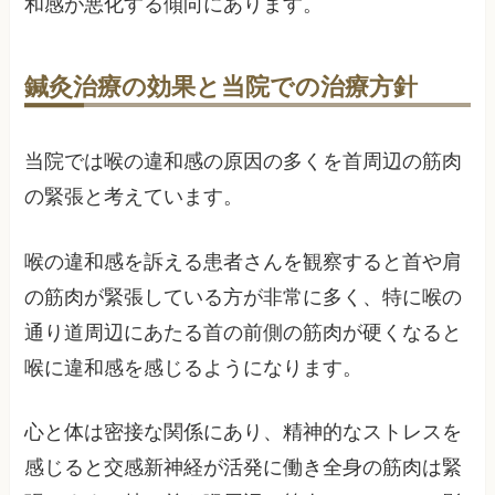
和感が悪化する傾向にあります。
鍼灸治療の効果と当院での治療方針
当院では喉の違和感の原因の多くを首周辺の筋肉
の緊張と考えています。
喉の違和感を訴える患者さんを観察すると首や肩
の筋肉が緊張している方が非常に多く、特に喉の
通り道周辺にあたる首の前側の筋肉が硬くなると
喉に違和感を感じるようになります。
心と体は密接な関係にあり、精神的なストレスを
感じると交感新神経が活発に働き全身の筋肉は緊