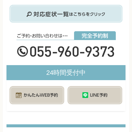
24時間受付中