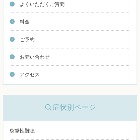
よくいただくご質問
料金
ご予約
お問い合わせ
アクセス
症状別ページ
突発性難聴