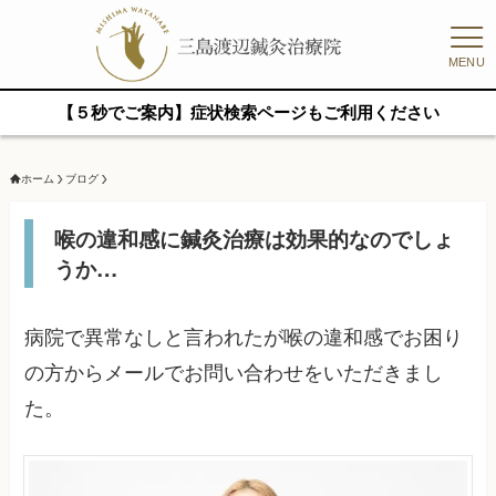
MENU
【５秒でご案内】症状検索ページもご利用ください
ホーム
ブログ
喉の違和感に鍼灸治療は効果的なのでしょ
うか…
病院で異常なしと言われたが喉の違和感でお困り
の方からメールでお問い合わせをいただきまし
た。