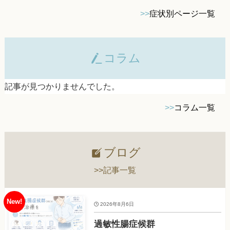
>>
症状別ページ一覧
コラム
記事が見つかりませんでした。
>>
コラム一覧
ブログ
>>記事一覧
2026年8月6日
過敏性腸症候群