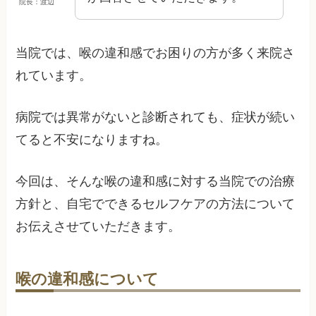
院長：渡辺
当院では、喉の違和感でお困りの方が多く来院さ
れています。
病院では異常がないと診断されても、症状が続い
てると不安になりますね。
今回は、そんな喉の違和感に対する当院での治療
方針と、自宅でできるセルフケアの方法について
お伝えさせていただきます。
喉の違和感について