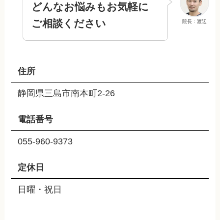
どんなお悩みもお気軽に
ご相談ください
院長：渡辺
住所
静岡県三島市南本町2-26
電話番号
055-960-9373
定休日
日曜・祝日