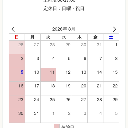
定休日：日曜・祝日
2026年 8月
日
月
火
水
木
金
土
26
27
28
29
30
31
1
2
3
4
5
6
7
8
10
11
12
13
14
15
9
16
17
18
19
20
21
22
23
24
25
26
27
28
29
30
31
1
2
3
4
5
休院日