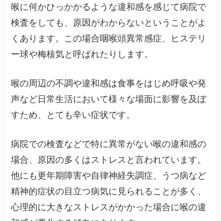
喉に何かひっかかるような違和感を感じて病院で
検査をしても、原因がわからないということがよ
くあります。この場合咽喉頭異常感症、ヒステリ
ー球や梅核気と呼ばれたりします。
喉の周辺の不調や違和感は食事をはじめ呼吸や発
声など日常生活において様々な場面に影響を及ぼ
すため、とても辛い症状です。
病院での検査などで特に異常がない喉の違和感の
場合、原因の多くはストレスと言われています。
他にも更年期障害や自律神経失調症、うつ病など
精神的症状の目立つ病気に見られることが多く、
心理的に大きなストレスがかかった場合に喉の違