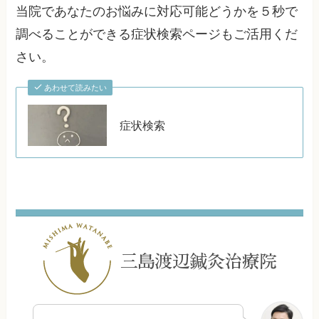
当院であなたのお悩みに対応可能どうかを５秒で
調べることができる症状検索ページもご活用くだ
さい。
あわせて読みたい
症状検索