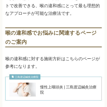
トで改善できる、喉の違和感にとって最も理想的
なアプローチが可能な治療法です。
喉の違和感でお悩みに関連するページ
のご案内
喉の違和感に対する施術方針はこちらのページが
参考になります。
三島渡辺鍼灸治療院
慢性上咽頭炎 | 三島渡辺鍼灸治療
院