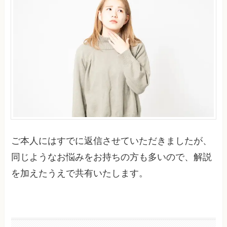
ご本人にはすでに返信させていただきましたが、
同じようなお悩みをお持ちの方も多いので、解説
を加えたうえで共有いたします。