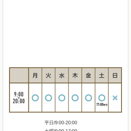
平日/9:00-20:00
土曜/9:00-17:00