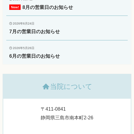
8月の営業日のお知らせ
2026年6月24日
7月の営業日のお知らせ
2026年5月26日
6月の営業日のお知らせ
当院について
〒411-0841
静岡県三島市南本町2-26