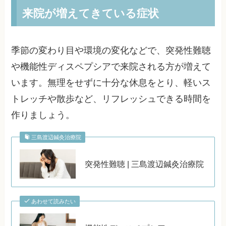
来院が増えてきている症状
季節の変わり目や環境の変化などで、突発性難聴
や機能性ディスペプシアで来院される方が増えて
います。無理をせずに十分な休息をとり、軽いス
トレッチや散歩など、リフレッシュできる時間を
作りましょう。
三島渡辺鍼灸治療院
突発性難聴 | 三島渡辺鍼灸治療院
あわせて読みたい