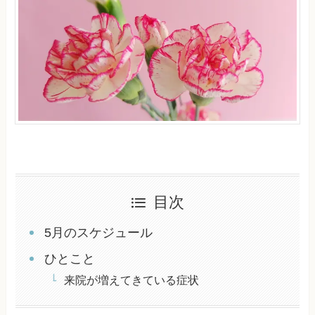
目次
5月のスケジュール
ひとこと
来院が増えてきている症状