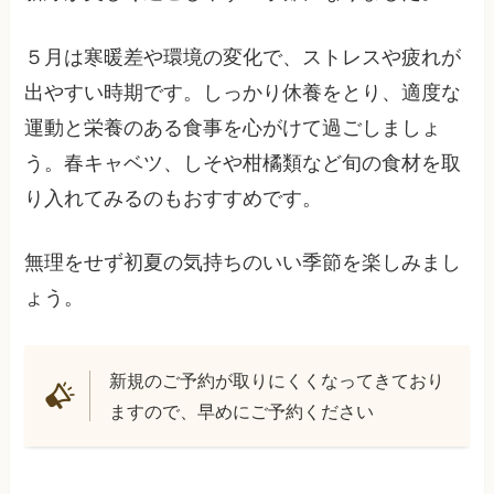
５月は寒暖差や環境の変化で、ストレスや疲れが
出やすい時期です。しっかり休養をとり、適度な
運動と栄養のある食事を心がけて過ごしましょ
う。春キャベツ、しそや柑橘類など旬の食材を取
り入れてみるのもおすすめです。
無理をせず初夏の気持ちのいい季節を楽しみまし
ょう。
新規のご予約が取りにくくなってきており
ますので、早めにご予約ください