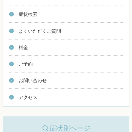
症状検索
よくいただくご質問
料金
ご予約
お問い合わせ
アクセス
症状別ページ