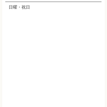
日曜・祝日