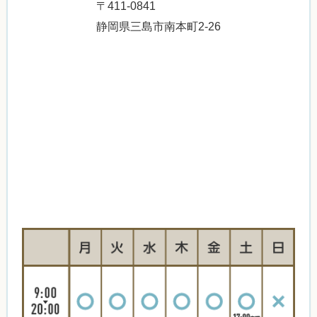
〒411-0841
静岡県三島市南本町2-26