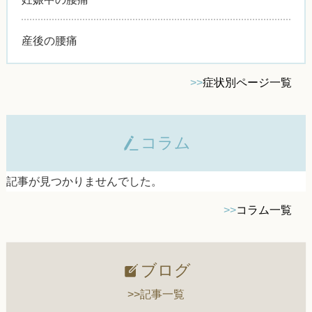
産後の腰痛
>>
症状別ページ一覧
コラム
記事が見つかりませんでした。
>>
コラム一覧
ブログ
>>記事一覧