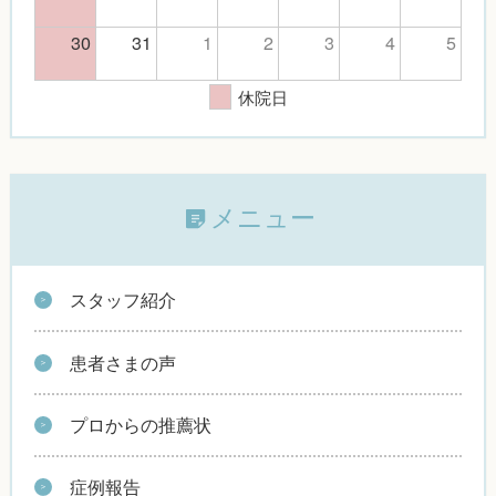
30
31
1
2
3
4
5
休院日
メニュー
スタッフ紹介
患者さまの声
プロからの推薦状
症例報告