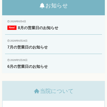
お知らせ
2026年8月4日
8月の営業日のお知らせ
2026年6月24日
7月の営業日のお知らせ
2026年5月26日
6月の営業日のお知らせ
当院について