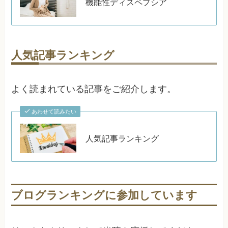
機能性ディスペプシア
人気記事ランキング
よく読まれている記事をご紹介します。
あわせて読みたい
人気記事ランキング
ブログランキングに参加しています