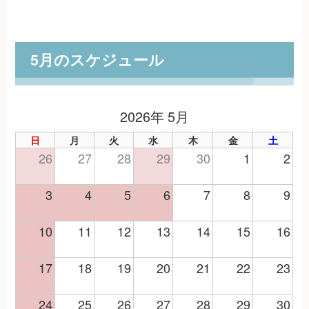
5月のスケジュール
2026年 5月
日
月
火
水
木
金
土
26
27
28
29
30
1
2
3
4
5
6
7
8
9
10
11
12
13
14
15
16
17
18
19
20
21
22
23
24
25
26
27
28
29
30