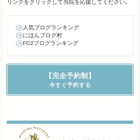
リンクをクリックして当院を応援してください。
人気ブログランキング
にほんブログ村
FC2ブログランキング
【完全予約制】
今すぐ予約する