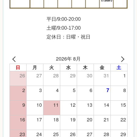
平日/9:00-20:00
土曜/9:00-17:00
定休日：日曜・祝日
2026年 8月
日
月
火
水
木
金
土
26
27
28
29
30
31
1
2
3
4
5
6
8
7
9
10
11
12
13
14
15
16
17
18
19
20
21
22
23
24
25
26
27
28
29