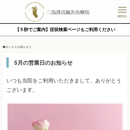
MENU
【５秒でご案内】症状検索ページもご利用ください
ホーム
お知らせ
5月の営業日のお知らせ
いつも当院をご利用いただきまして、ありがとう
ございます。