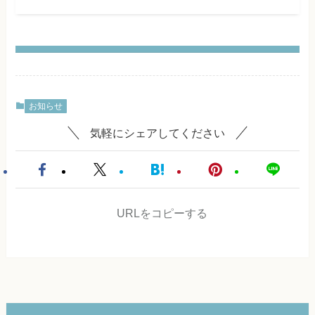
お知らせ
気軽にシェアしてください
URLをコピーする