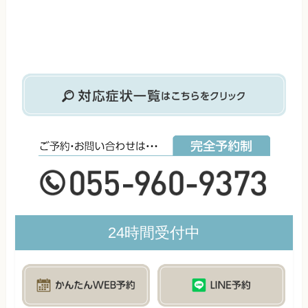
24時間受付中