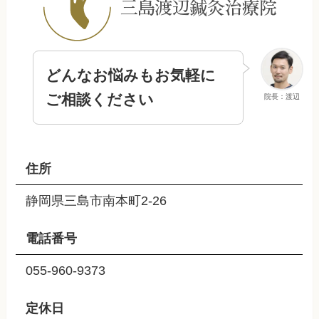
どんなお悩みもお気軽に
ご相談ください
院長：渡辺
住所
静岡県三島市南本町2-26
電話番号
055-960-9373
定休日