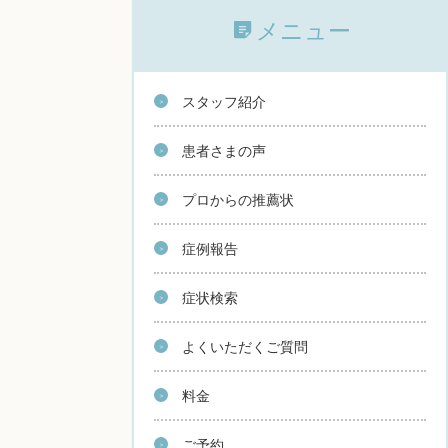
メニュー
スタッフ紹介
患者さまの声
プロからの推薦状
症例報告
症状検索
よくいただくご質問
料金
ご予約