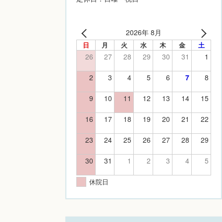
2026年 8月
日
月
火
水
木
金
土
26
27
28
29
30
31
1
2
3
4
5
6
7
8
9
10
11
12
13
14
15
16
17
18
19
20
21
22
23
24
25
26
27
28
29
30
31
1
2
3
4
5
休院日