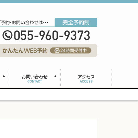
お問い合わせ
アクセス
CONTACT
ACCESS