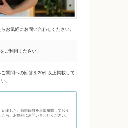
たらお気軽にお問い合わせください。
をご利用ください。
ご質問への回答を20件以上掲載して
さい。
とめました。随時回答を追加掲載しており
したら、お気軽にお問い合わせください。