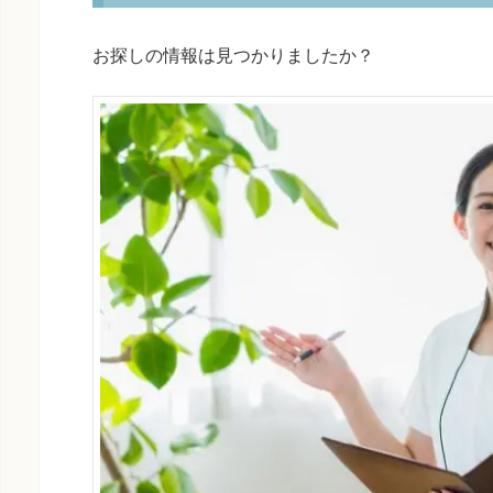
お探しの情報は見つかりましたか？