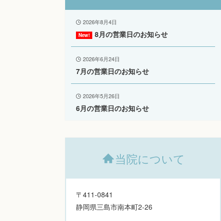
2026年8月4日
8月の営業日のお知らせ
2026年6月24日
7月の営業日のお知らせ
2026年5月26日
6月の営業日のお知らせ
当院について
〒411-0841
静岡県三島市南本町2-26