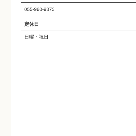
055-960-9373
定休日
日曜・祝日