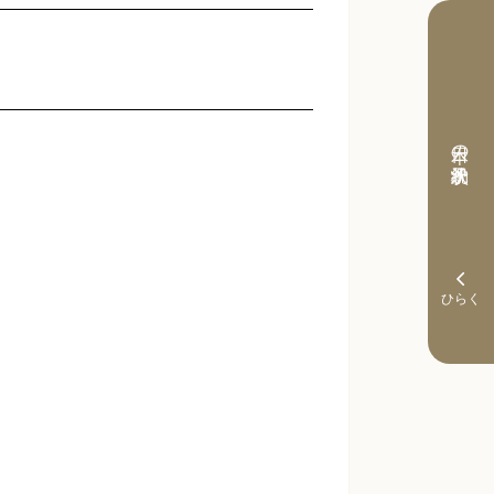
本日の予約状況