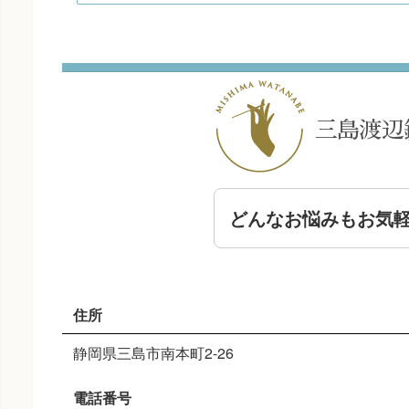
どんなお悩みもお気
住所
静岡県三島市南本町2-26
電話番号