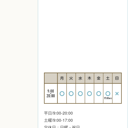
平日/9:00-20:00
土曜/9:00-17:00
定休日：日曜・祝日