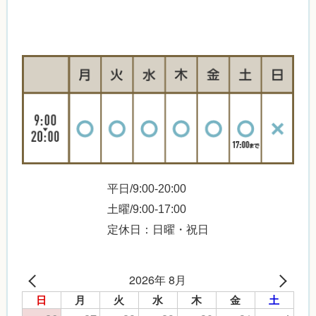
平日/9:00-20:00
土曜/9:00-17:00
定休日：日曜・祝日
2026年 8月
日
月
火
水
木
金
土