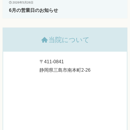
2026年5月26日
6月の営業日のお知らせ
当院について
〒411-0841
静岡県三島市南本町2-26