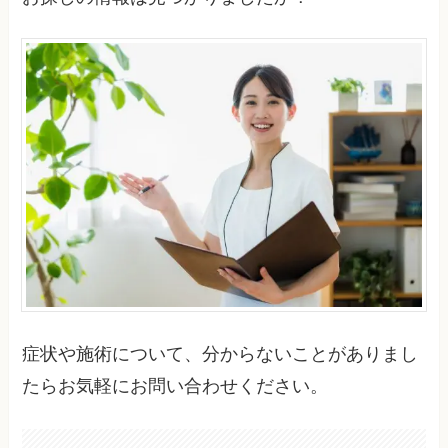
症状や施術について、分からないことがありまし
たらお気軽にお問い合わせください。