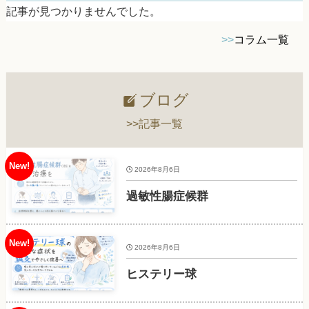
記事が見つかりませんでした。
>>
コラム一覧
ブログ
>>記事一覧
2026年8月6日
過敏性腸症候群
2026年8月6日
ヒステリー球