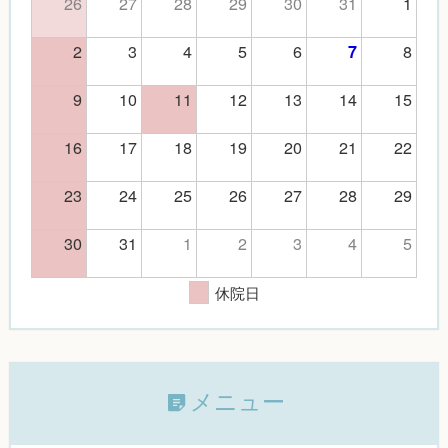
26
27
28
29
30
31
1
2
3
4
5
6
8
7
9
10
11
12
13
14
15
16
17
18
19
20
21
22
23
24
25
26
27
28
29
30
31
1
2
3
4
5
休院日
メニュー