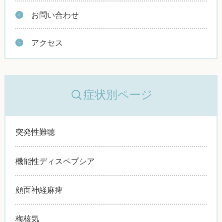
お問い合わせ
アクセス
症状別ページ
突発性難聴
機能性ディスペプシア
顔面神経麻痺
梅核気