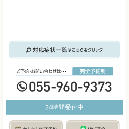
24時間受付中