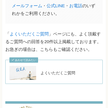
メールフォーム
・
公式LINE
・
お電話
のいず
れかをご利用ください。
「
よくいただくご質問
」ページにも、よく頂戴す
るご質問への回答を20件以上掲載しております。
お急ぎの場合は、こちらもご確認ください。
あわせて読みたい
よくいただくご質問