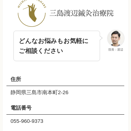
どんなお悩みもお気軽に
ご相談ください
院長：渡辺
住所
静岡県三島市南本町2-26
電話番号
055-960-9373