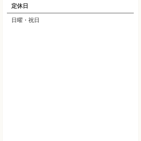
定休日
日曜・祝日