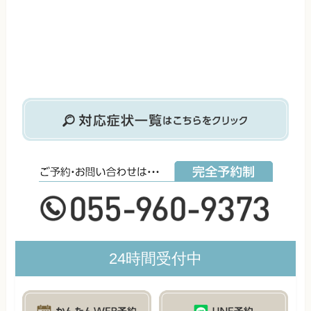
24時間受付中