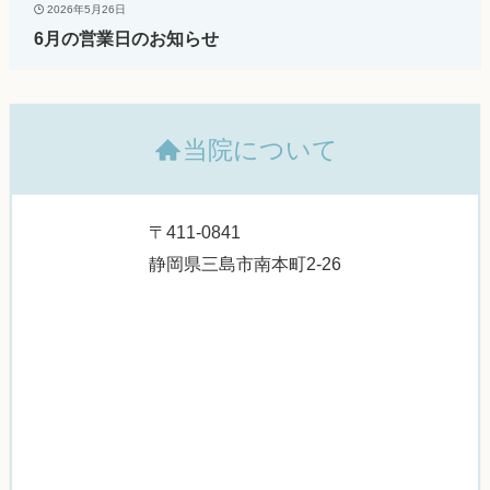
2026年5月26日
6月の営業日のお知らせ
当院について
〒411-0841
静岡県三島市南本町2-26