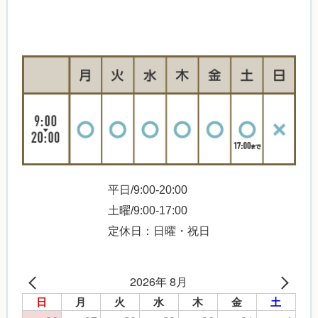
平日/9:00-20:00
土曜/9:00-17:00
定休日：日曜・祝日
2026年 8月
日
月
火
水
木
金
土