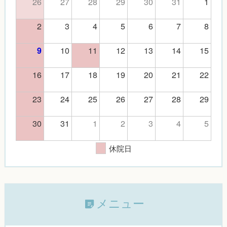
26
27
28
29
30
31
1
2
3
4
5
6
7
8
10
11
12
13
14
15
9
16
17
18
19
20
21
22
23
24
25
26
27
28
29
30
31
1
2
3
4
5
休院日
メニュー