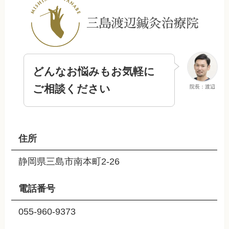
どんなお悩みもお気軽に
ご相談ください
院長：渡辺
住所
静岡県三島市南本町2-26
電話番号
055-960-9373