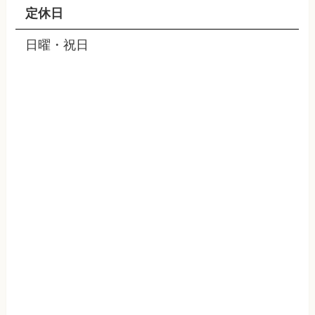
定休日
日曜・祝日