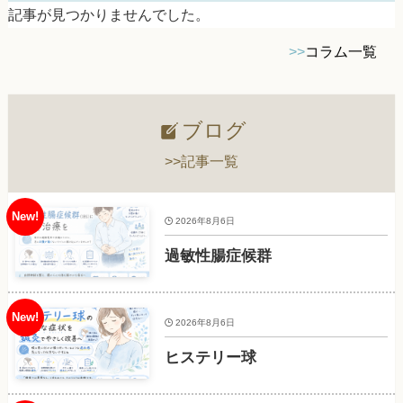
記事が見つかりませんでした。
>>
コラム一覧
ブログ
>>記事一覧
2026年8月6日
過敏性腸症候群
2026年8月6日
ヒステリー球