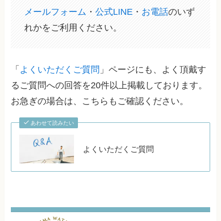
メールフォーム
・
公式LINE
・
お電話
のいず
れかをご利用ください。
「
よくいただくご質問
」ページにも、よく頂戴す
るご質問への回答を20件以上掲載しております。
お急ぎの場合は、こちらもご確認ください。
あわせて読みたい
よくいただくご質問