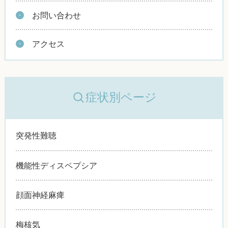
お問い合わせ
アクセス
症状別ページ
突発性難聴
機能性ディスペプシア
顔面神経麻痺
梅核気