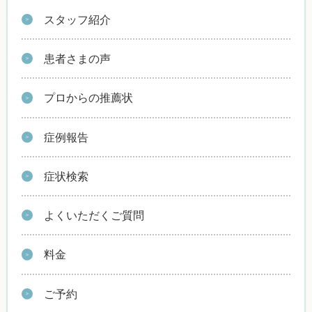
スタッフ紹介
患者さまの声
プロからの推薦状
症例報告
症状検索
よくいただくご質問
料金
ご予約