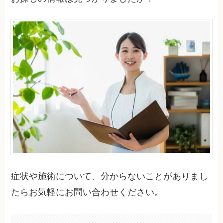
症状や施術について、分からないことがありまし
たらお気軽にお問い合わせください。