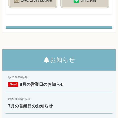
お知らせ
2026年8月4日
8月の営業日のお知らせ
2026年6月24日
7月の営業日のお知らせ