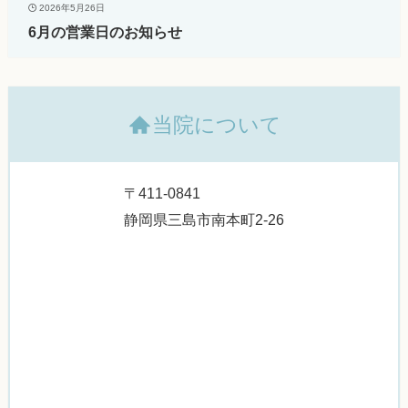
2026年5月26日
6月の営業日のお知らせ
当院について
〒411-0841
静岡県三島市南本町2-26