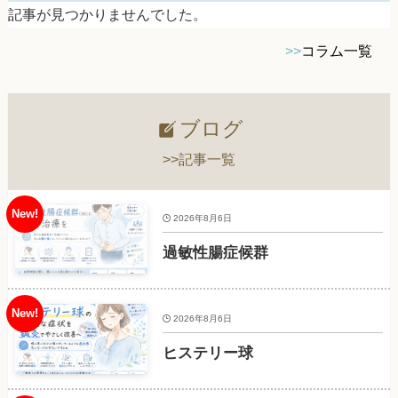
記事が見つかりませんでした。
>>
コラム一覧
ブログ
>>記事一覧
2026年8月6日
過敏性腸症候群
2026年8月6日
ヒステリー球