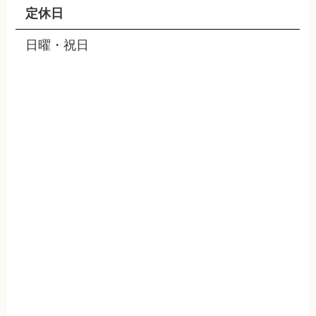
定休日
日曜・祝日