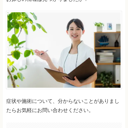
症状や施術について、分からないことがありまし
たらお気軽にお問い合わせください。