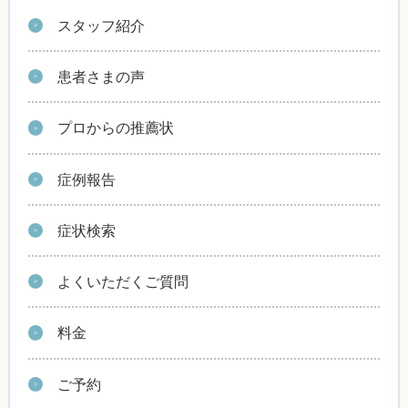
スタッフ紹介
患者さまの声
プロからの推薦状
症例報告
症状検索
よくいただくご質問
料金
ご予約