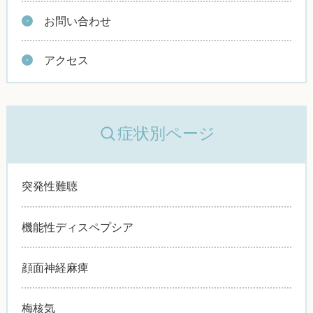
お問い合わせ
アクセス
症状別ページ
突発性難聴
機能性ディスペプシア
顔面神経麻痺
梅核気