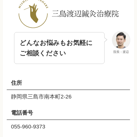
どんなお悩みもお気軽に
ご相談ください
院長：渡辺
住所
静岡県三島市南本町2-26
電話番号
055-960-9373