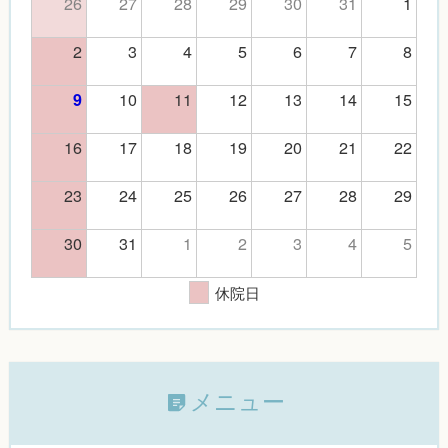
26
27
28
29
30
31
1
2
3
4
5
6
7
8
10
11
12
13
14
15
9
16
17
18
19
20
21
22
23
24
25
26
27
28
29
30
31
1
2
3
4
5
休院日
メニュー