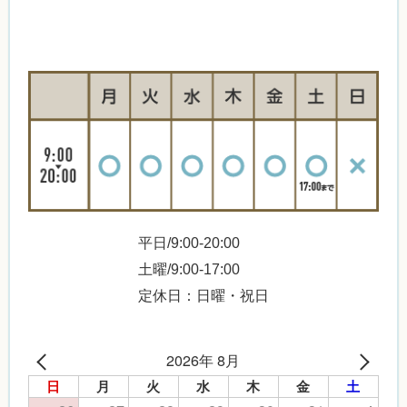
平日/9:00-20:00
土曜/9:00-17:00
定休日：日曜・祝日
2026年 8月
日
月
火
水
木
金
土