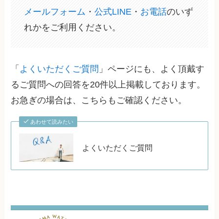
メールフォーム
・
公式LINE
・
お電話
のいず
れかをご利用ください。
「
よくいただくご質問
」ページにも、よく頂戴す
るご質問への回答を20件以上掲載しております。
お急ぎの場合は、こちらもご確認ください。
あわせて読みたい
よくいただくご質問