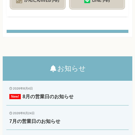
お知らせ
2026年8月4日
8月の営業日のお知らせ
2026年6月24日
7月の営業日のお知らせ