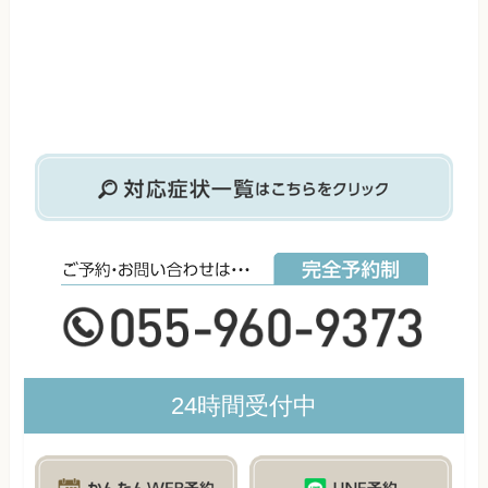
24時間受付中