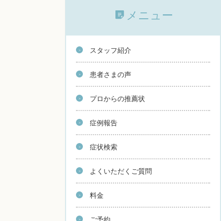
メニュー
スタッフ紹介
患者さまの声
プロからの推薦状
症例報告
症状検索
よくいただくご質問
料金
ご予約