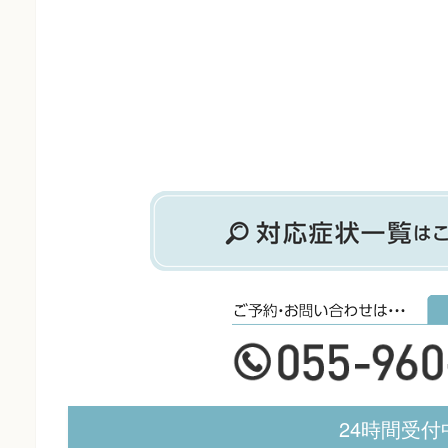
24時間受付