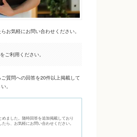
たらお気軽にお問い合わせください。
をご利用ください。
ご質問への回答を20件以上掲載して
さい。
とめました。随時回答を追加掲載しており
したら、お気軽にお問い合わせください。