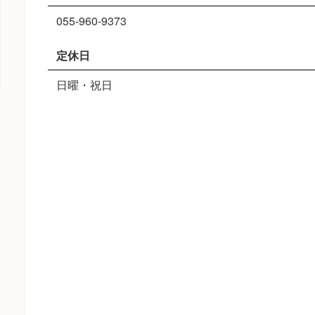
055-960-9373
定休日
日曜・祝日