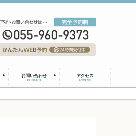
お問い合わせ
アクセス
CONTACT
ACCESS