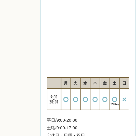
平日/9:00-20:00
土曜/9:00-17:00
定休日：日曜・祝日