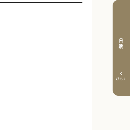
本日の予約状況