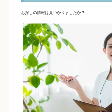
お探しの情報は見つかりましたか？