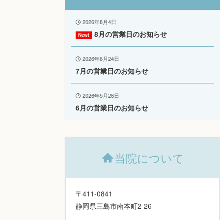
2026年8月4日
8月の営業日のお知らせ
2026年6月24日
7月の営業日のお知らせ
2026年5月26日
6月の営業日のお知らせ
当院について
〒411-0841
静岡県三島市南本町2-26