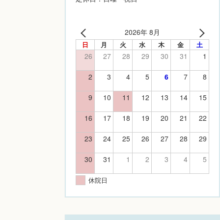
2026年 8月
日
月
火
水
木
金
土
26
27
28
29
30
31
1
2
3
4
5
6
7
8
9
10
11
12
13
14
15
16
17
18
19
20
21
22
23
24
25
26
27
28
29
30
31
1
2
3
4
5
休院日