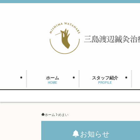
ホーム
スタッフ紹介
HOME
PROFILE
ホーム
めまい
お知らせ