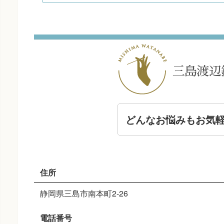
どんなお悩みもお気
住所
静岡県三島市南本町2-26
電話番号