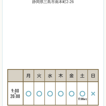
静岡県三島市南本町2-26