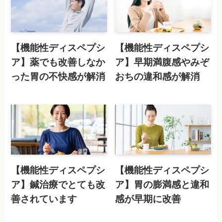
【機能性ディスペプシ
【機能性ディスペプシ
ア】薬でも改善しなか
ア】早期満腹感やみぞ
った胃の不快感が解消
おちの違和感が解消
【機能性ディスペプシ
【機能性ディスペプシ
ア】鍼治療でとても改
ア】胃の膨満感と違和
善されています
感が早期に改善