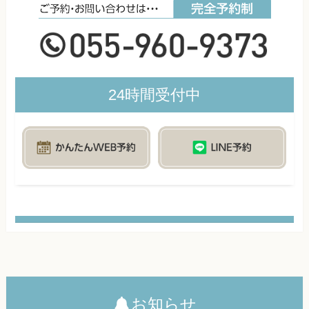
24時間受付中
お知らせ