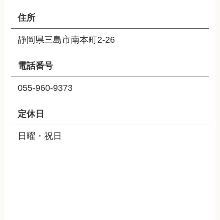
住所
静岡県三島市南本町2-26
電話番号
055-960-9373
定休日
日曜・祝日