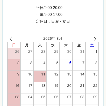
平日/9:00-20:00
土曜/9:00-17:00
定休日：日曜・祝日
2026年 8月
日
月
火
水
木
金
土
26
27
28
29
30
31
1
2
3
4
5
7
8
6
9
10
11
12
13
14
15
16
17
18
19
20
21
22
23
24
25
26
27
28
29