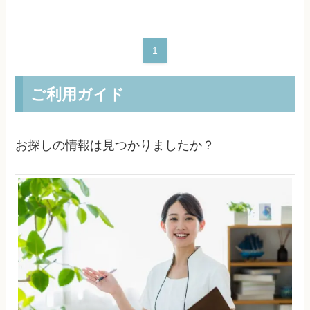
1
ご利用ガイド
お探しの情報は見つかりましたか？