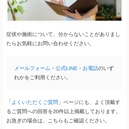
症状や施術について、分からないことがありまし
たらお気軽にお問い合わせください。
メールフォーム
・
公式LINE
・
お電話
のいず
れかをご利用ください。
「
よくいただくご質問
」ページにも、よく頂戴す
るご質問への回答を20件以上掲載しております。
お急ぎの場合は、こちらもご確認ください。