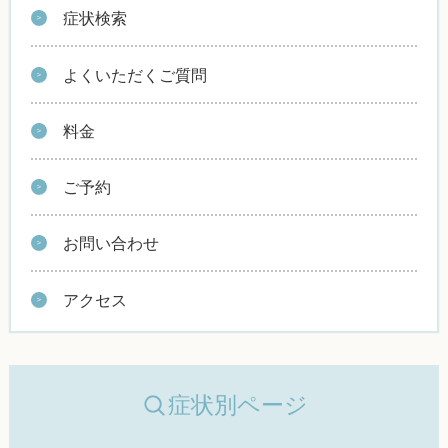
症状検索
よくいただくご質問
料金
ご予約
お問い合わせ
アクセス
症状別ページ