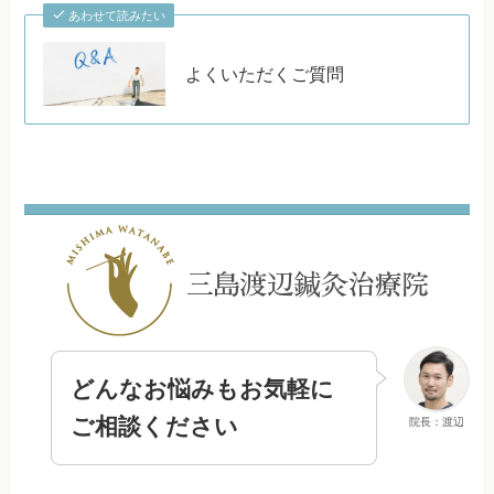
あわせて読みたい
よくいただくご質問
どんなお悩みもお気軽に
ご相談ください
院長：渡辺