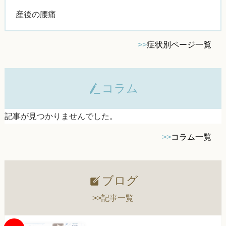
産後の腰痛
>>
症状別ページ一覧
コラム
記事が見つかりませんでした。
>>
コラム一覧
ブログ
>>記事一覧