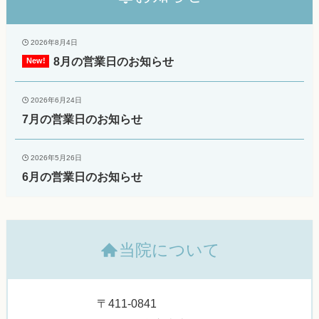
2026年8月4日
8月の営業日のお知らせ
2026年6月24日
7月の営業日のお知らせ
2026年5月26日
6月の営業日のお知らせ
当院について
〒411-0841